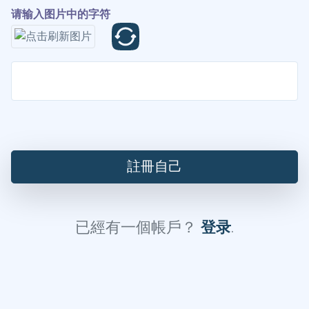
请输入图片中的字符
註冊自己
已經有一個帳戶？
登录
.