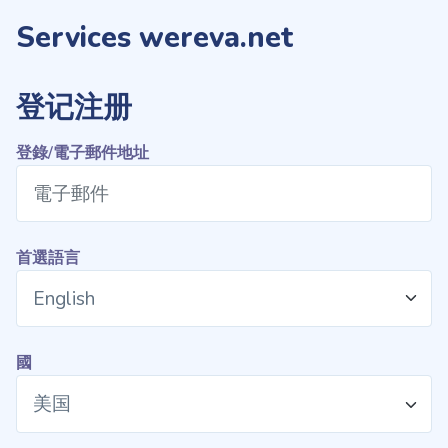
Services
wereva.net
登记注册
登錄/電子郵件地址
首選語言
國