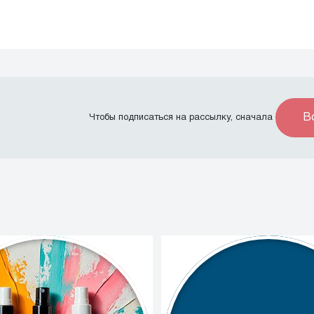
В
Чтобы подписаться на рассылку, сначала