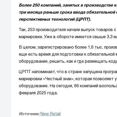
Более 250 компаний, занятых в производстве 
три месяца раньше срока ввода обязательной 
перспективных технологий (ЦРПТ).
Так, 253 производителя начали выпуск товаров 
маркировки. Уже в обороте имеется свыше 3,3 м
В целом, зарегистрировано более 1,6 тыс. произ
еще есть время для подготовки к обязательной
оборудование, решить, как и где размещать код
ЦРПТ напоминает, что в стране запущена прогр
маркировки «Честный знак», которая позволяет 
оборудование. На сегодня, 66 компаний восполь
февраля 2025 года.
Источник:
New Retail