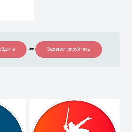
ойдите
Зарегистрируйтесь
или