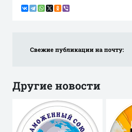
Свежие публикации на почту:
Другие новости