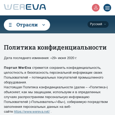
Отрасли
Русский
Политика конфиденциальности
Дата последнего изменения: «29» июня 2020 г.
Портал WerEva
стремится сохранить конфиденциальность,
целостность и безопасность персональной информации своих
Пользователей – потенциальных покупателей промышленного
оборудования.
Настоящая Политика конфиденциальности (далее – «Политика»)
объясняет, как мы защищаем, используем и в определенных
случаях распространяем персональную информацию
Пользователей («Пользователь»/«Вы»), собираемую посредством
заполнения персональных данных на веб-
сайте
https://www.wereva.net/
.