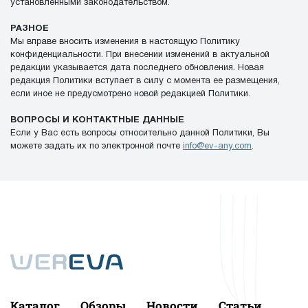
установленными законодательством.
РАЗНОЕ
Мы вправе вносить изменения в настоящую Политику
конфиденциальности. При внесении изменений в актуальной
редакции указывается дата последнего обновления. Новая
редакция Политики вступает в силу с момента ее размещения,
если иное не предусмотрено новой редакцией Политики.
ВОПРОСЫ И КОНТАКТНЫЕ ДАННЫЕ
Если у Вас есть вопросы относительно данной Политики, Вы
можете задать их по электронной почте
info@ev-any.com
.
Каталог
Обзоры
Новости
Статьи