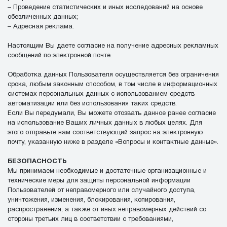
– Проведение статистических и иных исследований на основе
обезличенных данных;
– Адресная реклама.
Настоящим Вы даете согласие на получение адресных рекламных
сообщений по электронной почте.
Обработка данных Пользователя осуществляется без ограничения
срока, любым законным способом, в том числе в информационных
системах персональных данных с использованием средств
автоматизации или без использования таких средств.
Если Вы передумали, Вы можете отозвать данное ранее согласие
на использование Ваших личных данных в любых целях. Для
этого отправьте нам соответствующий запрос на электронную
почту, указанную ниже в разделе «Вопросы и контактные данные».
БЕЗОПАСНОСТЬ
Мы принимаем необходимые и достаточные организационные и
технические меры для защиты персональной информации
Пользователей от неправомерного или случайного доступа,
уничтожения, изменения, блокирования, копирования,
распространения, а также от иных неправомерных действий со
стороны третьих лиц в соответствии с требованиями,