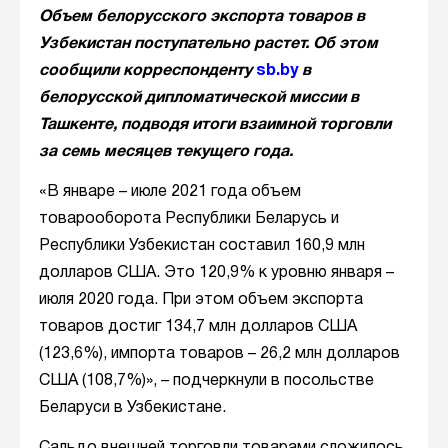
Объем белорусского экспорта товаров в
Узбекистан поступательно растет. Об этом
сообщили корреспонденту
sb.by
в
белорусской дипломатической миссии в
Ташкенте, подводя итоги взаимной торговли
за семь месяцев текущего года.
«В январе – июле 2021 года объем
товарооборота Республики Беларусь и
Республики Узбекистан составил 160,9 млн
долларов США. Это 120,9% к уровню января –
июля 2020 года. При этом объем экспорта
товаров достиг 134,7 млн долларов США
(123,6%), импорта товаров – 26,2 млн долларов
США (108,7%)», – подчеркнули в посольстве
Беларуси в Узбекистане.