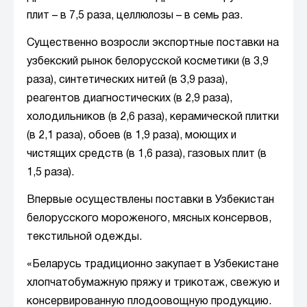
плит – в 7,5 раза, целлюлозы – в семь раз.
Существенно возросли экспортные поставки на
узбекский рынок белорусской косметики (в 3,9
раза), синтетических нитей (в 3,9 раза),
реагентов диагностических (в 2,9 раза),
холодильников (в 2,6 раза), керамической плитки
(в 2,1 раза), обоев (в 1,9 раза), моющих и
чистящих средств (в 1,6 раза), газовых плит (в
1,5 раза).
Впервые осуществлены поставки в Узбекистан
белорусского мороженого, мясных консервов,
текстильной одежды.
«Беларусь традиционно закупает в Узбекистане
хлопчатобумажную пряжу и трикотаж, свежую и
консервированную плодоовощную продукцию.