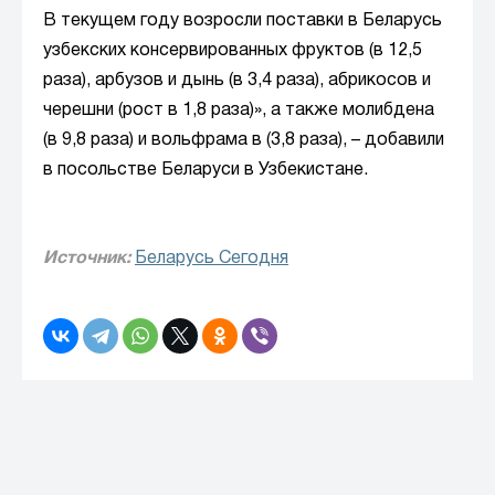
В текущем году возросли поставки в Беларусь
узбекских консервированных фруктов (в 12,5
раза), арбузов и дынь (в 3,4 раза), абрикосов и
черешни (рост в 1,8 раза)», а также молибдена
(в 9,8 раза) и вольфрама в (3,8 раза), – добавили
в посольстве Беларуси в Узбекистане.
Источник:
Беларусь Сегодня