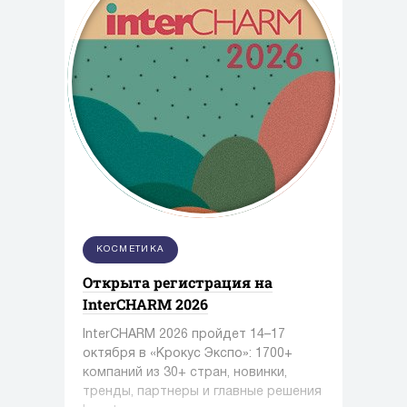
КОСМЕТИКА
Открыта регистрация на
InterCHARM 2026
InterCHARM 2026 пройдет 14–17
октября в «Крокус Экспо»: 1700+
компаний из 30+ стран, новинки,
тренды, партнеры и главные решения