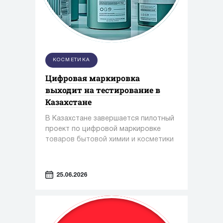
КОСМЕТИКА
Цифровая маркировка
выходит на тестирование в
Казахстане
В Казахстане завершается пилотный
проект по цифровой маркировке
товаров бытовой химии и косметики
25.06.2026