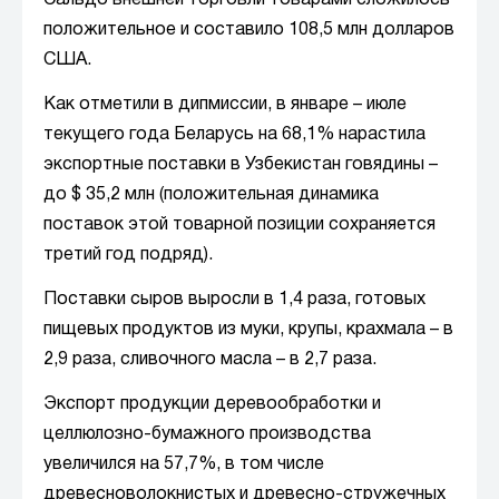
Сальдо внешней торговли товарами сложилось
положительное и составило 108,5 млн долларов
США.
Как отметили в дипмиссии, в январе – июле
текущего года Беларусь на 68,1% нарастила
экспортные поставки в Узбекистан говядины –
до $ 35,2 млн (положительная динамика
поставок этой товарной позиции сохраняется
третий год подряд).
Поставки сыров выросли в 1,4 раза, готовых
пищевых продуктов из муки, крупы, крахмала – в
2,9 раза, сливочного масла – в 2,7 раза.
Экспорт продукции деревообработки и
целлюлозно-бумажного производства
увеличился на 57,7%, в том числе
древесноволокнистых и древесно-стружечных