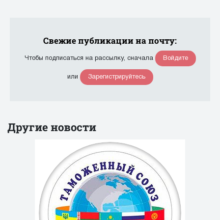
Свежие публикации на почту:
Войдите
Чтобы подписаться на рассылку, сначала
Зарегистрируйтесь
или
Другие новости