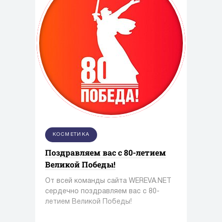
КОСМЕТИКА
Поздравляем вас с 80-летием
Великой Победы!
От всей команды сайта WEREVA.NET
сердечно поздравляем вас с 80-
летием Великой Победы!