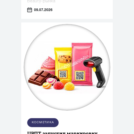
beauty-рынка
09.07.2026
КОСМЕТИКА
ЦРПТ запустил маркировку