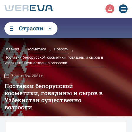
Отрасли
Главная
Косметика
Новости
Поставки белорусской косметики, говядины и сыров в
Узбекистан существенно возросли
7 сентября 2021 г.
Поставки белорусской
косметики, говядины и сыров в
Узбекистан существенно
возросли