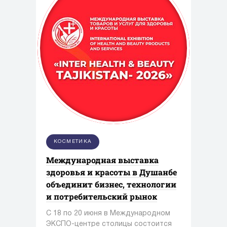
КОСМЕТИКА
Международная выставка
здоровья и красоты в Душанбе
объединит бизнес, технологии
и потребительский рынок
С 18 по 20 июня в Международном
ЭКСПО-центре столицы состоится