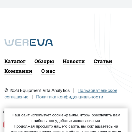
Каталог
Обзоры
Новости
Статьи
Компании
О нас
© 2026 Equipment Vita Analytics |
Пользовательское
соглашение
|
Политика конфиденциальности
Чтобы подписаться на рассылку, сначала
или
Войдите
Наш сайт использует cookie-файлы, чтобы обеспечить вам
наибольшее удобство использования.
Зарегистрируйтесь
Продолжая просмотр нашего сайта, вы соглашаетесь на