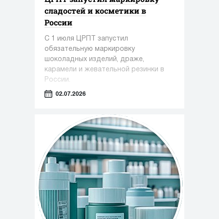
сладостей и косметики в
России
С 1 июля ЦРПТ запустил
обязательную маркировку
шоколадных изделий, драже,
карамели и жевательной резинки в
России.
02.07.2026