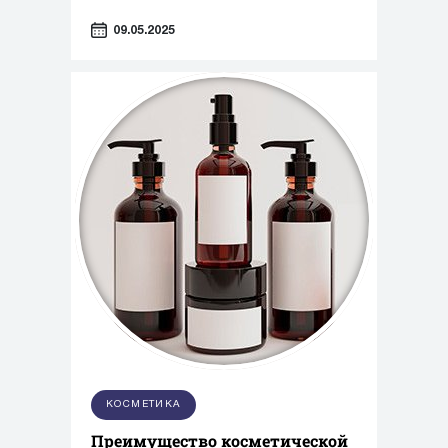
09.05.2025
КОСМЕТИКА
Преимущество косметической