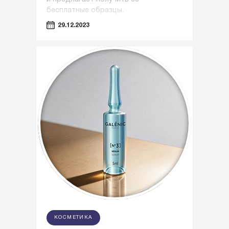
бесплатные образцы.
29.12.2023
КОСМЕТИКА