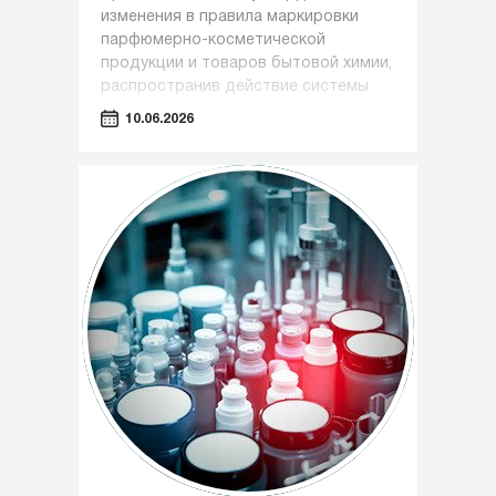
изменения в правила маркировки
парфюмерно-косметической
продукции и товаров бытовой химии,
распространив действие системы
обязательной маркировки на новые
10.06.2026
категории товаров.