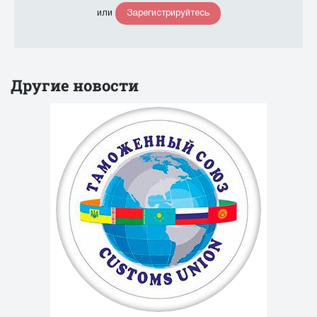
Зарегистрируйтесь
или
Другие новости