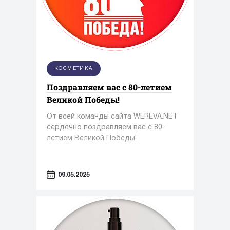
КОСМЕТИКА
Поздравляем вас с 80-летием
Великой Победы!
От всей команды сайта WEREVA.NET
сердечно поздравляем вас с 80-
летием Великой Победы!
09.05.2025