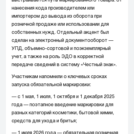
выстраивается путь маркированного товара: от
нанесения кода производителем или
импортером до вывода из оборота при
розничной продаже или использовании для
собственных нужд. Отдельный акцент был
сделан на электронный документооборот —
УПД, объемно-сортовой и поэкземплярный
учет, а также на роль ЭДО в корректной
передаче сведений в систему «Честный знак».
Участникам напомнили о ключевых сроках
запуска обязательной маркировки:
— с 1 мая, 1 июля, 1 октября и 1 декабря 2025
года — поэтапное введение маркировки для
разных категорий косметики, бытовой химии,
средств для ухода и бритья;
— 1 июля 2026 года — обязательная розничная