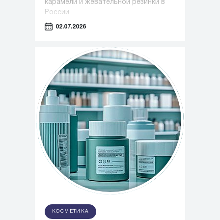
карамели и жевательной резинки в
России.
02.07.2026
КОСМЕТИКА