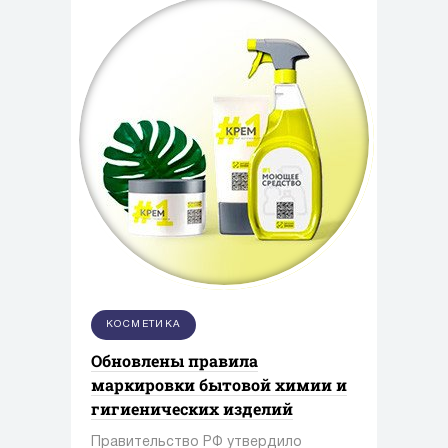
КОСМЕТИКА
Обновлены правила
маркировки бытовой химии и
гигиенических изделий
Правительство РФ утвердило