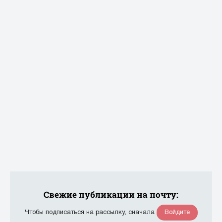
Свежие публикации на почту:
Войдите
Чтобы подписаться на рассылку, сначала