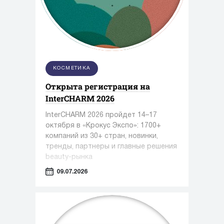
КОСМЕТИКА
Открыта регистрация на
InterCHARM 2026
InterCHARM 2026 пройдет 14–17
октября в «Крокус Экспо»: 1700+
компаний из 30+ стран, новинки,
тренды, партнеры и главные решения
beauty-рынка
09.07.2026