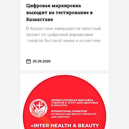
Цифровая маркировка
выходит на тестирование в
Казахстане
В Казахстане завершается пилотный
проект по цифровой маркировке
товаров бытовой химии и косметики
25.06.2026