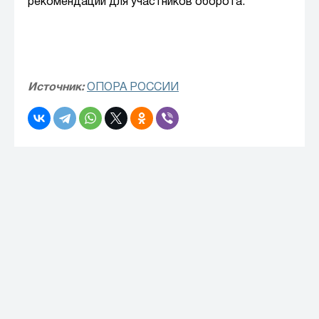
рекомендации для участников оборота.
Источник:
ОПОРА РОССИИ