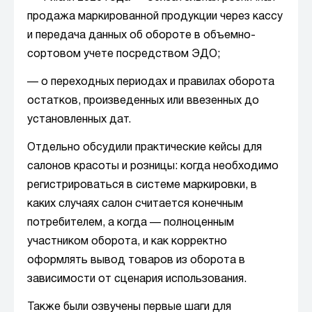
продажа маркированной продукции через кассу
и передача данных об обороте в объемно-
сортовом учете посредством ЭДО;
— о переходных периодах и правилах оборота
остатков, произведенных или ввезенных до
установленных дат.
Отдельно обсудили практические кейсы для
салонов красоты и розницы: когда необходимо
регистрироваться в системе маркировки, в
каких случаях салон считается конечным
потребителем, а когда — полноценным
участником оборота, и как корректно
оформлять вывод товаров из оборота в
зависимости от сценария использования.
Также были озвучены первые шаги для