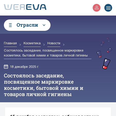
Отрасли
Главная
Косметика
Новости
Состоялось заседание, посвященное маркировке
косметики, бытовой химии и товаров личной гигиены
18 декабря 2025 г.
Состоялось заседание,
посвященное маркировке
косметики, бытовой химии и
товаров личной гигиены