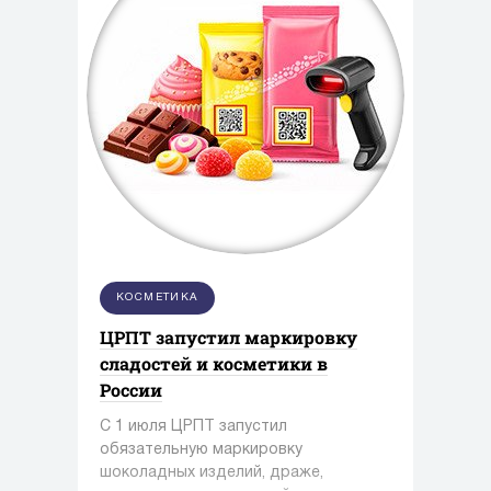
КОСМЕТИКА
ЦРПТ запустил маркировку
сладостей и косметики в
России
С 1 июля ЦРПТ запустил
обязательную маркировку
шоколадных изделий, драже,