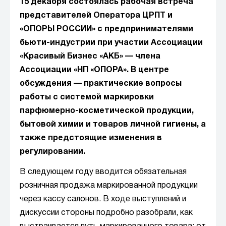
15 декабря состоялась рабочая встреча
представителей Оператора ЦРПТ и
«ОПОРЫ РОССИИ» с предпринимателями
бьюти-индустрии при участии Ассоциации
«Красивый Бизнес «АКБ» — члена
Ассоциации «НП «ОПОРА». В центре
обсуждения — практические вопросы
работы с системой маркировки
парфюмерно-косметической продукции,
бытовой химии и товаров личной гигиены, а
также предстоящие изменения в
регулировании.
В следующем году вводится обязательная
розничная продажа маркированной продукции
через кассу салонов. В ходе выступлений и
дискуссии стороны подробно разобрали, как