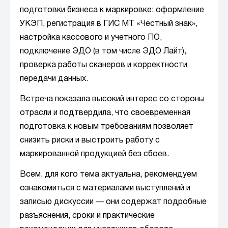
подготовки бизнеса к маркировке: оформление
УКЭП, регистрация в ГИС МТ «Честный знак»,
настройка кассового и учетного ПО,
подключение ЭДО (в том числе ЭДО Лайт),
проверка работы сканеров и корректности
передачи данных.
Встреча показала высокий интерес со стороны
отрасли и подтвердила, что своевременная
подготовка к новым требованиям позволяет
снизить риски и выстроить работу с
маркированной продукцией без сбоев.
Всем, для кого тема актуальна, рекомендуем
ознакомиться с материалами выступлений и
записью дискуссии — они содержат подробные
разъяснения, сроки и практические