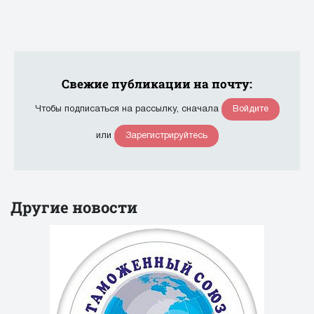
Свежие публикации на почту:
Войдите
Чтобы подписаться на рассылку, сначала
Зарегистрируйтесь
или
Другие новости