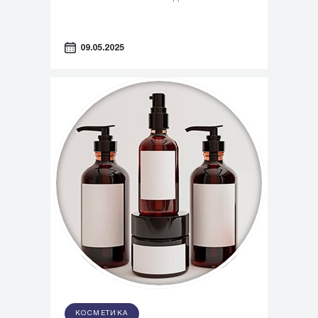
09.05.2025
КОСМЕТИКА