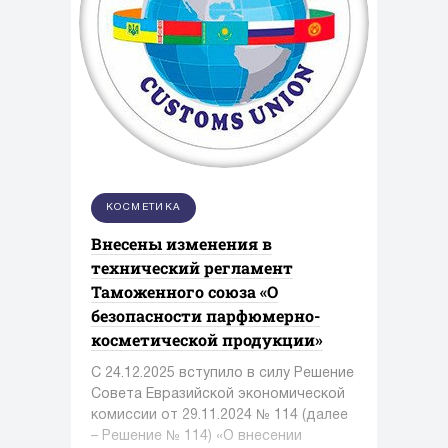
КОСМЕТИКА
Внесены изменения в
технический регламент
Таможенного союза «О
безопасности парфюмерно-
косметической продукции»
С 24.12.2025 вступило в силу Решение
Совета Евразийской экономической
комиссии от 29.11.2024 № 114 (далее
– Решение № 114) «О внесении