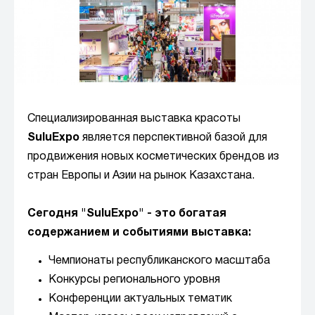
Специализированная выставка красоты
SuluExpo
является перспективной базой для
продвижения новых косметических брендов из
стран Европы и Азии на рынок Казахстана.
Сегодня "SuluExpo" - это богатая
содержанием и событиями выставка:
Чемпионаты республиканского масштаба
Конкурсы регионального уровня
Конференции актуальных тематик