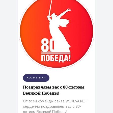
КОСМЕТИКА
Поздравляем вас с 80-летием
Великой Победы!
От всей команды сайта WEREVA.NET
сердечно поздравляем вас с 80-
летием Великой Победы!