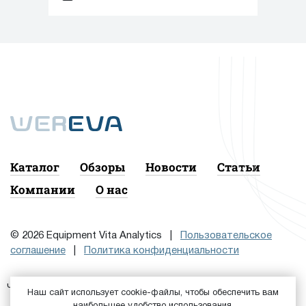
районе Свиблово.
Каталог
Обзоры
Новости
Статьи
Компании
О нас
© 2026 Equipment Vita Analytics |
Пользовательское
соглашение
|
Политика конфиденциальности
Чтобы подписаться на рассылку, сначала
или
Войдите
Наш сайт использует cookie-файлы, чтобы обеспечить вам