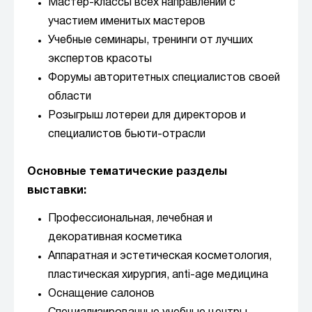
Мастер-классы всех направлений с
участием именитых мастеров
Учебные семинары, тренинги от лучших
экспертов красоты
Форумы авторитетных специалистов своей
области
Розыгрыш лотереи для директоров и
специалистов бьюти-отрасли
Основные тематические разделы
выставки:
Профессиональная, лечебная и
декоративная косметика
Аппаратная и эстетическая косметология,
пластическая хирургия, anti-age медицина
Оснащение салонов