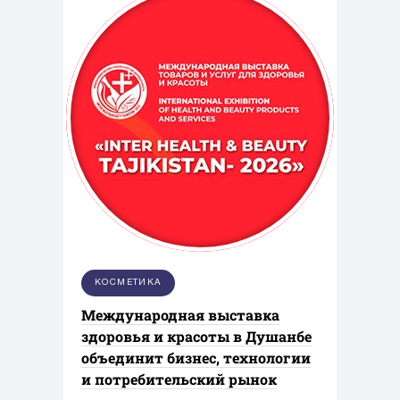
КОСМЕТИКА
Международная выставка
здоровья и красоты в Душанбе
объединит бизнес, технологии
и потребительский рынок