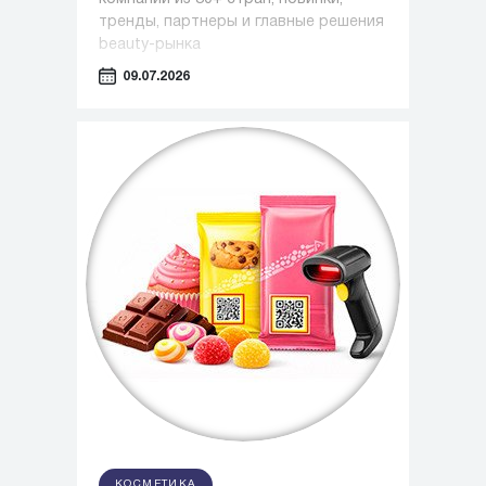
тренды, партнеры и главные решения
beauty-рынка
09.07.2026
КОСМЕТИКА