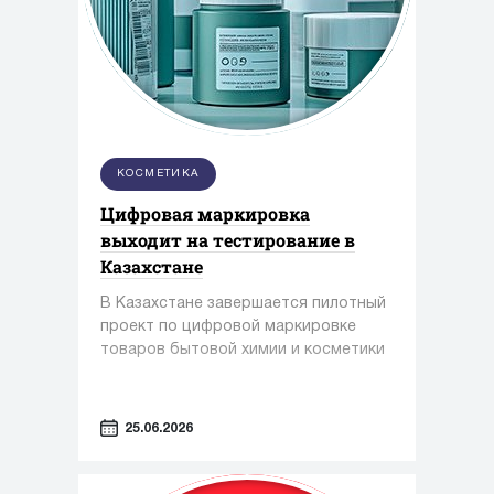
КОСМЕТИКА
Цифровая маркировка
выходит на тестирование в
Казахстане
В Казахстане завершается пилотный
проект по цифровой маркировке
товаров бытовой химии и косметики
25.06.2026