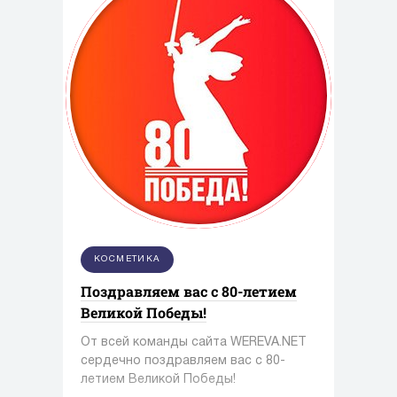
КОСМЕТИКА
Поздравляем вас с 80-летием
Великой Победы!
От всей команды сайта WEREVA.NET
сердечно поздравляем вас с 80-
летием Великой Победы!