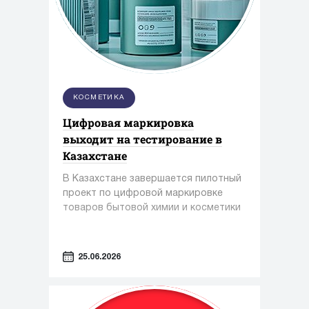
КОСМЕТИКА
Цифровая маркировка
выходит на тестирование в
Казахстане
В Казахстане завершается пилотный
проект по цифровой маркировке
товаров бытовой химии и косметики
25.06.2026