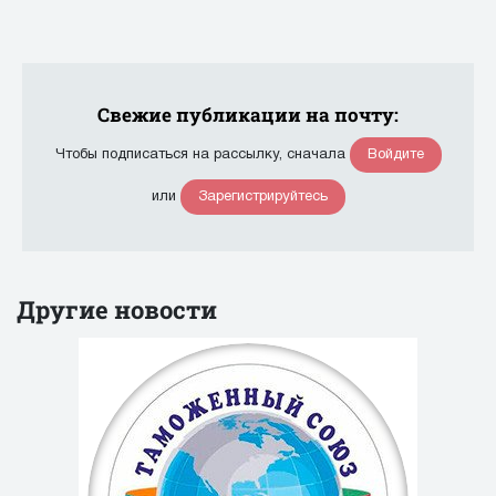
Свежие публикации на почту:
Войдите
Чтобы подписаться на рассылку, сначала
Зарегистрируйтесь
или
Другие новости