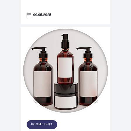
09.05.2025
КОСМЕТИКА