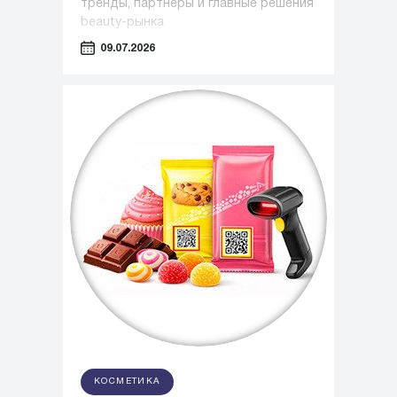
тренды, партнеры и главные решения
beauty-рынка
09.07.2026
КОСМЕТИКА