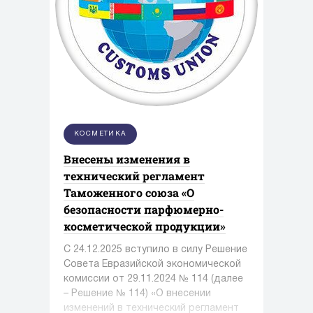
КОСМЕТИКА
Внесены изменения в
технический регламент
Таможенного союза «О
безопасности парфюмерно-
косметической продукции»
С 24.12.2025 вступило в силу Решение
Совета Евразийской экономической
комиссии от 29.11.2024 № 114 (далее
– Решение № 114) «О внесении
изменений в технический регламент