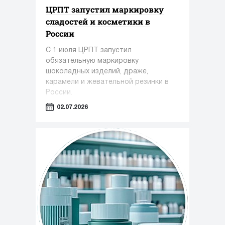
ЦРПТ запустил маркировку
сладостей и косметики в
России
С 1 июля ЦРПТ запустил
обязательную маркировку
шоколадных изделий, драже,
карамели и жевательной резинки в
России.
02.07.2026