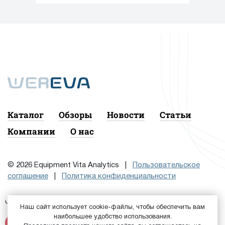
Каталог
Обзоры
Новости
Статьи
Компании
О нас
© 2026 Equipment Vita Analytics |
Пользовательское
соглашение
|
Политика конфиденциальности
Чтобы подписаться на рассылку, сначала
или
Войдите
Наш сайт использует cookie-файлы, чтобы обеспечить вам
наибольшее удобство использования.
Зарегистрируйтесь