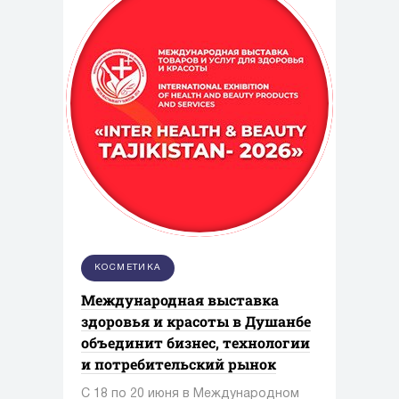
КОСМЕТИКА
Международная выставка
здоровья и красоты в Душанбе
объединит бизнес, технологии
и потребительский рынок
С 18 по 20 июня в Международном