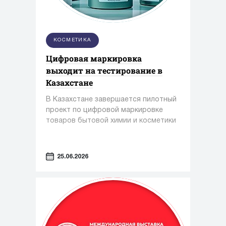
КОСМЕТИКА
Цифровая маркировка
выходит на тестирование в
Казахстане
В Казахстане завершается пилотный
проект по цифровой маркировке
товаров бытовой химии и косметики
25.06.2026