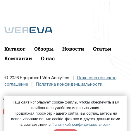
Каталог
Обзоры
Новости
Статьи
Компании
О нас
© 2026 Equipment Vita Analytics |
Пользовательское
соглашение
|
Политика конфиденциальности
Чтобы подписаться на рассылку, сначала
или
Войдите
Наш сайт использует cookie-файлы, чтобы обеспечить вам
наибольшее удобство использования.
Зарегистрируйтесь
Продолжая просмотр нашего сайта, вы соглашаетесь на
использование ваших cookie-файлов и других данных нами
в соответствии с
Политикой конфиденциальности