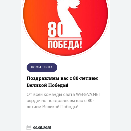
КОСМЕТИКА
Поздравляем вас с 80-летием
Великой Победы!
От всей команды сайта WEREVA.NET
сердечно поздравляем вас с 80-
летием Великой Победы!
09.05.2025