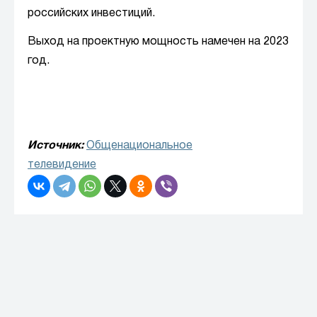
российских инвестиций.
Выход на проектную мощность намечен на 2023
год.
Источник:
Общенациональное
телевидение