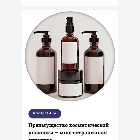
КОСМЕТИКА
Преимущество косметической
упаковки – многостраничная
этикетка