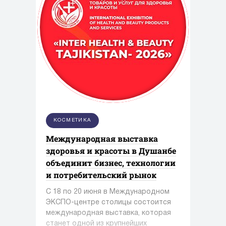
КОСМЕТИКА
Международная выставка
здоровья и красоты в Душанбе
объединит бизнес, технологии
и потребительский рынок
С 18 по 20 июня в Международном
ЭКСПО-центре столицы состоится
международная выставка, которая
станет одной из крупнейших