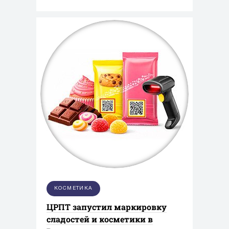
КОСМЕТИКА
ЦРПТ запустил маркировку
сладостей и косметики в