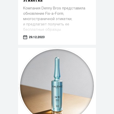
Компания Denny Bros представила
обновление Fix-a-Form,
многостраничной этикетки,
и предлагает получить ее
бесплатные образцы.
29.12.2023