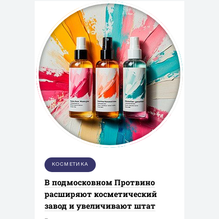
КОСМЕТИКА
В подмосковном Протвино
расширяют косметический
завод и увеличивают штат