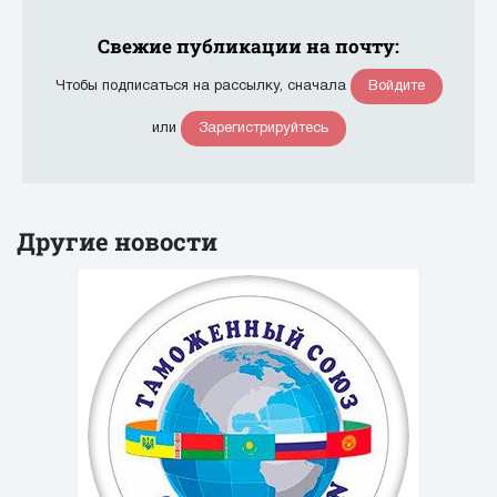
Свежие публикации на почту:
Войдите
Чтобы подписаться на рассылку, сначала
Зарегистрируйтесь
или
Другие новости