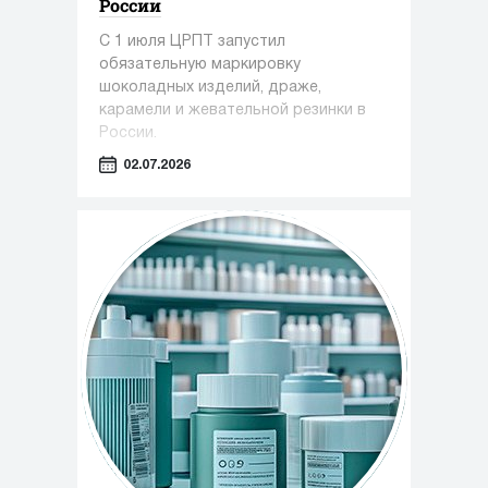
России
С 1 июля ЦРПТ запустил
обязательную маркировку
шоколадных изделий, драже,
карамели и жевательной резинки в
России.
02.07.2026