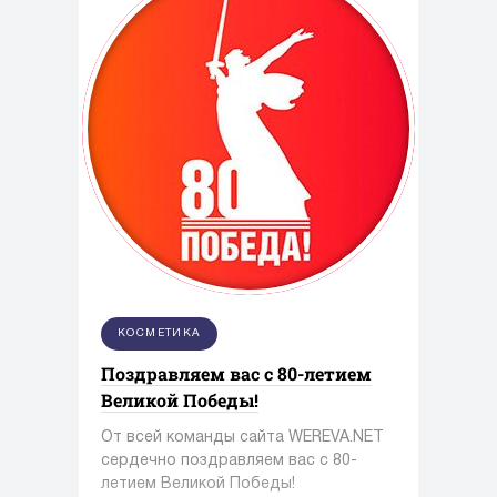
КОСМЕТИКА
Поздравляем вас с 80-летием
Великой Победы!
От всей команды сайта WEREVA.NET
сердечно поздравляем вас с 80-
летием Великой Победы!