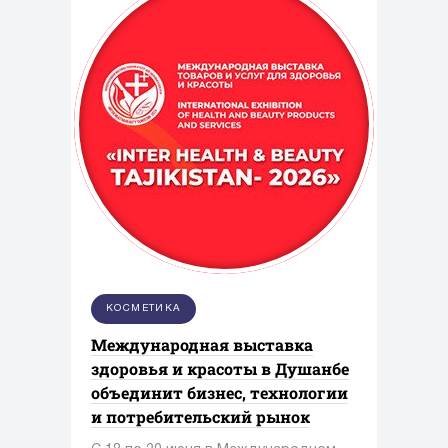
КОСМЕТИКА
Международная выставка
здоровья и красоты в Душанбе
объединит бизнес, технологии
и потребительский рынок