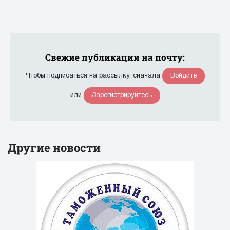
Свежие публикации на почту:
Войдите
Чтобы подписаться на рассылку, сначала
Зарегистрируйтесь
или
Другие новости