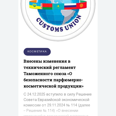
КОСМЕТИКА
Внесены изменения в
технический регламент
Таможенного союза «О
безопасности парфюмерно-
косметической продукции»
С 24.12.2025 вступило в силу Решение
Совета Евразийской экономической
комиссии от 29.11.2024 № 114 (далее
– Решение № 114) «О внесении