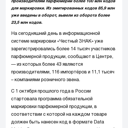
производителям парфюмерии более 100 млн кодов
для маркировки. Из эмитированных кодов 85,9 млн
уже введены в оборот, вывели из оборота более
23,5 млн кодов.
На сегодняшний день в информационной
системе маркировки «Честный ЗНАК» уже
зарегистрировались более 14 тысяч участников
парфюмерной продукции, сообщают в Центре,
— из которых более 43 являются
производителями, 116 импортёров и 11,1 тысяч
– компаниями розничного звена.
С 1 октября прошлого года в России
стартовала программа обязательной
маркировки парфюмерной продукции, в
соответствии с которой на каждом товаре
должен быть нанесен код в формате Data