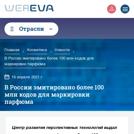
Отрасли
Главная
Косметика
Новости
В России эмитировано более 100 млн кодов для
маркировки парфюма
19 апреля 2021 г.
В России эмитировано более 100
млн кодов для маркировки
парфюма
Центр развития перспективных технологий выдал