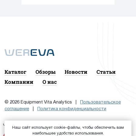
Каталог
Обзоры
Новости
Статьи
Компании
О нас
© 2026 Equipment Vita Analytics |
Пользовательское
соглашение
|
Политика конфиденциальности
Чтобы подписаться на рассылку, сначала
или
Войдите
Наш сайт использует cookie-файлы, чтобы обеспечить вам
наибольшее удобство использования.