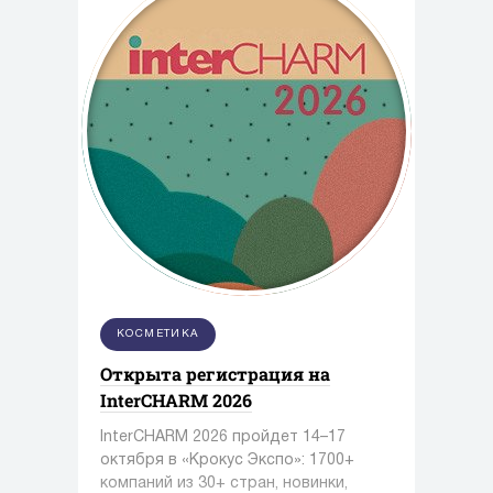
КОСМЕТИКА
Открыта регистрация на
InterCHARM 2026
InterCHARM 2026 пройдет 14–17
октября в «Крокус Экспо»: 1700+
компаний из 30+ стран, новинки,