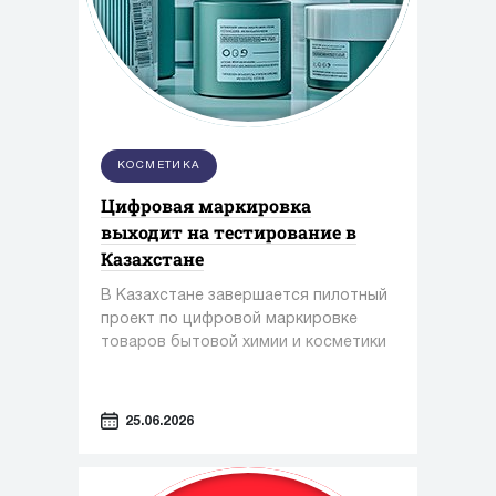
КОСМЕТИКА
Цифровая маркировка
выходит на тестирование в
Казахстане
В Казахстане завершается пилотный
проект по цифровой маркировке
товаров бытовой химии и косметики
25.06.2026