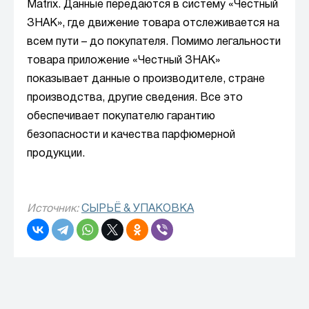
Matrix. Данные передаются в систему «Честный
ЗНАК», где движение товара отслеживается на
всем пути – до покупателя. Помимо легальности
товара приложение «Честный ЗНАК»
показывает данные о производителе, стране
производства, другие сведения. Все это
обеспечивает покупателю гарантию
безопасности и качества парфюмерной
продукции.
Источник:
СЫРЬЁ & УПАКОВКА