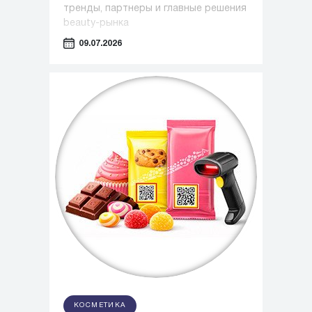
тренды, партнеры и главные решения
beauty-рынка
09.07.2026
КОСМЕТИКА