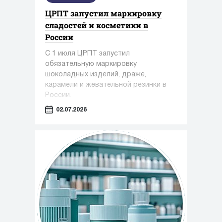
ЦРПТ запустил маркировку
сладостей и косметики в
России
С 1 июля ЦРПТ запустил
обязательную маркировку
шоколадных изделий, драже,
карамели и жевательной резинки в
России.
02.07.2026