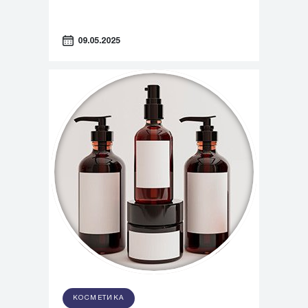
09.05.2025
КОСМЕТИКА