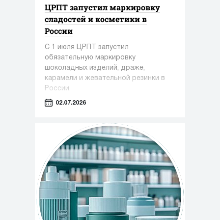
ЦРПТ запустил маркировку
сладостей и косметики в
России
С 1 июля ЦРПТ запустил
обязательную маркировку
шоколадных изделий, драже,
карамели и жевательной резинки в
России.
02.07.2026