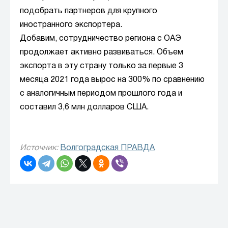
подобрать партнеров для крупного
иностранного экспортера.
Добавим, сотрудничество региона с ОАЭ
продолжает активно развиваться. Объем
экспорта в эту страну только за первые 3
месяца 2021 года вырос на 300% по сравнению
с аналогичным периодом прошлого года и
составил 3,6 млн долларов США.
Источник:
Волгоградская ПРАВДА