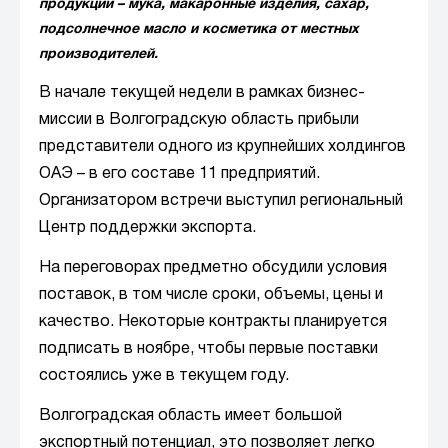
продукции – мука, макаронные изделия, сахар,
подсолнечное масло и косметика от местных
производителей.
В начале текущей недели в рамках бизнес-
миссии в Волгоградскую область прибыли
представители одного из крупнейших холдингов
ОАЭ – в его составе 11 предприятий.
Организатором встречи выступил региональный
Центр поддержки экспорта.
На переговорах предметно обсудили условия
поставок, в том числе сроки, объемы, цены и
качество. Некоторые контракты планируется
подписать в ноябре, чтобы первые поставки
состоялись уже в текущем году.
Волгоградская область имеет большой
экспортный потенциал, это позволяет легко