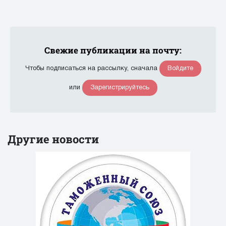
Свежие публикации на почту:
Войдите
Чтобы подписаться на рассылку, сначала
Зарегистрируйтесь
или
Другие новости