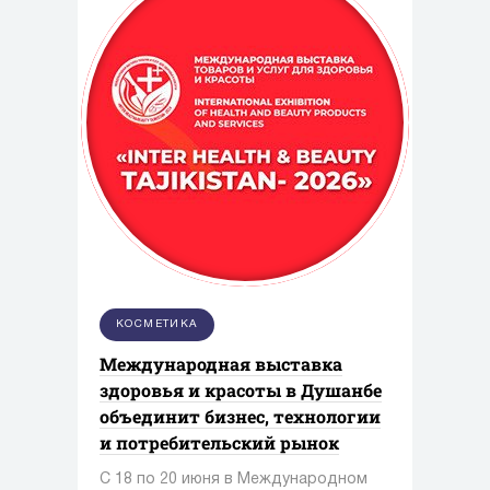
КОСМЕТИКА
Международная выставка
здоровья и красоты в Душанбе
объединит бизнес, технологии
и потребительский рынок
С 18 по 20 июня в Международном