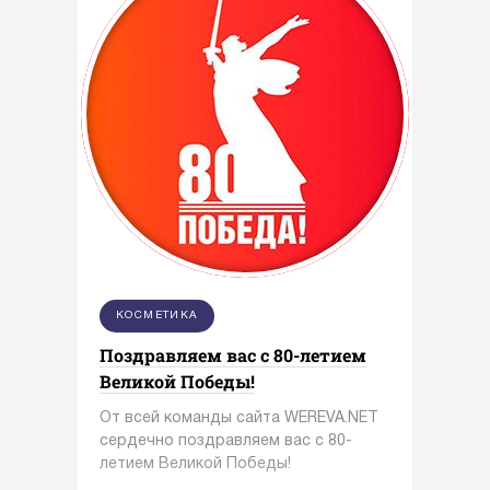
КОСМЕТИКА
Поздравляем вас с 80-летием
Великой Победы!
От всей команды сайта WEREVA.NET
сердечно поздравляем вас с 80-
летием Великой Победы!