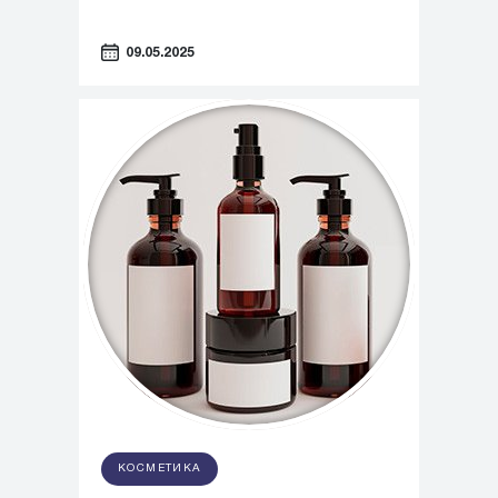
09.05.2025
КОСМЕТИКА