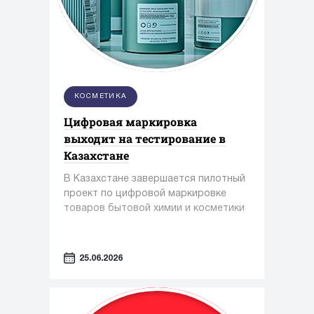
КОСМЕТИКА
Цифровая маркировка
выходит на тестирование в
Казахстане
В Казахстане завершается пилотный
проект по цифровой маркировке
товаров бытовой химии и косметики
25.06.2026