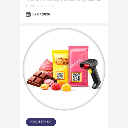
тренды, партнеры и главные решения
beauty-рынка
09.07.2026
КОСМЕТИКА