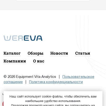
Каталог
Обзоры
Новости
Статьи
Компании
О нас
© 2026 Equipment Vita Analytics |
Пользовательское
соглашение
|
Политика конфиденциальности
Чтобы подписаться на рассылку, сначала
или
Войдите
Наш сайт использует cookie-файлы, чтобы обеспечить вам
наибольшее удобство использования.
Зарегистрируйтесь
Продолжая просмотр нашего сайта, вы соглашаетесь на