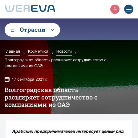
Отрасли
Главная
Косметика
Новости
Волгоградская область расширяет сотрудничество с
компаниями из ОАЭ
17 сентября 2021 г.
Волгоградская область
расширяет сотрудничество с
компаниями из ОАЭ
Арабских предпринимателей интересует целый ряд