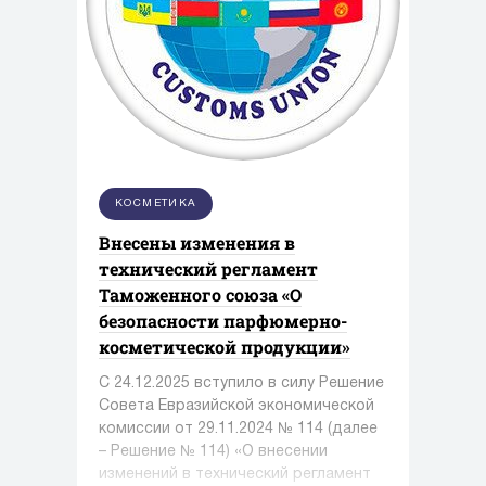
КОСМЕТИКА
Внесены изменения в
технический регламент
Таможенного союза «О
безопасности парфюмерно-
косметической продукции»
С 24.12.2025 вступило в силу Решение
Совета Евразийской экономической
комиссии от 29.11.2024 № 114 (далее
– Решение № 114) «О внесении
изменений в технический регламент