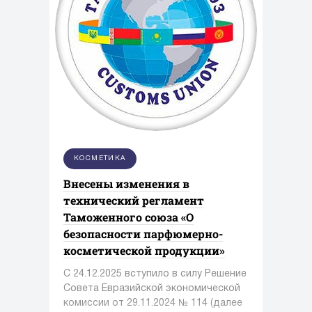
КОСМЕТИКА
Внесены изменения в
технический регламент
Таможенного союза «О
безопасности парфюмерно-
косметической продукции»
С 24.12.2025 вступило в силу Решение
Совета Евразийской экономической
комиссии от 29.11.2024 № 114 (далее