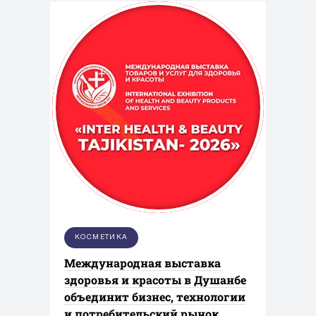
КОСМЕТИКА
Международная выставка
здоровья и красоты в Душанбе
объединит бизнес, технологии
и потребительский рынок