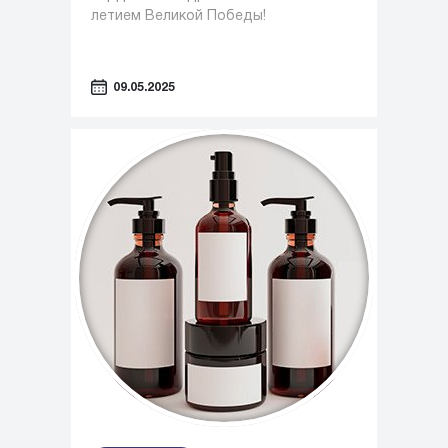
летием Великой Победы!
09.05.2025