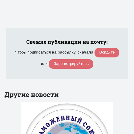
Свежие публикации на почту:
Войдите
Чтобы подписаться на рассылку, сначала
Зарегистрируйтесь
или
Другие новости