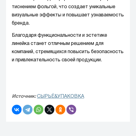
тиснением фольгой, что создает уникальные
визуальные эффекты и повышает узнаваемость
бренда.
Благодаря функциональности и эстетике
линейка станет отличным решением для
компаний, стремящихся повысить безопасность
и привлекательность своей продукции.
Источник:
СЫРЬЁ&УПАКОВКА