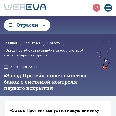
Отрасли
Главная
Косметика
Новости
«Завод Протей»: новая линейка банок с системой
контроля первого вскрытия
29 октября 2024 г.
«Завод Протей»: новая линейка
банок с системой контроля
первого вскрытия
«Завод Протей» выпустил новую линейку