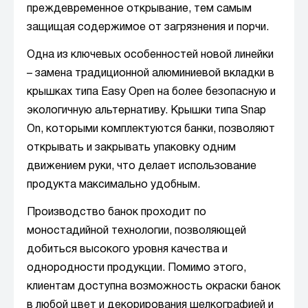
преждевременное открывание, тем самым
защищая содержимое от загрязнения и порчи.
Одна из ключевых особенностей новой линейки
– замена традиционной алюминиевой вкладки в
крышках типа Easy Open на более безопасную и
экологичную альтернативу. Крышки типа Snap
On, которыми комплектуются банки, позволяют
открывать и закрывать упаковку одним
движением руки, что делает использование
продукта максимально удобным.
Производство банок проходит по
моностадийной технологии, позволяющей
добиться высокого уровня качества и
однородности продукции. Помимо этого,
клиентам доступна возможность окраски банок
в любой цвет и декорирования шелкографией и