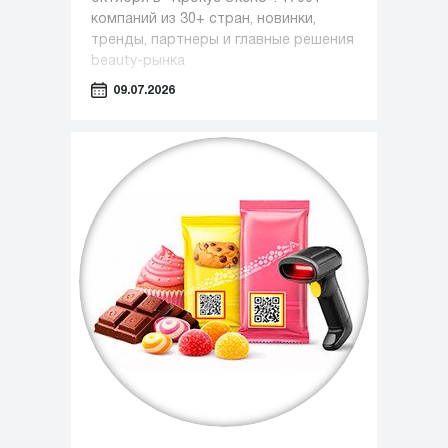
компаний из 30+ стран, новинки,
тренды, партнеры и главные решения
beauty-рынка
09.07.2026