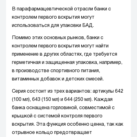
В парафармацевтической отрасли банки с
контролем первого вскрытия могут
использоваться для упаковки БАД.
Помимо этих основных рынков, банки с
контролем первого вскрытия могут найти
применение в других областях, где требуется
герметичная и защищенная упаковка, например,
в производстве спортивного питания,
витаминных добавок и детских смесей.
Серия состоит из трех вариантов: артикулы 642
(100 мл), 643 (150 мл) и 644 (250 мл). Каждая
банка оснащена горловиной, совместимой с
крышкой с системой контроля первого
вскрытия. Эта функция особенно ценна, так как
отрывное кольцо предотвращает