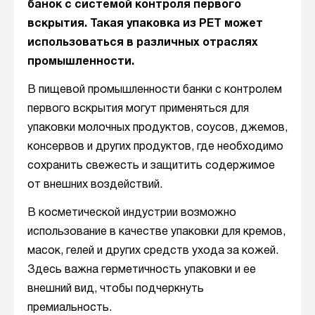
банок с системой контроля первого
вскрытия. Такая упаковка из PET может
использоваться в различных отраслях
промышленности.
В пищевой промышленности банки с контролем
первого вскрытия могут применяться для
упаковки молочных продуктов, соусов, джемов,
консервов и других продуктов, где необходимо
сохранить свежесть и защитить содержимое
от внешних воздействий.
В косметической индустрии возможно
использование в качестве упаковки для кремов,
масок, гелей и других средств ухода за кожей.
Здесь важна герметичность упаковки и ее
внешний вид, чтобы подчеркнуть
премиальность.