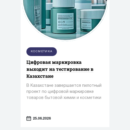
КОСМЕТИКА
Цифровая маркировка
выходит на тестирование в
Казахстане
В Казахстане завершается пилотный
проект по цифровой маркировке
товаров бытовой химии и косметики
25.06.2026