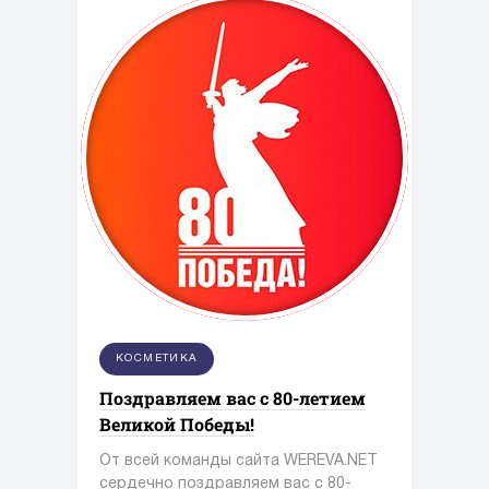
промышленность.
КОСМЕТИКА
Поздравляем вас с 80-летием
Великой Победы!
От всей команды сайта WEREVA.NET
сердечно поздравляем вас с 80-