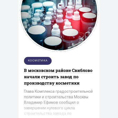
КОСМЕТИКА
В московском районе Свиблово
начали строить завод по
производству косметики
Глава Комплекса градостроительной
политики и строительства Москвы
Владимир Ефимов сообщил о
завершении нулевого цикла
строительства завода по