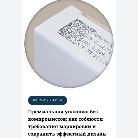
ФАРМАЦЕВТИКА
Премиальная упаковка без
компромиссов: как соблюсти
требования маркировки и
сохранить эффектный дизайн