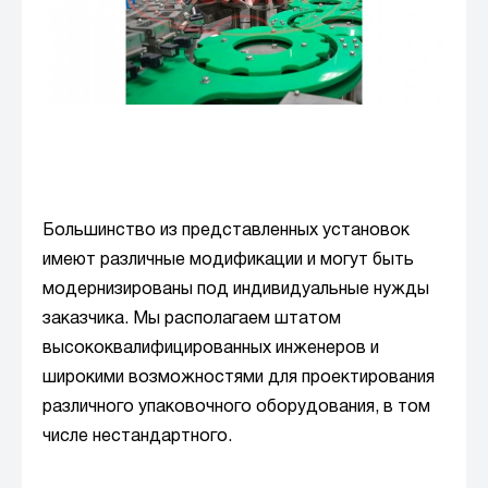
Большинство из представленных установок
имеют различные модификации и могут быть
модернизированы под индивидуальные нужды
заказчика. Мы располагаем штатом
высококвалифицированных инженеров и
широкими возможностями для проектирования
различного упаковочного оборудования, в том
числе нестандартного.