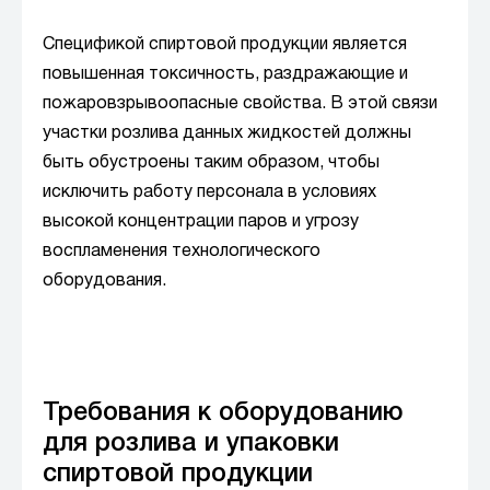
Спецификой спиртовой продукции является
повышенная токсичность, раздражающие и
пожаровзрывоопасные свойства. В этой связи
участки розлива данных жидкостей должны
быть обустроены таким образом, чтобы
исключить работу персонала в условиях
высокой концентрации паров и угрозу
воспламенения технологического
оборудования.
Требования к оборудованию
для розлива и упаковки
спиртовой продукции