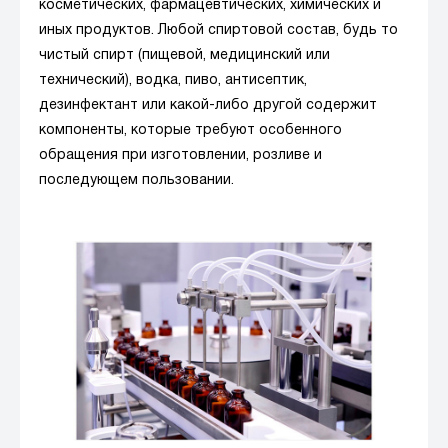
косметических, фармацевтических, химических и
иных продуктов. Любой спиртовой состав, будь то
чистый спирт (пищевой, медицинский или
технический), водка, пиво, антисептик,
дезинфектант или какой-либо другой содержит
компоненты, которые требуют особенного
обращения при изготовлении, розливе и
последующем пользовании.