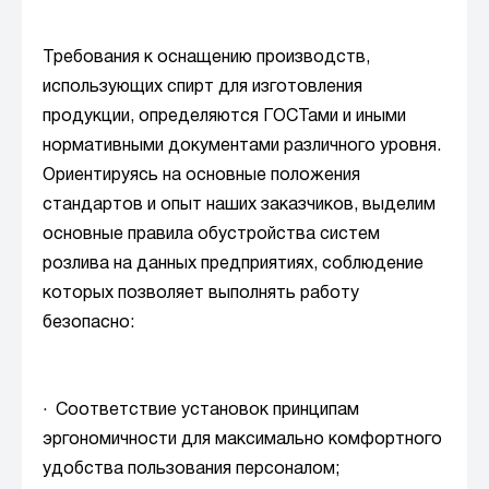
Требования к оснащению производств,
использующих спирт для изготовления
продукции, определяются ГОСТами и иными
нормативными документами различного уровня.
Ориентируясь на основные положения
стандартов и опыт наших заказчиков, выделим
основные правила обустройства систем
розлива на данных предприятиях, соблюдение
которых позволяет выполнять работу
безопасно:
· Соответствие установок принципам
эргономичности для максимально комфортного
удобства пользования персоналом;