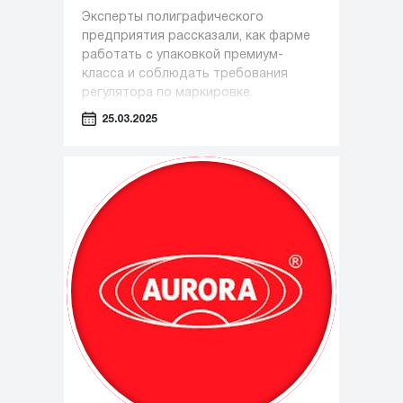
Эксперты полиграфического
предприятия рассказали, как фарме
работать с упаковкой премиум-
класса и соблюдать требования
регулятора по маркировке.
25.03.2025