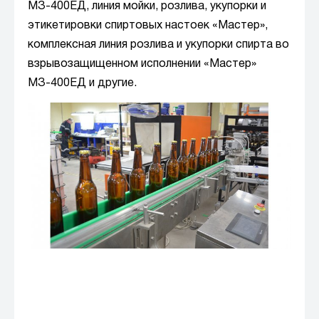
МЗ-400ЕД, линия мойки, розлива, укупорки и
этикетировки спиртовых настоек «Мастер»,
комплексная линия розлива и укупорки спирта во
взрывозащищенном исполнении «Мастер»
МЗ-400ЕД и другие.