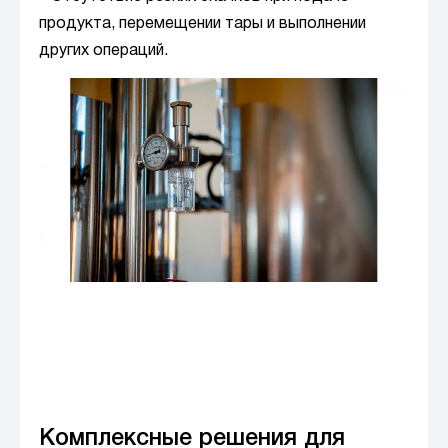
продукта, перемещении тары и выполнении
других операций.
Комплексные решения для