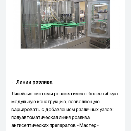
·
Линии розлива
Линейные системы розлива имеют более гибкую
модульную конструкцию, позволяющую
варьировать с добавлением различных узлов:
полуавтоматическая линия розлива
антисептических препаратов «Мастер»