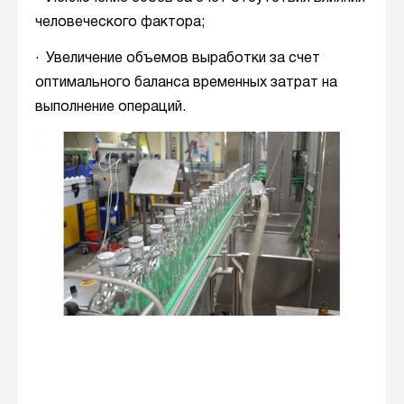
человеческого фактора;
· Увеличение объемов выработки за счет
оптимального баланса временных затрат на
выполнение операций.