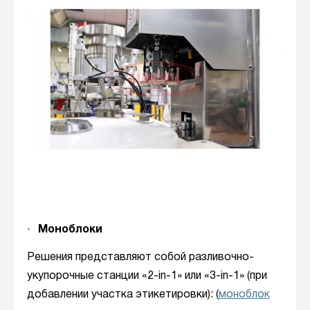
·
Моноблоки
Решения представляют собой разливочно-
укупорочные станции «2-in-1» или «3-in-1» (при
добавлении участка этикетировки): (
моноблок