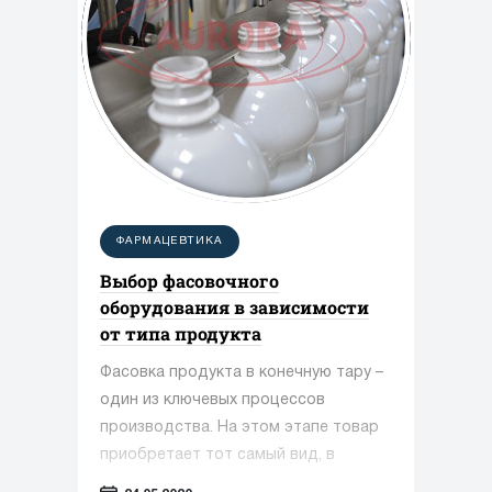
ФАРМАЦЕВТИКА
Выбор фасовочного
оборудования в зависимости
от типа продукта
Фасовка продукта в конечную тару –
один из ключевых процессов
производства. На этом этапе товар
приобретает тот самый вид, в
котором он поступит к потребителю.