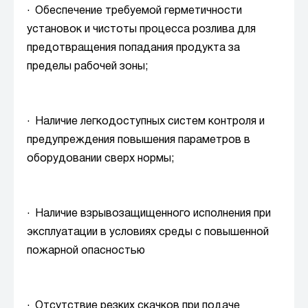
· Обеспечение требуемой герметичности
установок и чистоты процесса розлива для
предотвращения попадания продукта за
пределы рабочей зоны;
· Наличие легкодоступных систем контроля и
предупреждения повышения параметров в
оборудовании сверх нормы;
· Наличие взрывозащищенного исполнения при
эксплуатации в условиях среды с повышенной
пожарной опасностью
· Отсутствие резких скачков при подаче