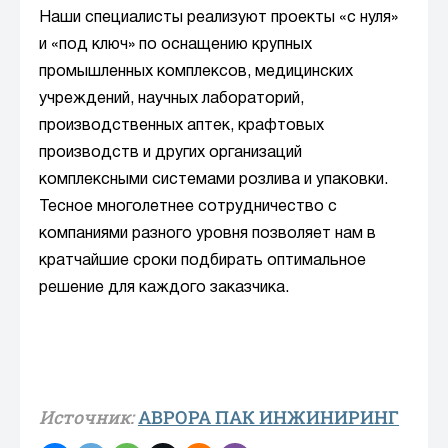
Наши специалисты реализуют проекты «с нуля»
и «под ключ» по оснащению крупных
промышленных комплексов, медицинских
учреждений, научных лабораторий,
производственных аптек, крафтовых
производств и других организаций
комплексными системами розлива и упаковки.
Тесное многолетнее сотрудничество с
компаниями разного уровня позволяет нам в
кратчайшие сроки подбирать оптимальное
решение для каждого заказчика.
Источник:
АВРОРА ПАК ИНЖИНИРИНГ