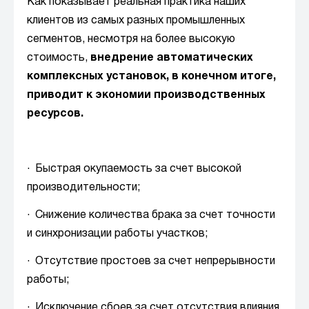
Как показывает реальная практика наших
клиентов из самых разных промышленных
сегментов, несмотря на более высокую
стоимость,
внедрение автоматических
комплексных установок, в конечном итоге,
приводит к экономии производственных
ресурсов.
· Быстрая окупаемость за счет высокой
производительности;
· Снижение количества брака за счет точности
и синхронизации работы участков;
· Отсутствие простоев за счет непрерывности
работы;
· Исключение сбоев за счет отсутствия влияния