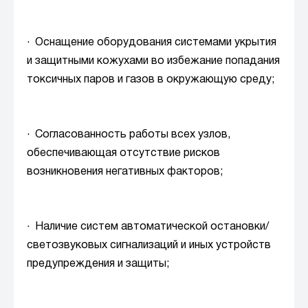
· Оснащение оборудования системами укрытия
и защитными кожухами во избежание попадания
токсичных паров и газов в окружающую среду;
· Согласованность работы всех узлов,
обеспечивающая отсутствие рисков
возникновения негативных факторов;
· Наличие систем автоматической остановки/
светозвуковых сигнализаций и иных устройств
предупреждения и защиты;