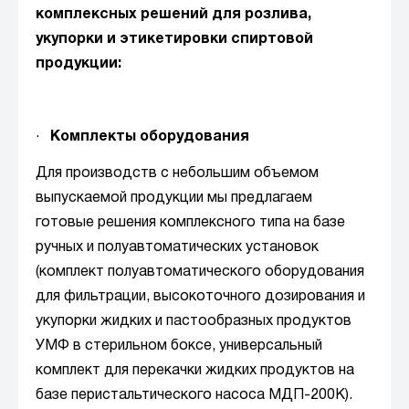
комплексных решений для розлива,
укупорки и этикетировки спиртовой
продукции:
·
Комплекты оборудования
Для производств с небольшим объемом
выпускаемой продукции мы предлагаем
готовые решения комплексного типа на базе
ручных и полуавтоматических установок
(комплект полуавтоматического оборудования
для фильтрации, высокоточного дозирования и
укупорки жидких и пастообразных продуктов
УМФ в стерильном боксе, универсальный
комплект для перекачки жидких продуктов на
базе перистальтического насоса МДП-200К).