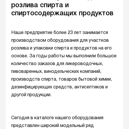
розлива спирта и
спиртосодержащих продуктов
Наше предприятие более 23 лет занимается
производством оборудования для участков
розлива и упаковки спирта и продуктов на его
основе. За годы работы мы выполнили большое
количество заказов для ликероводочных,
пивоваренных, винодельческих компаний,
производств спирта, товаров бытовой химии,
дезинфицирующих средств, антисептиков и
другой продукции.
Сегодня в каталоге нашего оборудования
представлен широкий модельный ряд