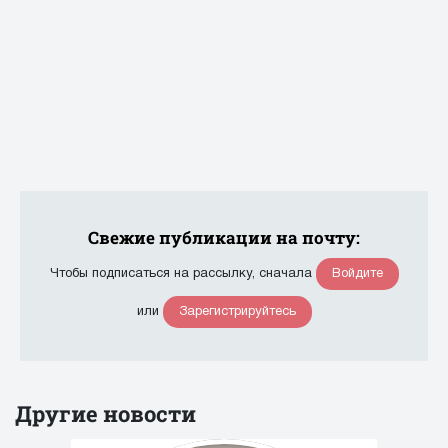
Свежие публикации на почту:
Войдите
Чтобы подписаться на рассылку, сначала
Зарегистрируйтесь
или
Другие новости