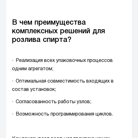
В чем преимущества
комплексных решений для
розлива спирта?
· Реализация всех упаковочных процессов
одним агрегатом;
· Оптимальная совместимость входящих в
состав установок;
· Согласованность работы узлов;
· Возможность программирования циклов.