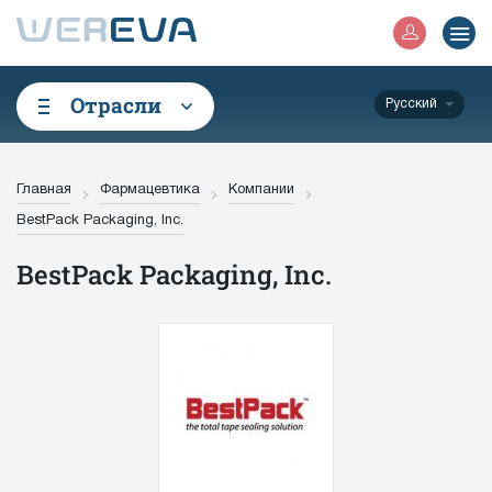
Отрасли
Русский
Главная
Фармацевтика
Компании
BestPack Packaging, Inc.
BestPack Packaging, Inc.