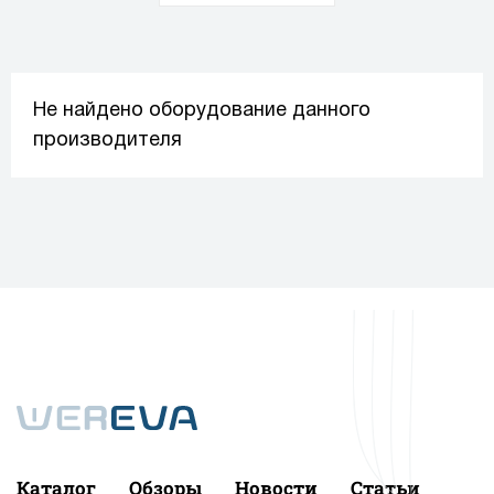
Не найдено оборудование данного
производителя
Каталог
Обзоры
Новости
Статьи