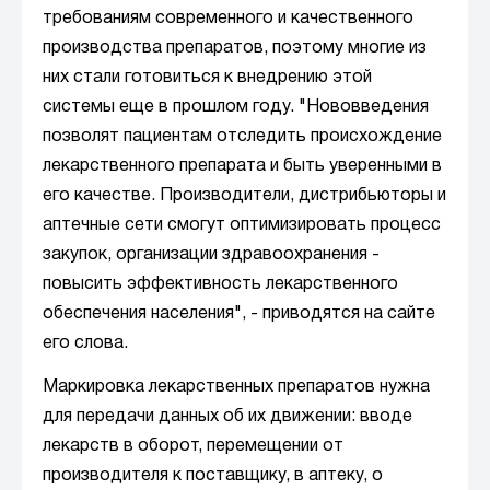
требованиям современного и качественного
производства препаратов, поэтому многие из
них стали готовиться к внедрению этой
системы еще в прошлом году. "Нововведения
позволят пациентам отследить происхождение
лекарственного препарата и быть уверенными в
его качестве. Производители, дистрибьюторы и
аптечные сети смогут оптимизировать процесс
закупок, организации здравоохранения -
повысить эффективность лекарственного
обеспечения населения", - приводятся на сайте
его слова.
Маркировка лекарственных препаратов нужна
для передачи данных об их движении: вводе
лекарств в оборот, перемещении от
производителя к поставщику, в аптеку, о