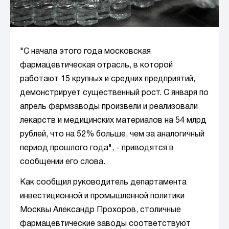
"С начала этого года московская
фармацевтическая отрасль, в которой
работают 15 крупных и средних предприятий,
демонстрирует существенный рост. С января по
апрель фармзаводы произвели и реализовали
лекарств и медицинских материалов на 54 млрд
рублей, что на 52% больше, чем за аналогичный
период прошлого года", - приводятся в
сообщении его слова.
Как сообщил руководитель департамента
инвестиционной и промышленной политики
Москвы Александр Прохоров, столичные
фармацевтические заводы соответствуют