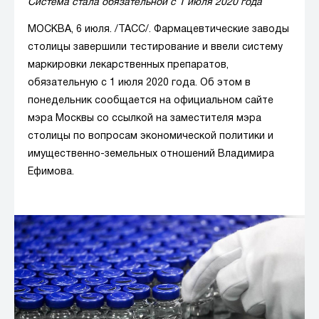
Система стала обязательной с 1 июля 2020 года
МОСКВА, 6 июля. /ТАСС/. Фармацевтические заводы
столицы завершили тестирование и ввели систему
маркировки лекарственных препаратов,
обязательную с 1 июля 2020 года. Об этом в
понедельник сообщается на официальном сайте
мэра Москвы со ссылкой на заместителя мэра
столицы по вопросам экономической политики и
имущественно-земельных отношений Владимира
Ефимова.