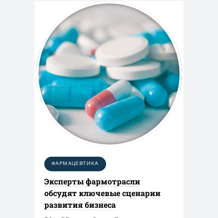
ФАРМАЦЕВТИКА
Эксперты фармотрасли
обсудят ключевые сценарии
развития бизнеса