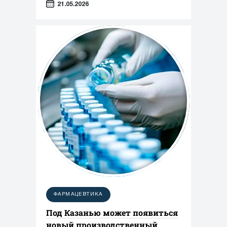
21.05.2026
ФАРМАЦЕВТИКА
Под Казанью может появиться
новый производственный