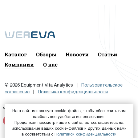
Каталог
Обзоры
Новости
Статьи
Компании
О нас
© 2026 Equipment Vita Analytics |
Пользовательское
соглашение
|
Политика конфиденциальности
Чтобы подписаться на рассылку, сначала
или
Войдите
Наш сайт использует cookie-файлы, чтобы обеспечить вам
наибольшее удобство использования.
Зарегистрируйтесь
Продолжая просмотр нашего сайта, вы соглашаетесь на
использование ваших cookie-файлов и других данных нами
в соответствии с
Политикой конфиденциальности