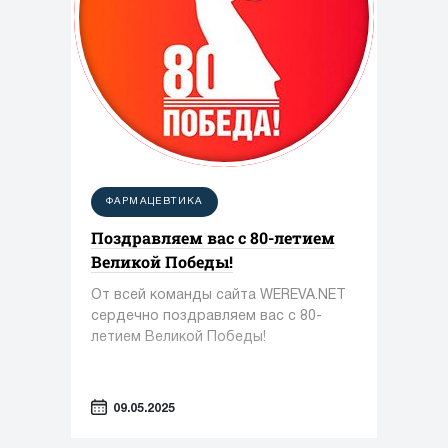
ФАРМАЦЕВТИКА
Поздравляем вас с 80-летием
Великой Победы!
От всей команды сайта WEREVA.NET
сердечно поздравляем вас с 80-
летием Великой Победы!
09.05.2025