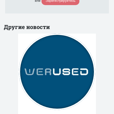
Зарегистрируйтесь
или
Другие новости