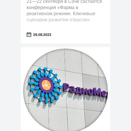
21—22 сентября в Сочи состоится
конференция «Фарма в
реактивном режиме. Ключевые
сценарии развития отрасли».
29.08.2023