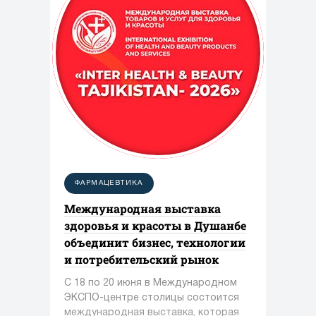
ФАРМАЦЕВТИКА
Международная выставка
здоровья и красоты в Душанбе
объединит бизнес, технологии
и потребительский рынок
С 18 по 20 июня в Международном
ЭКСПО-центре столицы состоится
международная выставка, которая