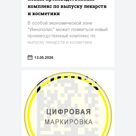
комплекс по выпуску лекарств
и косметики
В особой экономической зоне
"Иннополис" может появиться новый
производственный комплекс по
выпуску лекарств и косметики.
13.05.2026