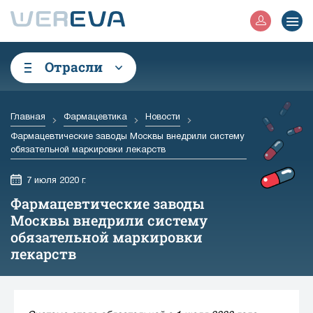
Отрасли
Главная
Фармацевтика
Новости
Фармацевтические заводы Москвы внедрили систему
обязательной маркировки лекарств
7 июля 2020 г.
Фармацевтические заводы
Москвы внедрили систему
обязательной маркировки
лекарств