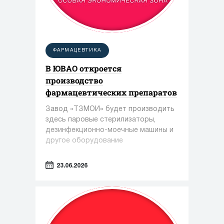
ФАРМАЦЕВТИКА
В ЮВАО откроется
производство
фармацевтических препаратов
Завод «ТЗМОИ» будет производить
здесь паровые стерилизаторы,
дезинфекционно-моечные машины и
другое оборудование
23.06.2026