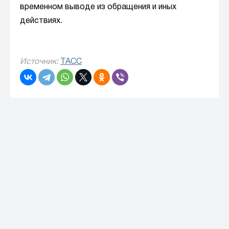
временном выводе из обращения и иных
действиях.
Источник:
ТАСС