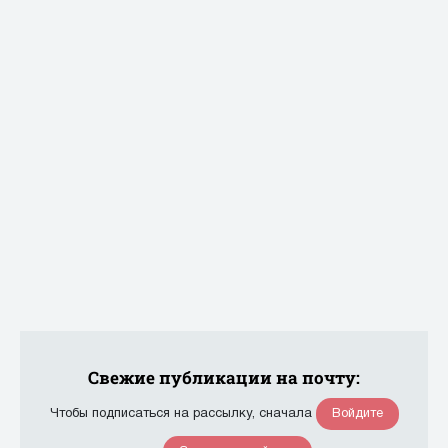
Свежие публикации на почту:
Войдите
Чтобы подписаться на рассылку, сначала