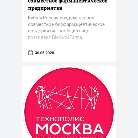
совместное фармацевтическое
предприятие
Куба и Россия создали первое
совместное биофармацевтическое
предприятие, сообщил вице-
президент BioCubaFarma.
30.06.2026