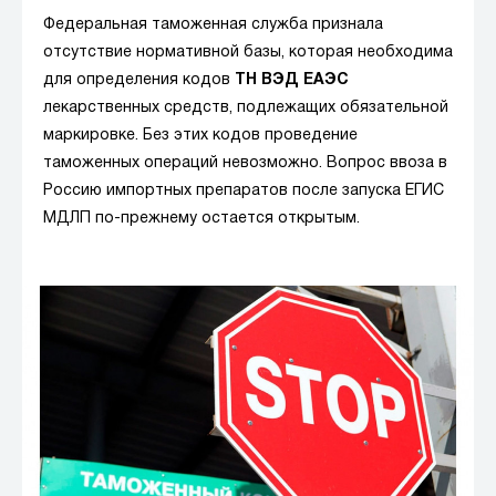
Федеральная таможенная служба признала
отсутствие нормативной базы, которая необходима
для определения кодов
ТН ВЭД ЕАЭС
лекарственных средств, подлежащих обязательной
маркировке. Без этих кодов проведение
таможенных операций невозможно. Вопрос ввоза в
Россию импортных препаратов после запуска ЕГИС
МДЛП по-прежнему остается открытым.