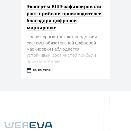
Эксперты ВШЭ зафиксировали
рост прибыли производителей
благодаря цифровой
маркировке
После первых трех лет внедрения
системы обязательной цифровой
маркировки наблюдается
устойчивый рост чистой прибыли
производителей.
05.05.2026