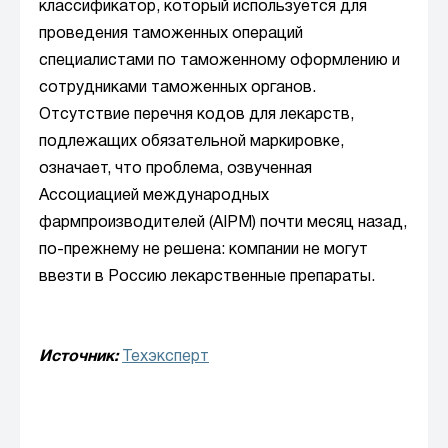
классификатор, который используется для
проведения таможенных операций
специалистами по таможенному оформлению и
сотрудниками таможенных органов.
Отсутствие перечня кодов для лекарств,
подлежащих обязательной маркировке,
означает, что проблема, озвученная
Ассоциацией международных
фармпроизводителей (AIPM) почти месяц назад,
по-прежнему не решена: компании не могут
ввезти в Россию лекарственные препараты.
Источник:
Техэксперт