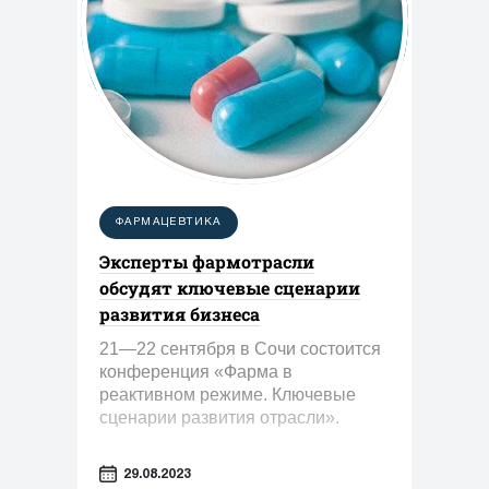
ФАРМАЦЕВТИКА
Эксперты фармотрасли
обсудят ключевые сценарии
развития бизнеса
21—22 сентября в Сочи состоится
конференция «Фарма в
реактивном режиме. Ключевые
сценарии развития отрасли».
29.08.2023