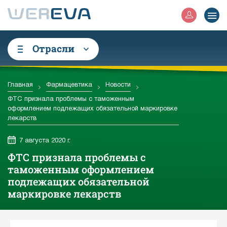
Отрасли
Главная
Фармацевтика
Новости
ФТС признала проблемы с таможенным
оформлением подлежащих обязательной маркировке
лекарств
7 августа 2020 г.
ФТС признала проблемы с
таможенным оформлением
подлежащих обязательной
маркировке лекарств