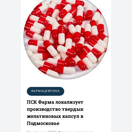
ФАРМАЦЕВТИКА
ПСК Фарма локализует
производство твердых
желатиновых капсул в
Подмосковье