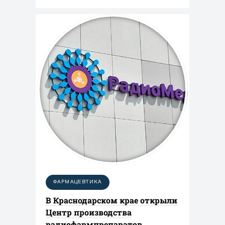
ФАРМАЦЕВТИКА
В Краснодарском крае открыли
Центр производства
радиофармпрепаратов