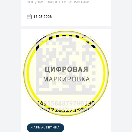
выпуску лекарств и косметики.
13.05.2026
ФАРМАЦЕВТИКА