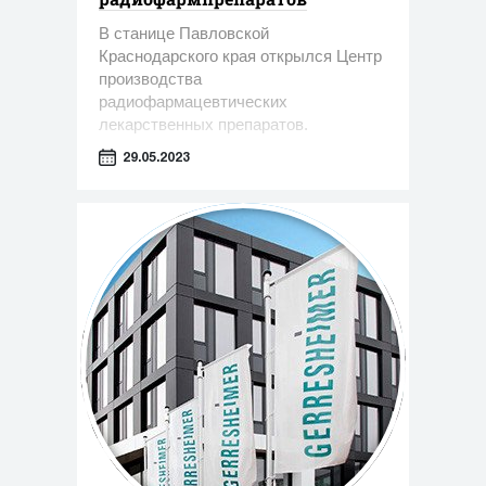
В станице Павловской
Краснодарского края открылся Центр
производства
радиофармацевтических
лекарственных препаратов.
29.05.2023