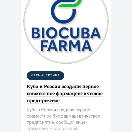
ФАРМАЦЕВТИКА
Куба и Россия создали первое
совместное фармацевтическое
предприятие
Куба и Россия создали первое
совместное биофармацевтическое
предприятие, сообщил вице-
президент BioCubaFarma.