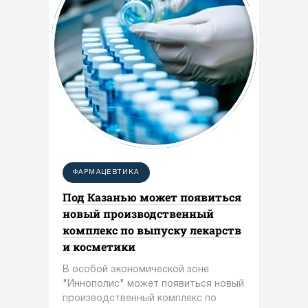
ФАРМАЦЕВТИКА
Под Казанью может появиться
новый производственный
комплекс по выпуску лекарств
и косметики
В особой экономической зоне
"Иннополис" может появиться новый
производственный комплекс по