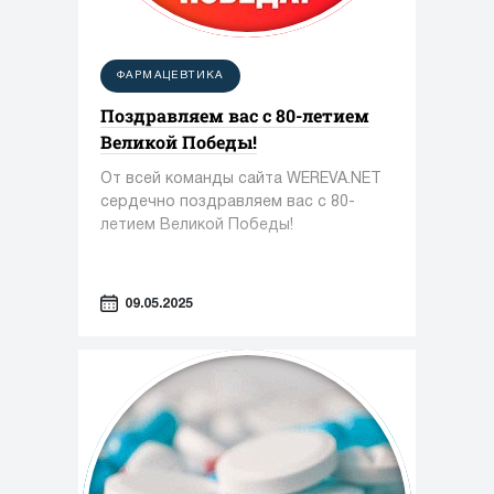
ФАРМАЦЕВТИКА
Поздравляем вас с 80-летием
Великой Победы!
От всей команды сайта WEREVA.NET
сердечно поздравляем вас с 80-
летием Великой Победы!
09.05.2025