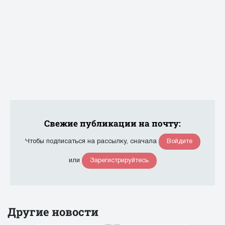
Свежие публикации на почту:
Войдите
Чтобы подписаться на рассылку, сначала
Зарегистрируйтесь
или
Другие новости