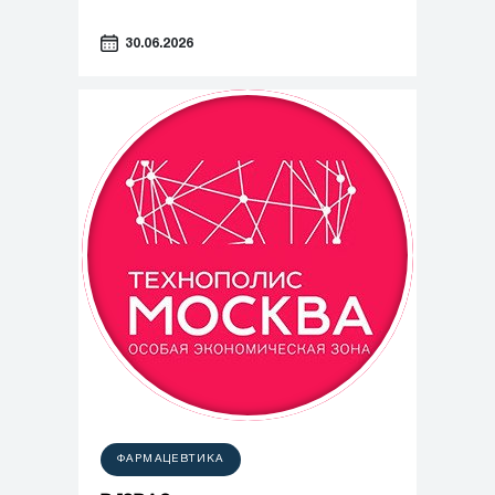
30.06.2026
ФАРМАЦЕВТИКА