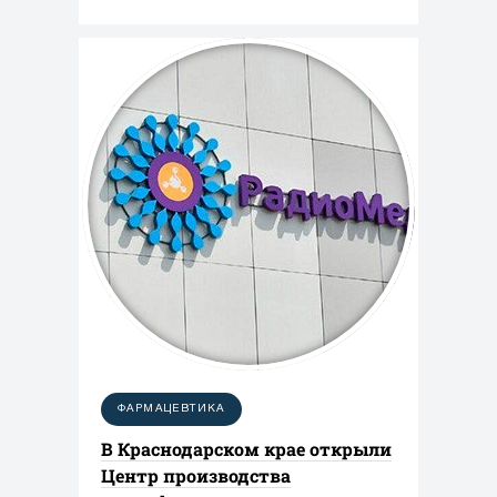
ФАРМАЦЕВТИКА
В Краснодарском крае открыли
Центр производства