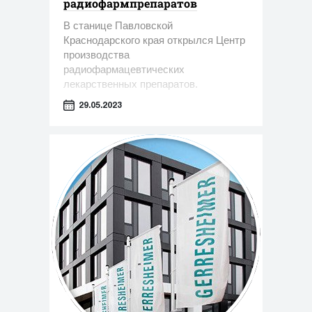
радиофармпрепаратов
В станице Павловской
Краснодарского края открылся Центр
производства
радиофармацевтических
лекарственных препаратов.
29.05.2023