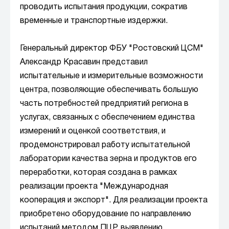
проводить испытания продукции, сократив
временные и транспортные издержки.
Генеральный директор ФБУ "Ростовский ЦСМ"
Александр Красавин представил
испытательные и измерительные возможности
центра, позволяющие обеспечивать большую
часть потребностей предприятий региона в
услугах, связанных с обеспечением единства
измерений и оценкой соответствия, и
продемонстрировал работу испытательной
лаборатории качества зерна и продуктов его
переработки, которая создана в рамках
реализации проекта "Международная
кооперация и экспорт". Для реализации проекта
приобретено оборудование по направлению
испытаний методом ПЦР, выявлению