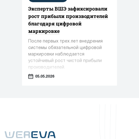
Эксперты ВШЭ зафиксировали
рост прибыли производителей
благодаря цифровой
маркировке
После первых трех лет внедрения
системы обязательной цифровой
маркировки наблюдается
устойчивый рост чистой прибыли
производителей.
05.05.2026