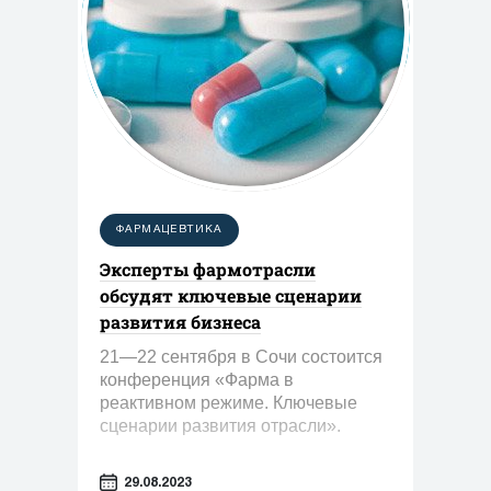
ФАРМАЦЕВТИКА
Эксперты фармотрасли
обсудят ключевые сценарии
развития бизнеса
21—22 сентября в Сочи состоится
конференция «Фарма в
реактивном режиме. Ключевые
сценарии развития отрасли».
29.08.2023