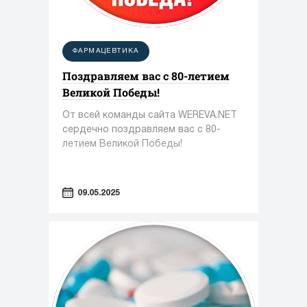
ФАРМАЦЕВТИКА
Поздравляем вас с 80-летием
Великой Победы!
От всей команды сайта WEREVA.NET
сердечно поздравляем вас с 80-
летием Великой Победы!
09.05.2025