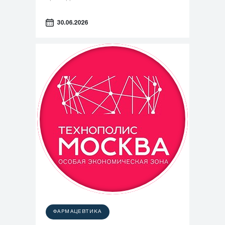
30.06.2026
ФАРМАЦЕВТИКА