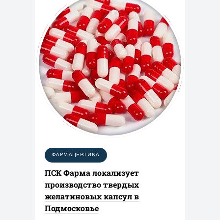
ФАРМАЦЕВТИКА
ПСК Фарма локализует
производство твердых
желатиновых капсул в
Подмосковье