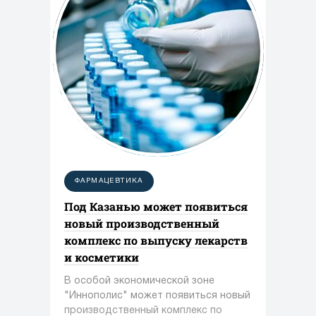
ФАРМАЦЕВТИКА
Под Казанью может появиться
новый производственный
комплекс по выпуску лекарств
и косметики
В особой экономической зоне
"Иннополис" может появиться новый
производственный комплекс по