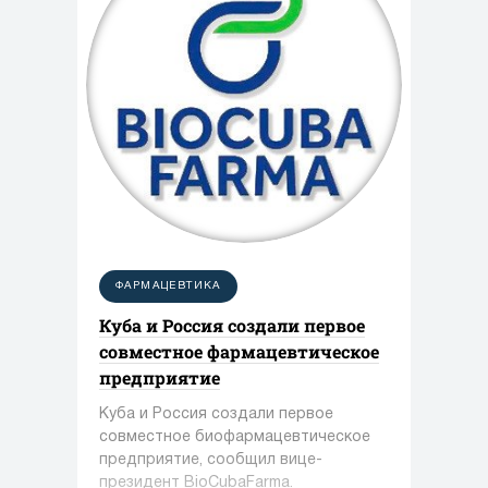
ФАРМАЦЕВТИКА
Куба и Россия создали первое
совместное фармацевтическое
предприятие
Куба и Россия создали первое
совместное биофармацевтическое
предприятие, сообщил вице-
президент BioCubaFarma.