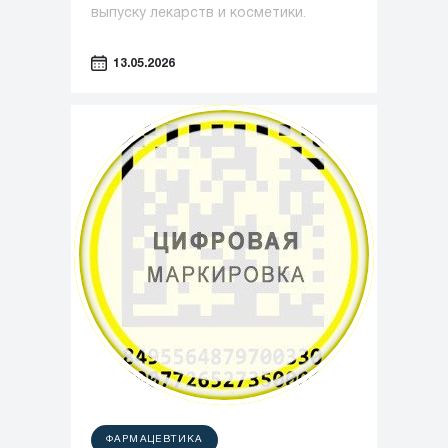
выпуску лекарств и косметики.
13.05.2026
ФАРМАЦЕВТИКА