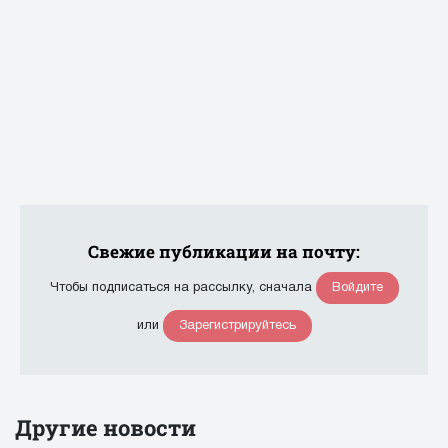
Свежие публикации на почту:
Войдите
Чтобы подписаться на рассылку, сначала
Зарегистрируйтесь
или
Другие новости