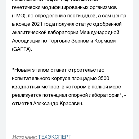
генетически модифицированных организмов
(ГМО), по определению пестицидов, а сам центр
в конце 2021 года получил статус одобренной
аналитической лаборатории Международной
Ассоциации по Торговле Зерном и Кормами
(GAFTA).
"Новым этапом станет строительство
испытательного корпуса площадью 3500
квадратных метров, в котором в полной мере
реализуется потенциал опорной лаборатории", -
отметил Александр Красавин.
Источник:
ТЕХЭКСПЕРТ