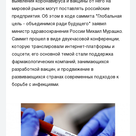
выявления коронавируса и вакцины от него на
мировой рынок могут поставлять российские
предприятия. Об этом в ходе саммита "Глобальная
цель - объединимся ради будущего" заявил
министр здравоохранения России Михаил Мурашко.
Саммит прошел в виде двухчасовой конференции,
которую транслировали интернет-платформы и
соцсети, его основной темой стали поддержка
фармакологических компаний, занимающихся
разработкой вакцин, и продвижение в
развивающихся странах современных подходов к
борьбе с инфекциями.