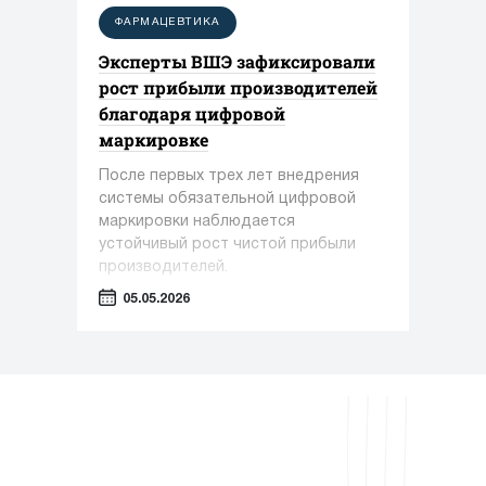
ФАРМАЦЕВТИКА
Эксперты ВШЭ зафиксировали
рост прибыли производителей
благодаря цифровой
маркировке
После первых трех лет внедрения
системы обязательной цифровой
маркировки наблюдается
устойчивый рост чистой прибыли
производителей.
05.05.2026