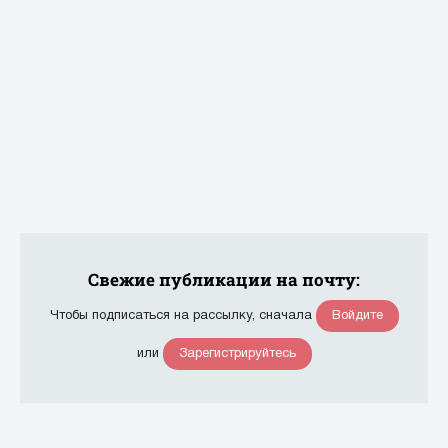
Свежие публикации на почту:
Войдите
Чтобы подписаться на рассылку, сначала
Зарегистрируйтесь
или