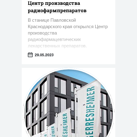
Центр производства
радиофармпрепаратов
В станице Павловской
Краснодарского края открылся Центр
производства
радиофармацевтических
лекарственных препаратов.
29.05.2023