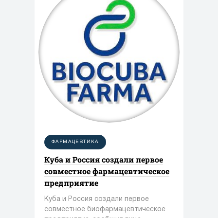
ФАРМАЦЕВТИКА
Куба и Россия создали первое
совместное фармацевтическое
предприятие
Куба и Россия создали первое
совместное биофармацевтическое