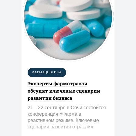
ФАРМАЦЕВТИКА
Эксперты фармотрасли
обсудят ключевые сценарии
развития бизнеса
21—22 сентября в Сочи состоится
конференция «Фарма в
реактивном режиме. Ключевые
сценарии развития отрасли».