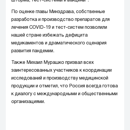
шторма, тест-системы и вакцины".
По оценке главы Минздрава, собственные
разработка и производство препаратов для
лечения COVID-19 и тест-систем позволили
нашей стране избежать дефицита
медикаментов и драматического сценария
развития пандемии.
Также Михаил Мурашко призвал всех
заинтересованных участников к координации
исследований и производству медицинской
продукции и отметил, что Россия всегда готова
к диалогу с международными и общественными
организациями.