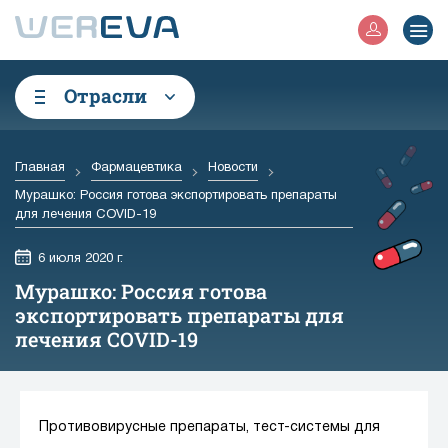
Отрасли
Главная
Фармацевтика
Новости
Мурашко: Россия готова экспортировать препараты
для лечения COVID-19
6 июля 2020 г.
Мурашко: Россия готова
экспортировать препараты для
лечения COVID-19
Противовирусные препараты, тест-системы для