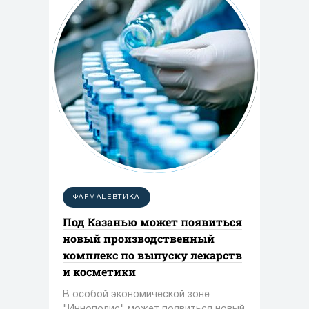
ФАРМАЦЕВТИКА
Под Казанью может появиться
новый производственный
комплекс по выпуску лекарств
и косметики
В особой экономической зоне