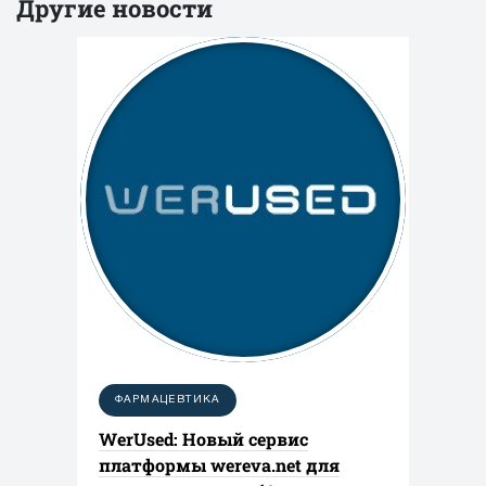
Другие новости
ФАРМАЦЕВТИКА
WerUsed: Новый сервис
платформы wereva.net для