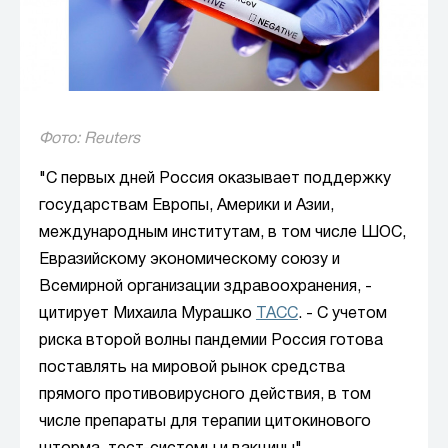
Фото: Reuters
"С первых дней Россия оказывает поддержку
государствам Европы, Америки и Азии,
международным институтам, в том числе ШОС,
Евразийскому экономическому союзу и
Всемирной организации здравоохранения, -
цитирует Михаила Мурашко
ТАСС
. - С учетом
риска второй волны пандемии Россия готова
поставлять на мировой рынок средства
прямого противовирусного действия, в том
числе препараты для терапии цитокинового