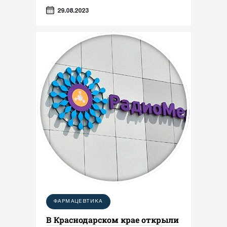
29.08.2023
ФАРМАЦЕВТИКА
В Краснодарском крае открыли