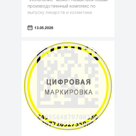
"Иннополис" может появиться новый
производственный комплекс по
выпуску лекарств и косметики.
13.05.2026