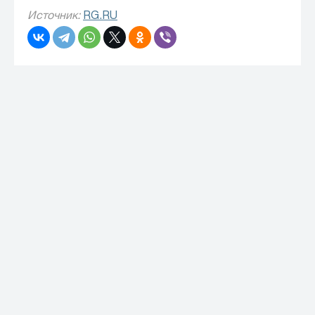
Источник:
RG.RU