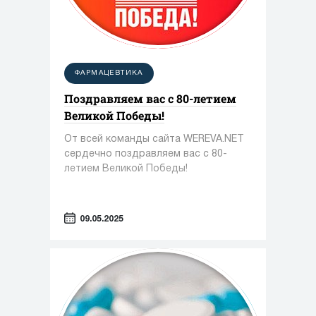
ФАРМАЦЕВТИКА
Поздравляем вас с 80-летием
Великой Победы!
От всей команды сайта WEREVA.NET
сердечно поздравляем вас с 80-
летием Великой Победы!
09.05.2025