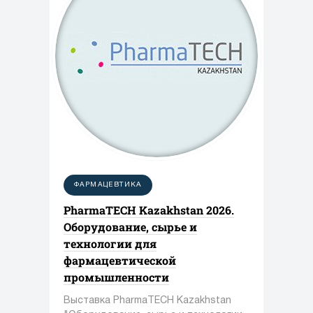
ФАРМАЦЕВТИКА
PharmaTECH Kazakhstan 2026.
Оборудование, сырье и
технологии для
фармацевтической
промышленности
Выставка PharmaTECH Kazakhstan