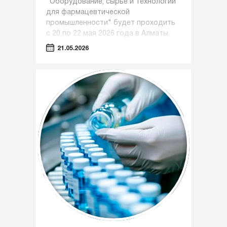
"Оборудование, сырье и технологии
для фармацевтической
промышленности" будет проходить
с 20 по 22 мая 2026 года в Алматы.
21.05.2026