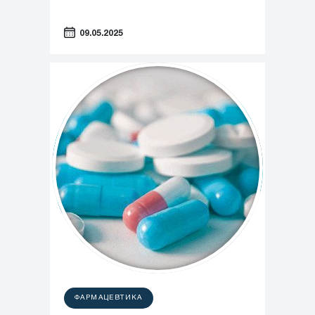
09.05.2025
ФАРМАЦЕВТИКА