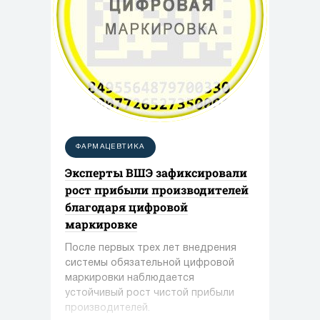
ФАРМАЦЕВТИКА
Эксперты ВШЭ зафиксировали
рост прибыли производителей
благодаря цифровой
маркировке
После первых трех лет внедрения
системы обязательной цифровой
маркировки наблюдается
устойчивый рост чистой прибыли
производителей.