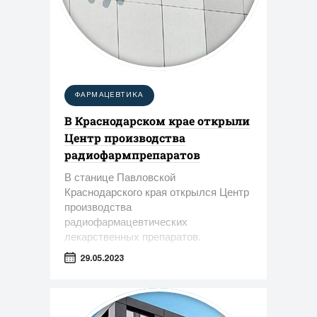
ФАРМАЦЕВТИКА
В Краснодарском крае открыли
Центр производства
радиофармпрепаратов
В станице Павловской
Краснодарского края открылся Центр
производства
радиофармацевтических
лекарственных препаратов.
29.05.2023