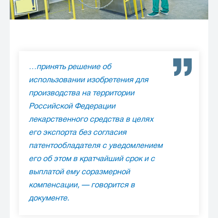
…принять решение об
использовании изобретения для
производства на территории
Российской Федерации
лекарственного средства в целях
его экспорта без согласия
патентообладателя с уведомлением
его об этом в кратчайший срок и с
выплатой ему соразмерной
компенсации, — говорится в
документе.