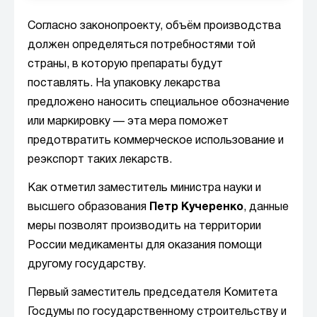
Согласно законопроекту, объём производства
должен определяться потребностями той
страны, в которую препараты будут
поставлять. На упаковку лекарства
предложено наносить специальное обозначение
или маркировку — эта мера поможет
предотвратить коммерческое использование и
реэкспорт таких лекарств.
Как отметил заместитель министра науки и
высшего образования
Петр Кучеренко
, данные
меры позволят производить на территории
России медикаменты для оказания помощи
другому государству.
Первый заместитель председателя Комитета
Госдумы по государственному строительству и