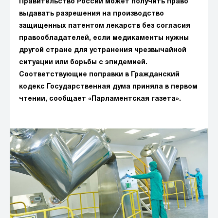
Правительство России может получить право
выдавать разрешения на производство
защищенных патентом лекарств без согласия
правообладателей, если медикаменты нужны
другой стране для устранения чрезвычайной
ситуации или борьбы с эпидемией.
Соответствующие поправки в Гражданский
кодекс Государственная дума приняла в первом
чтении, сообщает «Парламентская газета».