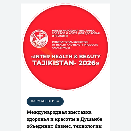
ФАРМАЦЕВТИКА
Международная выставка
здоровья и красоты в Душанбе
объединит бизнес, технологии