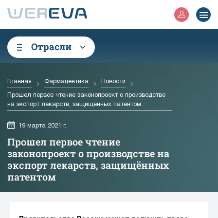
Отрасли
Главная
Фармацевтика
Новости
Прошел первое чтение законопроект о производстве
на экспорт лекарств, защищённых патентом
19 марта 2021 г.
Прошел первое чтение
законопроект о производстве на
экспорт лекарств, защищённых
патентом