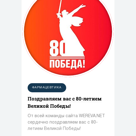
ФАРМАЦЕВТИКА
Поздравляем вас с 80-летием
Великой Победы!
От всей команды сайта WEREVA.NET
сердечно поздравляем вас с 80-
летием Великой Победы!