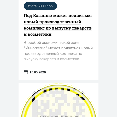
ФАРМАЦЕВТИКА
Под Казанью может появиться
новый производственный
комплекс по выпуску лекарств
и косметики
В особой экономической зоне
"Иннополис" может появиться новый
производственный комплекс по
выпуску лекарств и косметики.
13.05.2026