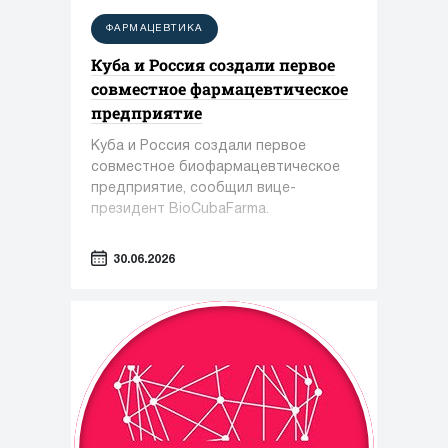
ФАРМАЦЕВТИКА
Куба и Россия создали первое
совместное фармацевтическое
предприятие
Куба и Россия создали первое
совместное биофармацевтическое
предприятие, сообщил вице-
президент BioCubaFarma.
30.06.2026