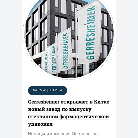
ФАРМАЦЕВТИКА
Gerresheimer открывает в Китае
новый завод по выпуску
стеклянной фармацевтической
упаковки
Немецкая компания Gerresheimer,