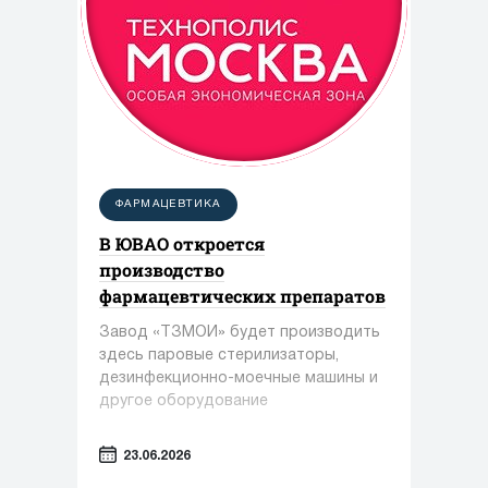
ФАРМАЦЕВТИКА
В ЮВАО откроется
производство
фармацевтических препаратов
Завод «ТЗМОИ» будет производить
здесь паровые стерилизаторы,
дезинфекционно-моечные машины и
другое оборудование
23.06.2026