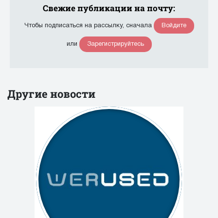
Свежие публикации на почту:
Войдите
Чтобы подписаться на рассылку, сначала
Зарегистрируйтесь
или
Другие новости