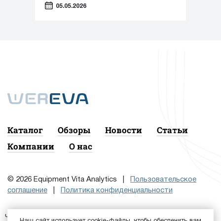
05.05.2026
Каталог
Обзоры
Новости
Статьи
Компании
О нас
© 2026 Equipment Vita Analytics |
Пользовательское
соглашение
|
Политика конфиденциальности
Чтобы подписаться на рассылку, сначала
или
Войдите