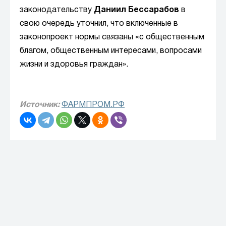
законодательству
Даниил Бессарабов
в
свою очередь уточнил, что включенные в
законопроект нормы связаны «с общественным
благом, общественным интересами, вопросами
жизни и здоровья граждан».
Источник:
ФАРМПРОМ.РФ