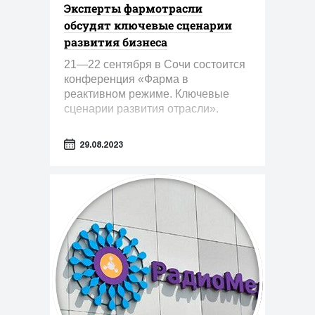
Эксперты фармотрасли
обсудят ключевые сценарии
развития бизнеса
21—22 сентября в Сочи состоится
конференция «Фарма в
реактивном режиме. Ключевые
сценарии развития отрасли».
29.08.2023