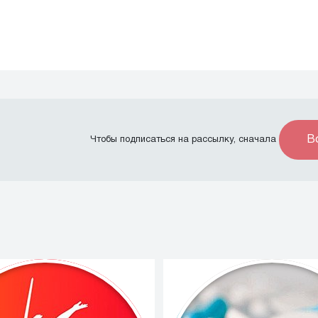
В
Чтобы подписаться на рассылку, сначала