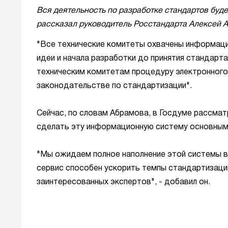
Вся деятельность по разработке стандартов буде
рассказал руководитель Росстандарта Алексей А
"Все технические комитеты охвачены информаци
идеи и начала разработки до принятия стандарта
техническим комитетам процедуру электронного 
законодательстве по стандартизации".
Сейчас, по словам Абрамова, в Госдуме рассма
сделать эту информационную систему основным
"Мы ожидаем полное наполнение этой системы в
сервис способен ускорить темпы стандартизаци
заинтересованных экспертов", - добавил он.