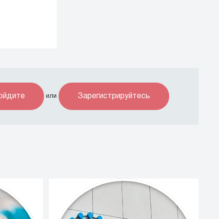
ойдите
Зарегистрируйтесь
или