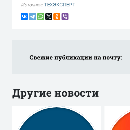
Источник:
ТЕХЭКСПЕРТ
Свежие публикации на почту:
Другие новости