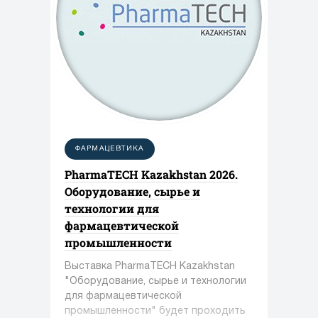
ФАРМАЦЕВТИКА
PharmaTECH Kazakhstan 2026.
Оборудование, сырье и
технологии для
фармацевтической
промышленности
Выставка PharmaTECH Kazakhstan
"Оборудование, сырье и технологии
для фармацевтической
промышленности" будет проходить