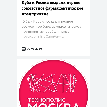
Куба и Россия создали первое
совместное фармацевтическое
предприятие
Куба и Россия создали первое
совместное биофармацевтическое
предприятие, сообщил вице-
президент BioCubaFarma.
30.06.2026