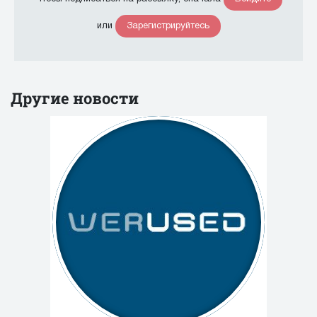
Зарегистрируйтесь
или
Другие новости