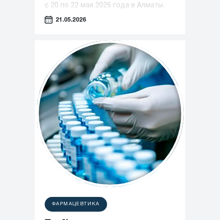
с 20 по 22 мая 2026 года в Алматы.
21.05.2026
ФАРМАЦЕВТИКА