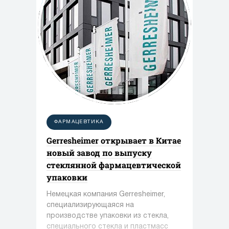
ФАРМАЦЕВТИКА
Gerresheimer открывает в Китае
новый завод по выпуску
стеклянной фармацевтической
упаковки
Немецкая компания Gerresheimer,
специализирующаяся на
производстве упаковки из стекла,
специального стекла и пластмасс