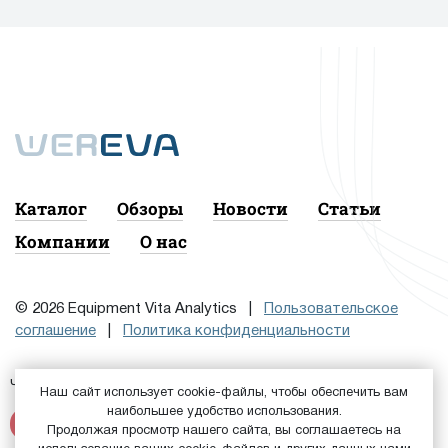
Каталог
Обзоры
Новости
Статьи
Компании
О нас
© 2026 Equipment Vita Analytics |
Пользовательское
соглашение
|
Политика конфиденциальности
Чтобы подписаться на рассылку, сначала
или
Войдите
Наш сайт использует cookie-файлы, чтобы обеспечить вам
наибольшее удобство использования.
Зарегистрируйтесь
Продолжая просмотр нашего сайта, вы соглашаетесь на