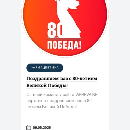
ФАРМАЦЕВТИКА
Поздравляем вас с 80-летием
Великой Победы!
От всей команды сайта WEREVA.NET
сердечно поздравляем вас с 80-
летием Великой Победы!
09.05.2025