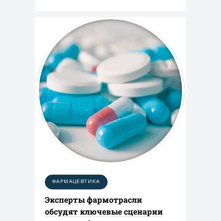
ФАРМАЦЕВТИКА
Эксперты фармотрасли
обсудят ключевые сценарии