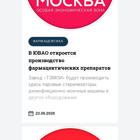
ФАРМАЦЕВТИКА
В ЮВАО откроется
производство
фармацевтических препаратов
Завод «ТЗМОИ» будет производить
здесь паровые стерилизаторы,
дезинфекционно-моечные машины и
другое оборудование
23.06.2026