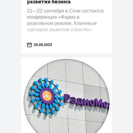
развития бизнеса
21—22 сентября в Сочи состоится
конференция «Фарма в
реактивном режиме. Ключевые
сценарии развития отрасли».
29.08.2023