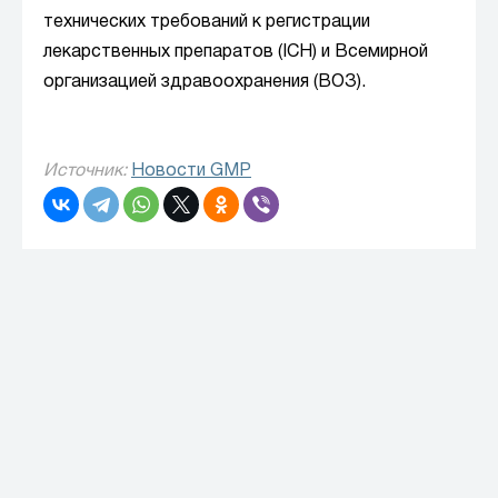
технических требований к регистрации
лекарственных препаратов (ICH) и Всемирной
организацией здравоохранения (ВОЗ).
Источник:
Новости GMP