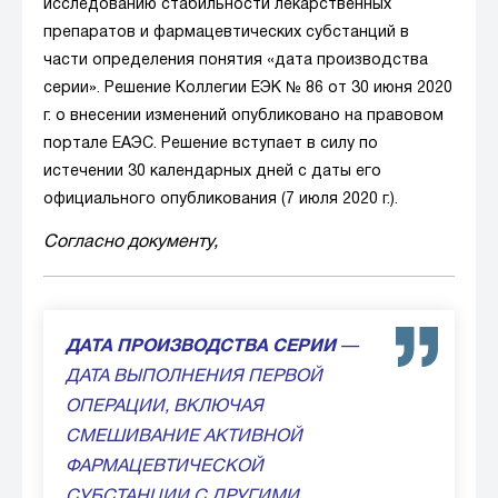
исследованию стабильности лекарственных
препаратов и фармацевтических субстанций в
части определения понятия «дата производства
серии». Решение Коллегии ЕЭК № 86 от 30 июня 2020
г. о внесении изменений опубликовано на правовом
портале ЕАЭС. Решение вступает в силу по
истечении 30 календарных дней с даты его
официального опубликования (7 июля 2020 г.).
Согласно документу,
ДАТА ПРОИЗВОДСТВА СЕРИИ
—
ДАТА ВЫПОЛНЕНИЯ ПЕРВОЙ
ОПЕРАЦИИ, ВКЛЮЧАЯ
СМЕШИВАНИЕ АКТИВНОЙ
ФАРМАЦЕВТИЧЕСКОЙ
СУБСТАНЦИИ С ДРУГИМИ