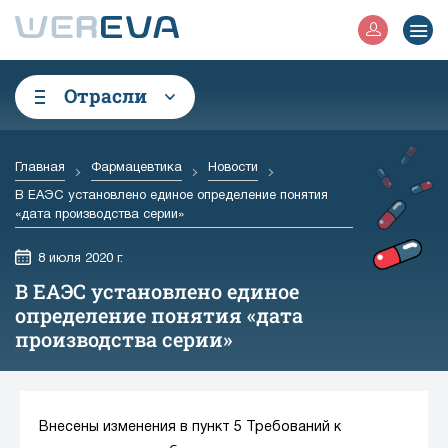
Отрасли
Главная
Фармацевтика
Новости
В ЕАЭС установлено единое определение понятия
«дата производства серии»
8 июля 2020 г.
В ЕАЭС установлено единое
определение понятия «дата
производства серии»
Внесены изменения в пункт 5 Требований к