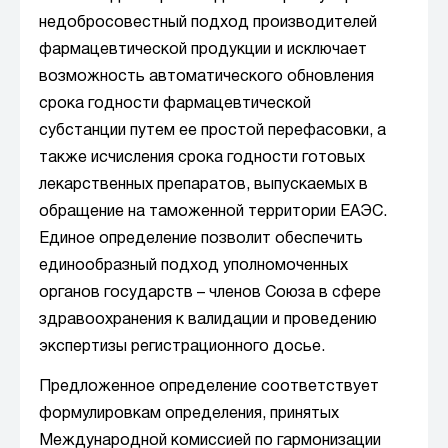
недобросовестный подход производителей
фармацевтической продукции и исключает
возможность автоматического обновления
срока годности фармацевтической
субстанции путем ее простой перефасовки, а
также исчисления срока годности готовых
лекарственных препаратов, выпускаемых в
обращение на таможенной территории ЕАЭС.
Единое определение позволит обеспечить
единообразный подход уполномоченных
органов государств – членов Союза в сфере
здравоохранения к валидации и проведению
экспертизы регистрационного досье.
Предложенное определение соответствует
формулировкам определения, принятых
Международной комиссией по гармонизации