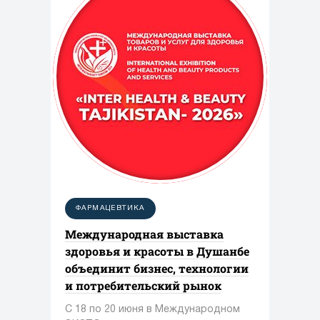
ФАРМАЦЕВТИКА
Международная выставка
здоровья и красоты в Душанбе
объединит бизнес, технологии
и потребительский рынок
С 18 по 20 июня в Международном