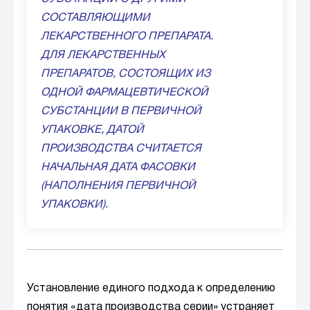
СОСТАВЛЯЮЩИМИ
ЛЕКАРСТВЕННОГО ПРЕПАРАТА.
ДЛЯ ЛЕКАРСТВЕННЫХ
ПРЕПАРАТОВ, СОСТОЯЩИХ ИЗ
ОДНОЙ ФАРМАЦЕВТИЧЕСКОЙ
СУБСТАНЦИИ В ПЕРВИЧНОЙ
УПАКОВКЕ, ДАТОЙ
ПРОИЗВОДСТВА СЧИТАЕТСЯ
НАЧАЛЬНАЯ ДАТА ФАСОВКИ
(НАПОЛНЕНИЯ ПЕРВИЧНОЙ
УПАКОВКИ).
Установление единого подхода к определению
понятия «дата производства серии» устраняет