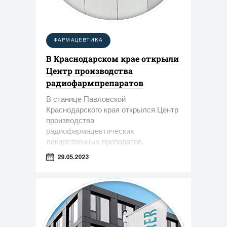
ФАРМАЦЕВТИКА
В Краснодарском крае открыли
Центр производства
радиофармпрепаратов
В станице Павловской
Краснодарского края открылся Центр
производства
радиофармацевтических
лекарственных препаратов.
29.05.2023