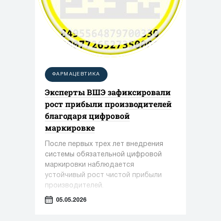
ФАРМАЦЕВТИКА
Эксперты ВШЭ зафиксировали
рост прибыли производителей
благодаря цифровой
маркировке
После первых трех лет внедрения
системы обязательной цифровой
маркировки наблюдается
устойчивый рост чистой прибыли
производителей.
05.05.2026