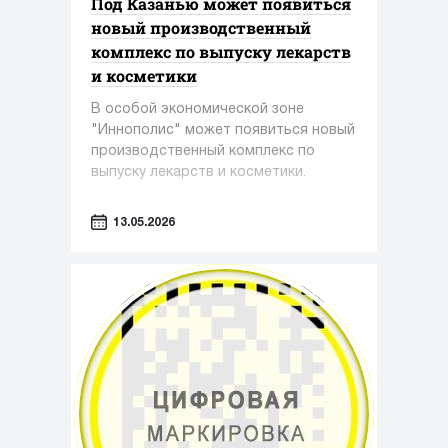
Под Казанью может появиться
новый производственный
комплекс по выпуску лекарств
и косметики
В особой экономической зоне
"Иннополис" может появиться новый
производственный комплекс по
выпуску лекарств и косметики.
13.05.2026