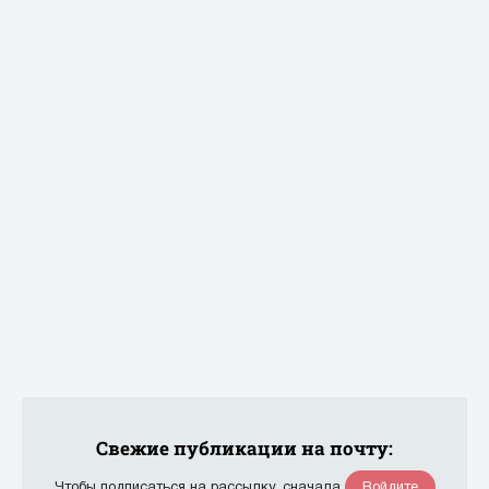
Свежие публикации на почту:
Войдите
Чтобы подписаться на рассылку, сначала