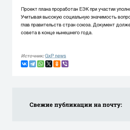
Проект плана проработан ЕЭК при участии уполн
Учитывая высокую социальную значимость вопро
глав правительств стран союза. Документ долж
совета в конце нынешнего года.
Источник:
GxP news
Свежие публикации на почту: