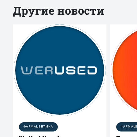
Другие новости
ФАРМАЦЕВТИКА
ФАРМАЦ