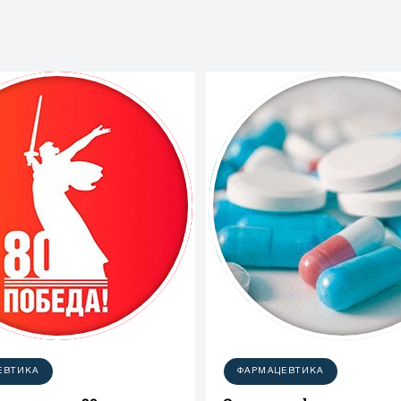
ЕВТИКА
ФАРМАЦЕВТИКА