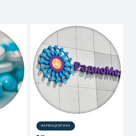
ФАРМАЦЕВТИКА