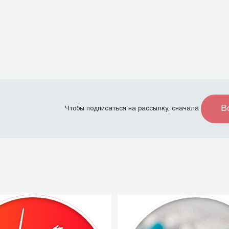
В
Чтобы подписаться на рассылку, сначала