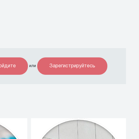
ойдите
Зарегистрируйтесь
или