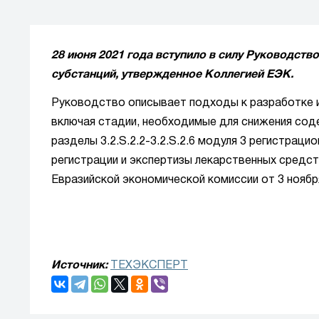
28 июня 2021 года вступило в силу Руководст
субстанций, утвержденное Коллегией ЕЭК.
Руководство описывает подходы к разработке и
включая стадии, необходимые для снижения сод
разделы 3.2.S.2.2-3.2.S.2.6 модуля 3 регистрац
регистрации и экспертизы лекарственных средс
Евразийской экономической комиссии от 3 ноября 
Источник:
ТЕХЭКСПЕРТ