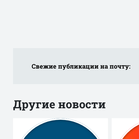
Свежие публикации на почту:
Другие новости