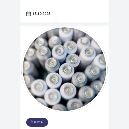
15.10.2025
美容设备