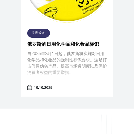
美容设备
俄罗斯的日用化学品和化妆品标识
自2025年3月1日起，俄罗斯将实施对日用
化学品和化妆品的强制性标识要求。这是打
击假冒伪劣产品、提高市场透明度以及保护
消费者权益的重要举措。
10.10.2025