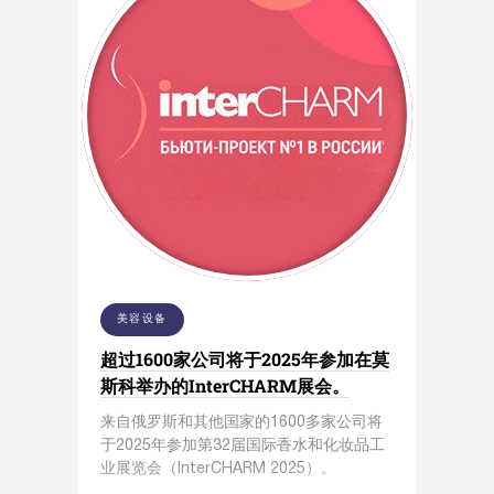
美容设备
超过1600家公司将于2025年参加在莫
斯科举办的InterCHARM展会。
来自俄罗斯和其他国家的1600多家公司将
于2025年参加第32届国际香水和化妆品工
业展览会（InterCHARM 2025）。