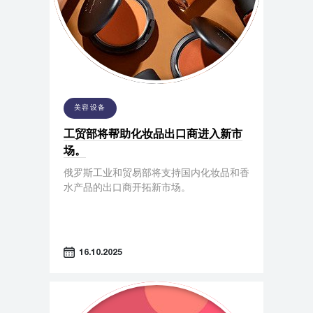
美容设备
工贸部将帮助化妆品出口商进入新市
场。
俄罗斯工业和贸易部将支持国内化妆品和香
水产品的出口商开拓新市场。
16.10.2025