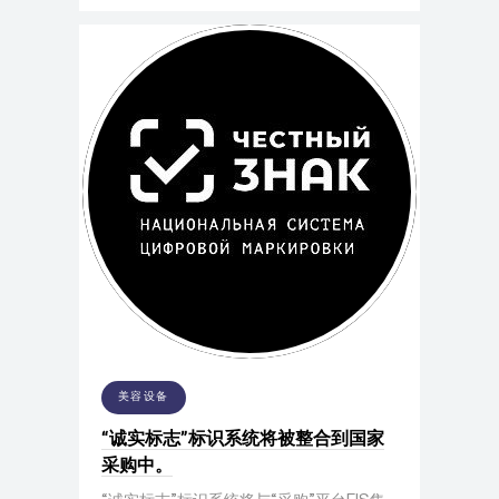
美容设备
“诚实标志”标识系统将被整合到国家
采购中。