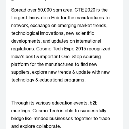
Spread over 50,000 sqm area, CTE 2020 is the
Largest Innovation Hub for the manufactures to
network, exchange on emerging market trends,
technological innovations, new scientific
developments, and updates on international
regulations. Cosmo Tech Expo 2015 recognized
India’s best & important One-Stop sourcing
platform for the manufactures to find new
suppliers, explore new trends & update with new
technology & educational programs.
Through its various education events, b2b
meetings, Cosmo Tech is able to successfully
bridge like-minded businesses together to trade
and explore collaborate.