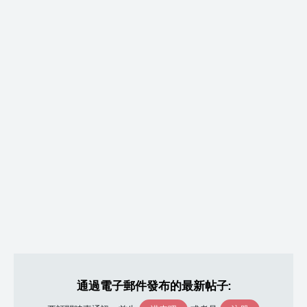
通過電子郵件發布的最新帖子: