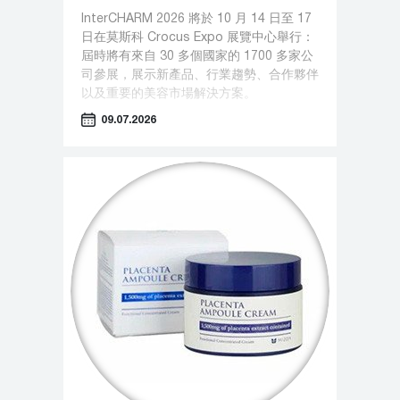
InterCHARM 2026 將於 10 月 14 日至 17
日在莫斯科 Crocus Expo 展覽中心舉行：
屆時將有來自 30 多個國家的 1700 多家公
司參展，展示新產品、行業趨勢、合作夥伴
以及重要的美容市場解決方案。
09.07.2026