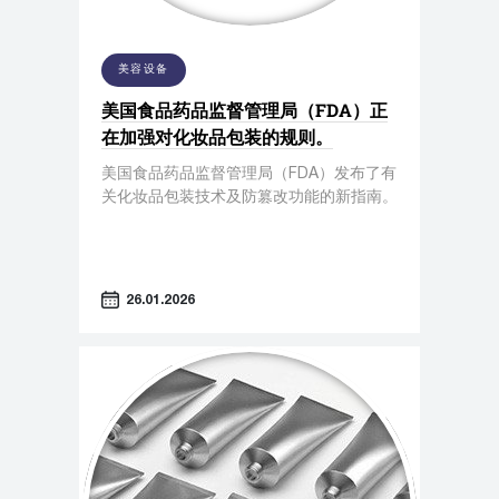
美容设备
美国食品药品监督管理局（FDA）正
在加强对化妆品包装的规则。
美国食品药品监督管理局（FDA）发布了有
关化妆品包装技术及防篡改功能的新指南。
26.01.2026