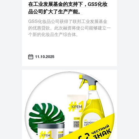
在工业发展基金的支持下，GSS化妆
品公司扩大了生产产能。
GSS化妆品公司获得了联邦工业发展基金
的优惠贷款。此次融资将使公司能够建立一
个新的化妆品生产综合体。
11.10.2025