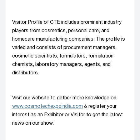
Visitor Profile of CTE includes prominent industry
players from cosmetics, personal care, and
homecare manufacturing companies. The profile is
varied and consists of procurement managers,
cosmetic scientists, formulators, formulation
chemists, laboratory managers, agents, and
distributors.
Visit our website to gather more knowledge on
www.cosmotechexpoindia.com
& register your
interest as an Exhibitor or Visitor to get the latest
news on our show.