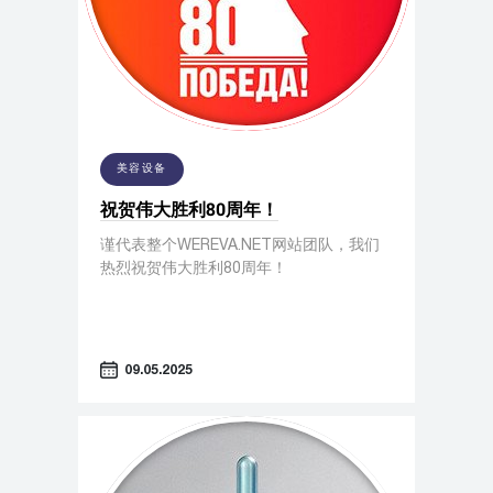
美容设备
祝贺伟大胜利80周年！
谨代表整个WEREVA.NET网站团队，我们
热烈祝贺伟大胜利80周年！
09.05.2025