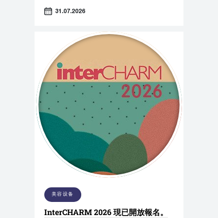
31.07.2026
美容设备
InterCHARM 2026 現已開放報名。