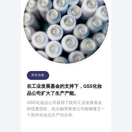
美容设备
在工业发展基金的支持下，GSS化妆
品公司扩大了生产产能。
GSS化妆品公司获得了联邦工业发展基金
的优惠贷款。此次融资将使公司能够建立一
个新的化妆品生产综合体。