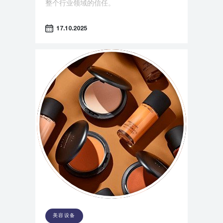
整个行业领域的信任。
17.10.2025
美容设备