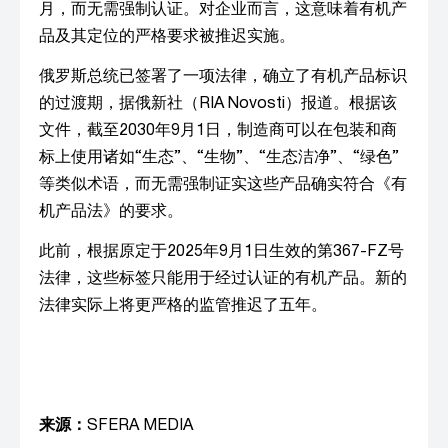
月，而无需强制认证。对企业而言，这意味着有机产
品及其定位的严格要求被推迟实施。
俄罗斯总统已签署了一项法律，确立了有机产品标识
的过渡期，据俄新社（RIA Novosti）报道。根据该
文件，截至2030年9月1日，制造商可以在包装和商
标上使用诸如“生态”、“生物”、“生态洁净”、“绿色”
等类似术语，而无需强制证实这些产品确实符合《有
机产品法》的要求。
此前，根据原定于2025年9月1日生效的第367-FZ号
法律，这些标签只能用于经过认证的有机产品。新的
法律实际上将更严格的监管推迟了五年。
来源：
SFERA MEDIA