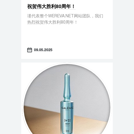
祝贺伟大胜利80周年！
谨代表整个WEREVA.NET网站团队，我们
热烈祝贺伟大胜利80周年！
09.05.2025