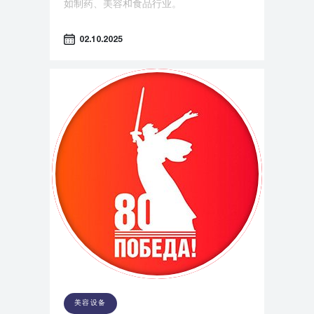
如制药、美容和食品行业。
02.10.2025
美容设备