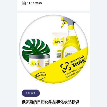
11.10.2025
美容设备
俄罗斯的日用化学品和化妆品标识