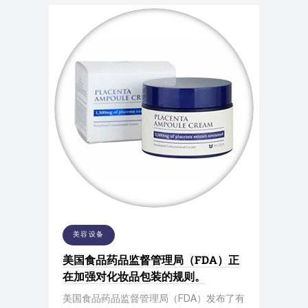
美容设备
美国食品药品监督管理局（FDA）正
在加强对化妆品包装的规则。
美国食品药品监督管理局（FDA）发布了有