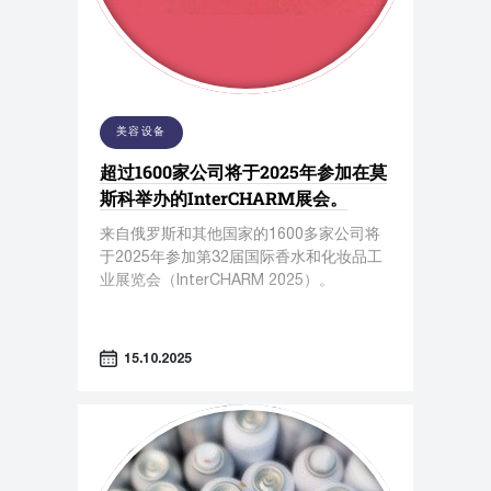
美容设备
超过1600家公司将于2025年参加在莫
斯科举办的InterCHARM展会。
来自俄罗斯和其他国家的1600多家公司将
于2025年参加第32届国际香水和化妆品工
业展览会（InterCHARM 2025）。
15.10.2025