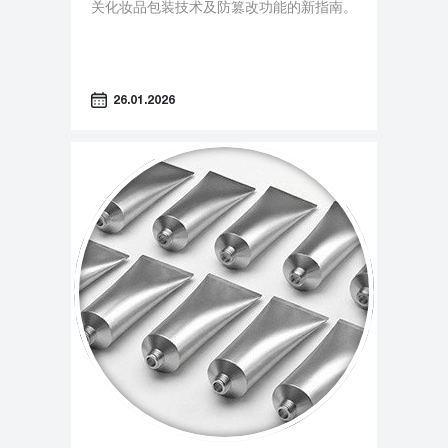
关化妆品包装技术及防篡改功能的新指南。
26.01.2026