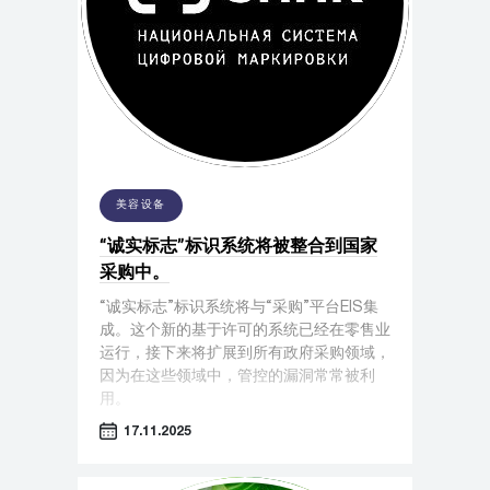
美容设备
“诚实标志”标识系统将被整合到国家
采购中。
“诚实标志”标识系统将与“采购”平台EIS集
成。这个新的基于许可的系统已经在零售业
运行，接下来将扩展到所有政府采购领域，
因为在这些领域中，管控的漏洞常常被利
用。
17.11.2025