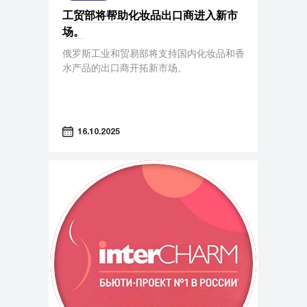
工贸部将帮助化妆品出口商进入新市
场。
俄罗斯工业和贸易部将支持国内化妆品和香
水产品的出口商开拓新市场。
16.10.2025