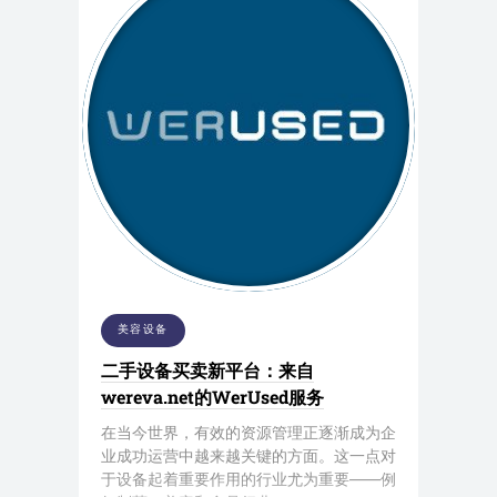
美容设备
二手设备买卖新平台：来自
wereva.net的WerUsed服务
在当今世界，有效的资源管理正逐渐成为企
业成功运营中越来越关键的方面。这一点对
于设备起着重要作用的行业尤为重要——例