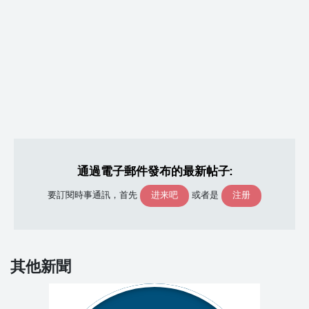
通過電子郵件發布的最新帖子:
进来吧
注册
要訂閱時事通訊，首先
或者是
其他新聞