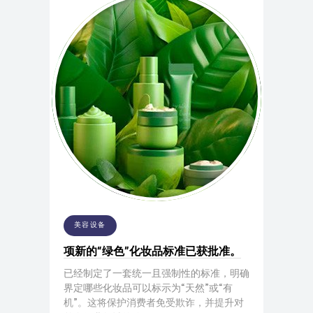
美容设备
项新的“绿色”化妆品标准已获批准。
已经制定了一套统一且强制性的标准，明确
界定哪些化妆品可以标示为“天然”或“有
机”。这将保护消费者免受欺诈，并提升对