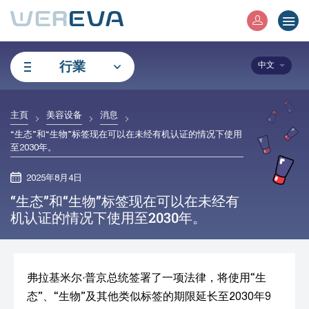
行業
中文
主頁
美容设备
消息
“生态”和“生物”标签现在可以在未经有机认证的情况下使用
至2030年。
2025年8月4日
“生态”和“生物”标签现在可以在未经有
机认证的情况下使用至2030年。
弗拉基米尔·普京总统签署了一项法律，将使用“生
态”、“生物”及其他类似标签的期限延长至2030年9