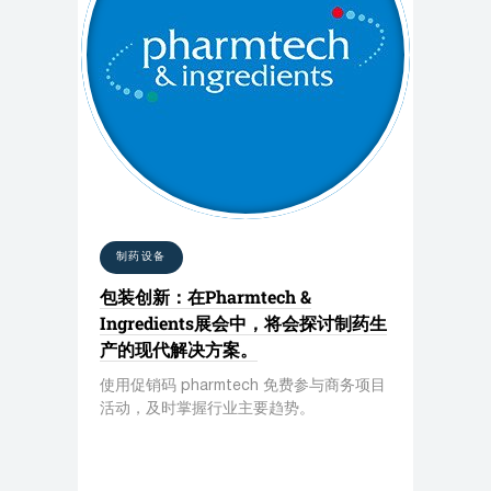
制药设备
包装创新：在Pharmtech &
Ingredients展会中，将会探讨制药生
产的现代解决方案。
使用促销码 pharmtech 免费参与商务项目
活动，及时掌握行业主要趋势。