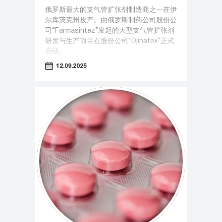
俄罗斯最大的支气管扩张剂制造商之一在伊
尔库茨克州投产。由俄罗斯制药公司股份公
司“Farmasintez”发起的大型支气管扩张剂
研发与生产项目在股份公司“Djinatex”正式
启动。
12.09.2025