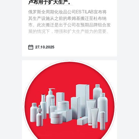
卢布用于扩大生产。
俄罗斯全周期化妆品公司ESTILAB宣布将
其生产设施从之前的希姆基搬迁至杜布纳
市。此次搬迁是出于公司在预期品牌组合发
展的情况下，增强和扩大生产能力的需要。
27.10.2025