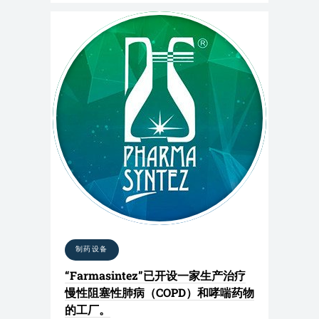
制药设备
“Farmasintez”已开设一家生产治疗
慢性阻塞性肺病（COPD）和哮喘药物
的工厂。