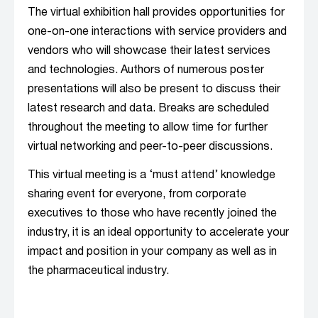
The virtual exhibition hall provides opportunities for
one-on-one interactions with service providers and
vendors who will showcase their latest services
and technologies. Authors of numerous poster
presentations will also be present to discuss their
latest research and data. Breaks are scheduled
throughout the meeting to allow time for further
virtual networking and peer-to-peer discussions.
This virtual meeting is a ‘must attend’ knowledge
sharing event for everyone, from corporate
executives to those who have recently joined the
industry, it is an ideal opportunity to accelerate your
impact and position in your company as well as in
the pharmaceutical industry.