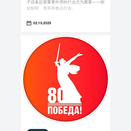
于设备起着重要作用的行业尤为重要——例
如制药、美容和食品行业。
02.10.2025