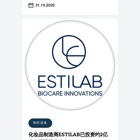
31.10.2025
制药设备
化妆品制造商ESTILAB已投资约2亿