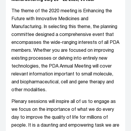
The theme of the 2020 meeting is Enhancing the
Future with Innovative Medicines and
Manufacturing. In selecting this theme, the planning
committee designed a comprehensive event that
encompasses the wide-ranging interests of all PDA
members. Whether you are focused on improving
existing processes or delving into entirely new
technologies, the PDA Annual Meeting will cover
relevant information important to small molecule,
and biopharmaceutical, cell and gene therapy and
other modalities.
Plenary sessions will inspire all of us to engage as
we focus on the importance of what we do every
day to improve the quality of life for millions of
people. It is a daunting and empowering task we are