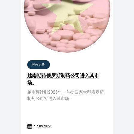
制药设备
越南期待俄罗斯制药公司进入其市
场。
越南预计到2026年，首批四家大型俄罗斯
制药公司将进入其市场。
17.09.2025