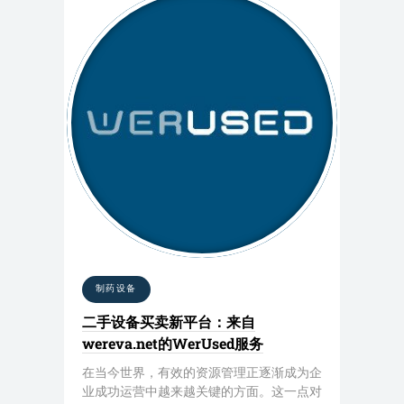
制药设备
二手设备买卖新平台：来自
wereva.net的WerUsed服务
在当今世界，有效的资源管理正逐渐成为企
业成功运营中越来越关键的方面。这一点对