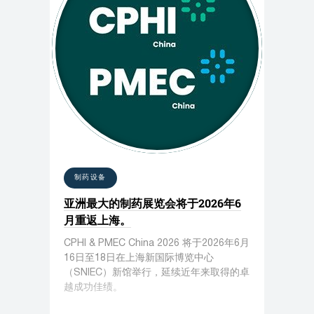
制药设备
亚洲最大的制药展览会将于2026年6
月重返上海。
CPHI & PMEC China 2026 将于2026年6月
16日至18日在上海新国际博览中心
（SNIEC）新馆举行，延续近年来取得的卓
越成功佳绩。