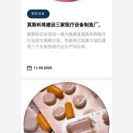
制药设备
莫斯科将建设三家医疗设备制造厂。
莫斯科正在启动一项大规模发展医药和医疗
行业的大规模计划。市政府已划拨土地以建
造三个全新的现代化生产综合体。
11.09.2025