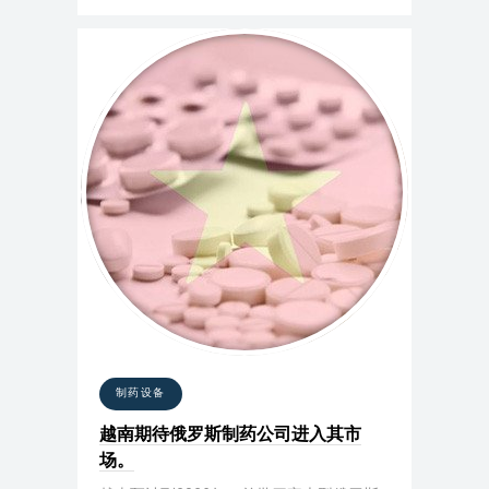
制药设备
越南期待俄罗斯制药公司进入其市
场。