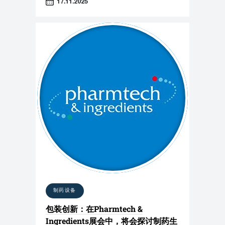
17.11.2025
制药设备
包装创新：在Pharmtech &
Ingredients展会中，将会探讨制药生