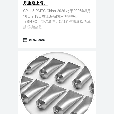
月重返上海。
CPHI & PMEC China 2026 将于2026年6月
16日至18日在上海新国际博览中心
（SNIEC）新馆举行，延续近年来取得的卓
越成功佳绩。
04.03.2026