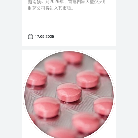
越南预计到2026年，首批四家大型俄罗斯
制药公司将进入其市场。
17.09.2025