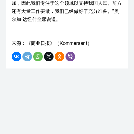
加，因此我们专注于这个领域以支持我国人民。前方
还有大量工作要做，我们已经做好了充分准备。”奥
尔加·达纽什金娜说道。
来源：《商业日报》（Kommersant）