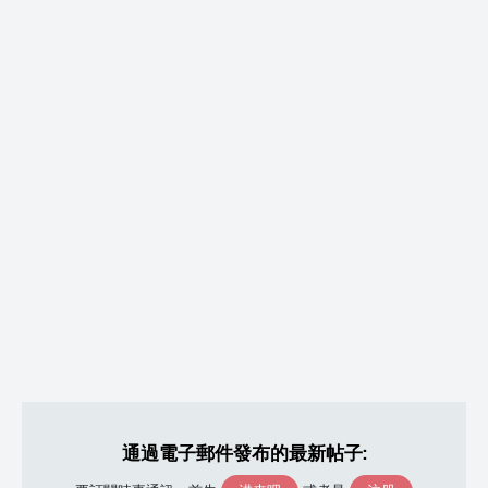
通過電子郵件發布的最新帖子: