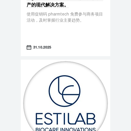
产的现代解决方案。
使用促销码 pharmtech 免费参与商务项目
活动，及时掌握行业主要趋势。
31.10.2025