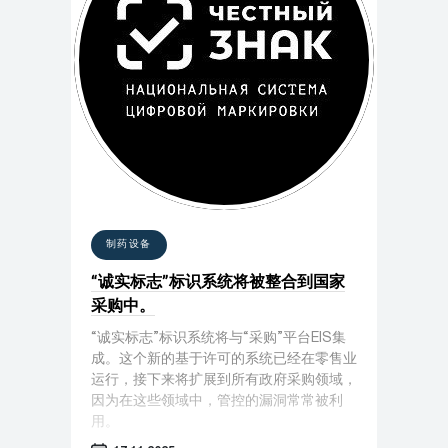
制药设备
“诚实标志”标识系统将被整合到国家
采购中。
“诚实标志”标识系统将与“采购”平台EIS集
成。这个新的基于许可的系统已经在零售业
运行，接下来将扩展到所有政府采购领域，
因为在这些领域中，管控的漏洞常常被利
用。