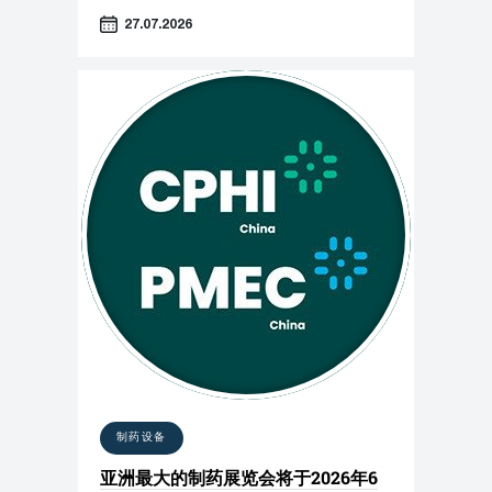
27.07.2026
制药设备
亚洲最大的制药展览会将于2026年6