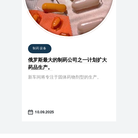
制药设备
俄罗斯最大的制药公司之一计划扩大
药品生产。
新车间将专注于固体药物剂型的生产。
10.09.2025