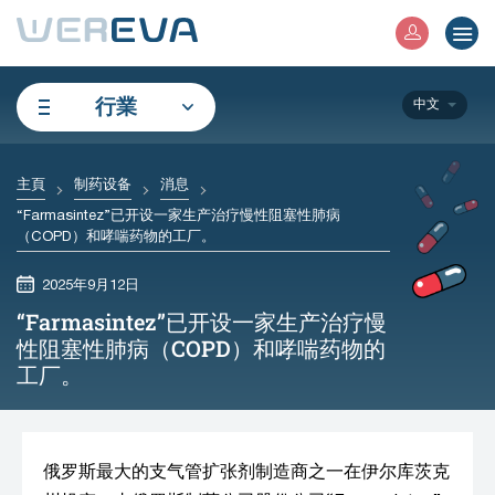
行業
中文
主頁
制药设备
消息
“Farmasintez”已开设一家生产治疗慢性阻塞性肺病
（COPD）和哮喘药物的工厂。
2025年9月12日
“Farmasintez”已开设一家生产治疗慢
性阻塞性肺病（COPD）和哮喘药物的
工厂。
俄罗斯最大的支气管扩张剂制造商之一在伊尔库茨克