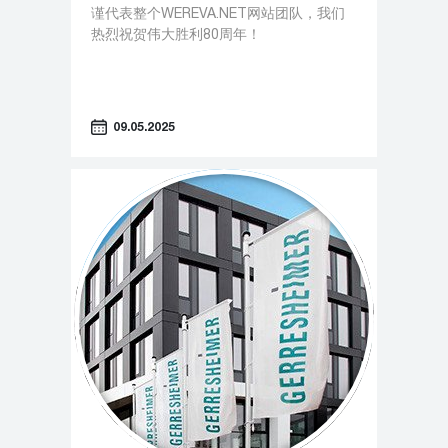
谨代表整个WEREVA.NET网站团队，我们
热烈祝贺伟大胜利80周年！
09.05.2025