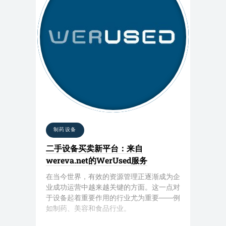
制药设备
二手设备买卖新平台：来自
wereva.net的WerUsed服务
在当今世界，有效的资源管理正逐渐成为企
业成功运营中越来越关键的方面。这一点对
于设备起着重要作用的行业尤为重要——例
如制药、美容和食品行业。