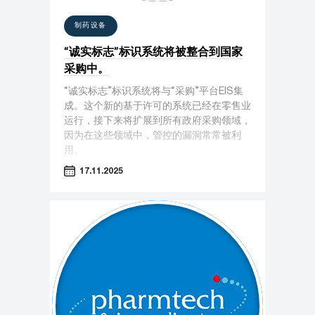
制药设备
“诚实标志”标识系统将被整合到国家
采购中。
“诚实标志”标识系统将与“采购”平台EIS集
成。这个新的基于许可的系统已经在零售业
运行，接下来将扩展到所有政府采购领域，
因为在这些领域中，管控的漏洞常常被利
用。
17.11.2025