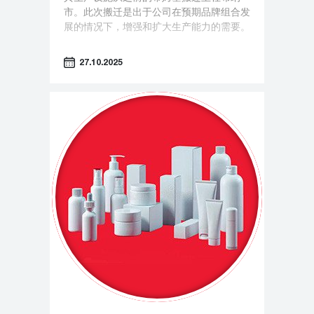
市。此次搬迁是出于公司在预期品牌组合发
展的情况下，增强和扩大生产能力的需要。
27.10.2025