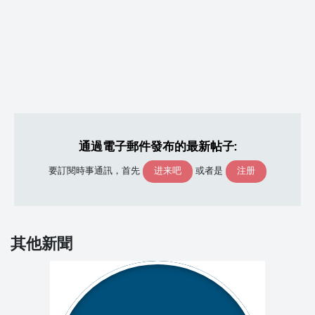
通過電子郵件發布的最新帖子:
进来吧
注册
要訂閱時事通訊，首先
或者是
其他新聞