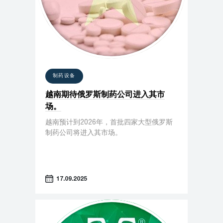
制药设备
越南期待俄罗斯制药公司进入其市
场。
越南预计到2026年，首批四家大型俄罗斯
制药公司将进入其市场。
17.09.2025