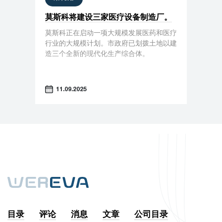
莫斯科将建设三家医疗设备制造厂。
莫斯科正在启动一项大规模发展医药和医疗
行业的大规模计划。市政府已划拨土地以建
造三个全新的现代化生产综合体。
11.09.2025
目录
评论
消息
文章
公司目录