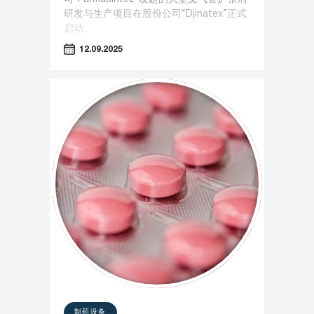
研发与生产项目在股份公司“Djinatex”正式
启动。
12.09.2025
制药设备