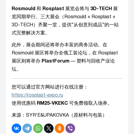
Rosmould
和
Rosplast
展览会将与
3D-TECH
展
览同期举行。三大展会（Rosmould + Rosplast +
3D-TECH）齐聚一堂，提供“从创意到成品”的一站
式完整解决方案。
此外，展会期间还将举办丰富的商务活动。在
Rosmould 展区将举办全俄工装论坛，在 Rosplast
展区则将举办
PlastForum
— 塑料与回收产业论
坛。
您可以通过官方网站进行在线注册：
https://rosplast-expo.ru
使用优惠码
RM25-VKEKC
可免费领取入场券。
来源：SYR'E&UPAKOVKA（原材料与包装）