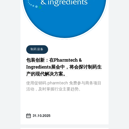
制药设备
包装创新：在Pharmtech &
Ingredients展会中，将会探讨制药生
产的现代解决方案。
使用促销码 pharmtech 免费参与商务项目
活动，及时掌握行业主要趋势。
31.10.2025