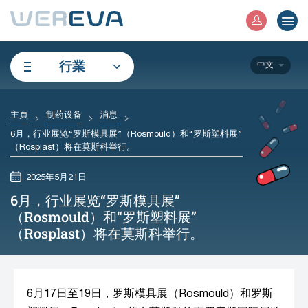
行業
中文
主頁
制药设备
消息
6月，行业展览“罗斯模具展”（Rosmould）和“罗斯塑料展”
（Rosplast）将在莫斯科举行。
2025年5月21日
6月，行业展览“罗斯模具展”
（Rosmould）和“罗斯塑料展”
（Rosplast）将在莫斯科举行。
6月17日至19日，罗斯模具展（Rosmould）和罗斯