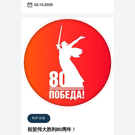
02.10.2025
制药设备
祝贺伟大胜利80周年！