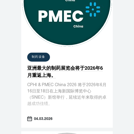
制药设备
亚洲最大的制药展览会将于2026年6
月重返上海。
CPHI & PMEC China 2026 将于2026年6月
16日至18日在上海新国际博览中心
（SNIEC）新馆举行，延续近年来取得的卓
越成功佳绩。
04.03.2026