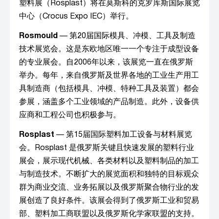
塑料展（Rosplast）将在莫斯科的克罗库斯国际展览
中心（Crocus Expo IEC）举行。
Rosmould
— 第20届国际模具、冲模、工具及制造
技术展览会。这是东欧地区唯一一个专注于成型设备
的专业展会。自2006年以来，该展览一直在俄罗斯
举办。每年，来自俄罗斯及世界各地的工业生产用工
具制造商（包括模具、冲模、特种工具及装置）都会
参展，涵盖多个工业领域的产品制造。此外，设备供
应商和工程公司也积极参与。
Rosplast
— 第15届国际塑料加工设备与材料展览
会。Rosplast 是俄罗斯关键且快速发展的塑料行业
展会，展示现代机械、各类材料以及塑料制品的加工
与制造技术。不断扩大的展览面积和独特的目标观众
群为商业交流、业务拓展以及俄罗斯聚合物行业的发
展创造了良好条件。该展会得到了俄罗斯工业和贸易
部、塑料加工商联盟以及俄罗斯化学家联盟的支持。