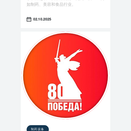
如制药、美容和食品行业。
02.10.2025
制药设备