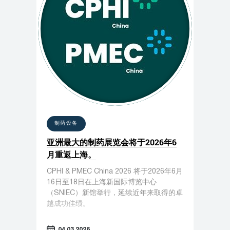
制药设备
亚洲最大的制药展览会将于2026年6
月重返上海。
CPHI & PMEC China 2026 将于2026年6月
16日至18日在上海新国际博览中心
（SNIEC）新馆举行，延续近年来取得的卓
越成功佳绩。
04.03.2026