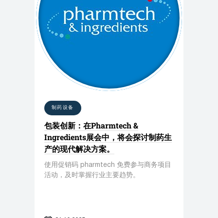
制药设备
包装创新：在Pharmtech &
Ingredients展会中，将会探讨制药生
产的现代解决方案。
使用促销码 pharmtech 免费参与商务项目
活动，及时掌握行业主要趋势。