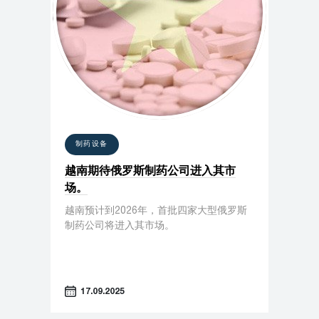
制药设备
越南期待俄罗斯制药公司进入其市
场。
越南预计到2026年，首批四家大型俄罗斯
制药公司将进入其市场。
17.09.2025