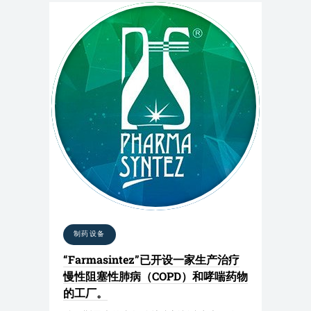
制药设备
“Farmasintez”已开设一家生产治疗
慢性阻塞性肺病（COPD）和哮喘药物
的工厂。