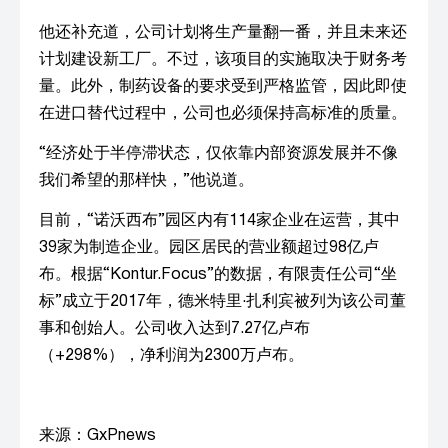
他还补充道，公司计划将生产量翻一番，并且未来还
计划建设新工厂。不过，该项目的实施取决于财务考
量。此外，制药设备的要求受到严格监管，因此即使
在进口替代过程中，公司也必须保持高标准的质量。
“经济处于半停滞状态，仅依靠内部资源发展并不像
我们希望的那样快，”他说道。
目前，“诺沃西布”园区内有114家企业在运营，其中
39家为制造企业。园区居民的营业额超过98亿卢
布。根据“Kontur.Focus”的数据，有限责任公司“坐
标”成立于2017年，德米特里·扎利宾被列为该公司董
事和创始人。公司收入达到7.27亿卢布
（+298%），净利润为2300万卢布。
来源：GxPnews