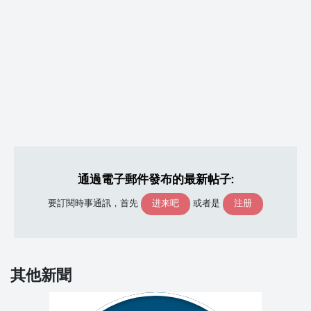
通過電子郵件發布的最新帖子:
进来吧
注册
要訂閱時事通訊，首先
或者是
其他新聞