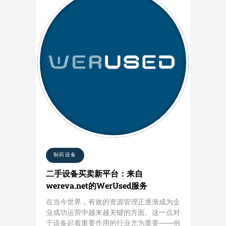
制药设备
二手设备买卖新平台：来自
wereva.net的WerUsed服务
在当今世界，有效的资源管理正逐渐成为企
业成功运营中越来越关键的方面。这一点对
于设备起着重要作用的行业尤为重要——例