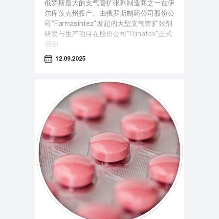
俄罗斯最大的支气管扩张剂制造商之一在伊
尔库茨克州投产。由俄罗斯制药公司股份公
司“Farmasintez”发起的大型支气管扩张剂
研发与生产项目在股份公司“Djinatex”正式
启动。
12.09.2025