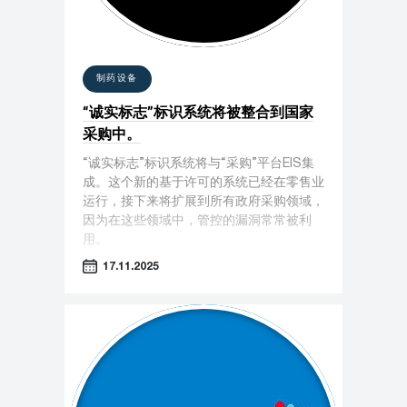
制药设备
“诚实标志”标识系统将被整合到国家
采购中。
“诚实标志”标识系统将与“采购”平台EIS集
成。这个新的基于许可的系统已经在零售业
运行，接下来将扩展到所有政府采购领域，
因为在这些领域中，管控的漏洞常常被利
用。
17.11.2025