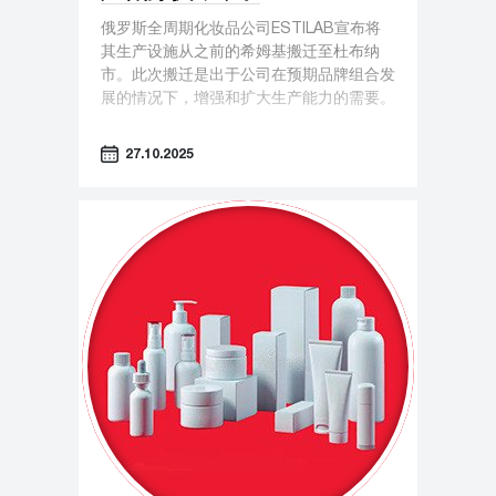
俄罗斯全周期化妆品公司ESTILAB宣布将
其生产设施从之前的希姆基搬迁至杜布纳
市。此次搬迁是出于公司在预期品牌组合发
展的情况下，增强和扩大生产能力的需要。
27.10.2025