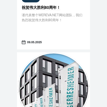
祝贺伟大胜利80周年！
谨代表整个WEREVA.NET网站团队，我们
热烈祝贺伟大胜利80周年！
09.05.2025