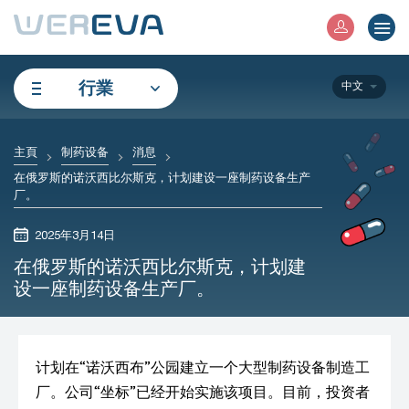
行業
中文
主頁
制药设备
消息
在俄罗斯的诺沃西比尔斯克，计划建设一座制药设备生产
厂。
2025年3月14日
在俄罗斯的诺沃西比尔斯克，计划建
设一座制药设备生产厂。
计划在“诺沃西布”公园建立一个大型制药设备制造工
厂。公司“坐标”已经开始实施该项目。目前，投资者