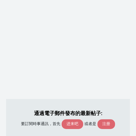
通過電子郵件發布的最新帖子:
进来吧
注册
要訂閱時事通訊，首先
或者是