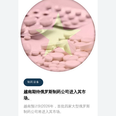
制药设备
越南期待俄罗斯制药公司进入其市
场。
越南预计到2026年，首批四家大型俄罗斯
制药公司将进入其市场。