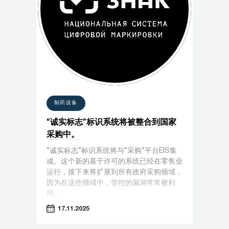
制药设备
“诚实标志”标识系统将被整合到国家
采购中。
“诚实标志”标识系统将与“采购”平台EIS集
成。这个新的基于许可的系统已经在零售业
运行，接下来将扩展到所有政府采购领域，
因为在这些领域中，管控的漏洞常常被利
用。
17.11.2025