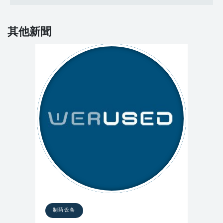
其他新聞
制药设备