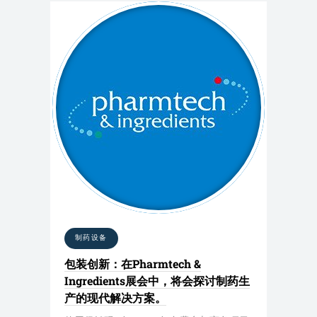
制药设备
包装创新：在Pharmtech &
Ingredients展会中，将会探讨制药生
产的现代解决方案。