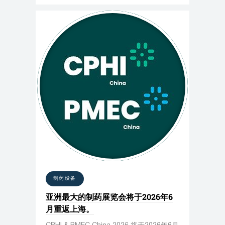
制药设备
亚洲最大的制药展览会将于2026年6
月重返上海。