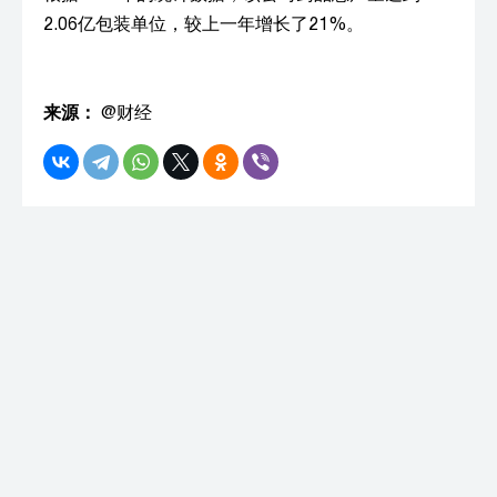
2.06亿包装单位，较上一年增长了21%。
来源：
@财经