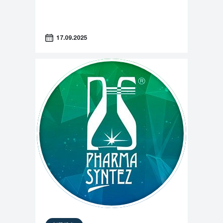
17.09.2025