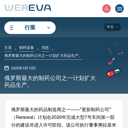
行業
中文
主頁
制药设备
消息
俄罗斯最大的制药公司之一计划扩大药品生产。
2025年9月10日
俄罗斯最大的制药公司之一计划扩大
药品生产。
俄罗斯最大的药品制造商之一——“更新制药公司”
（Renewal）计划在2026年完成大型7号车间第一部
分的建设并进入许可阶段。该公司执行董事弗拉基米