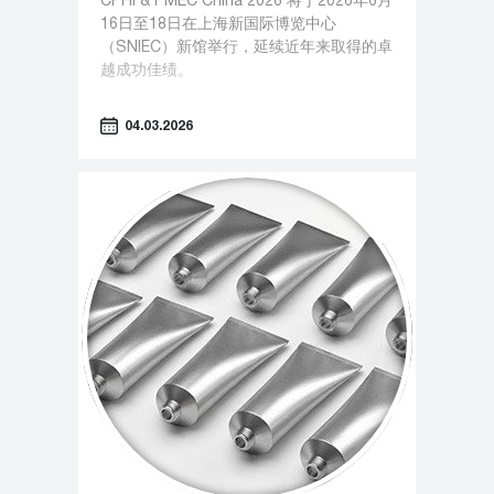
CPHI & PMEC China 2026 将于2026年6月
16日至18日在上海新国际博览中心
（SNIEC）新馆举行，延续近年来取得的卓
越成功佳绩。
04.03.2026