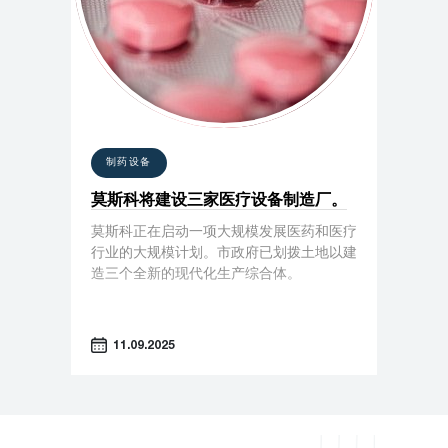
制药设备
莫斯科将建设三家医疗设备制造厂。
莫斯科正在启动一项大规模发展医药和医疗
行业的大规模计划。市政府已划拨土地以建
造三个全新的现代化生产综合体。
11.09.2025