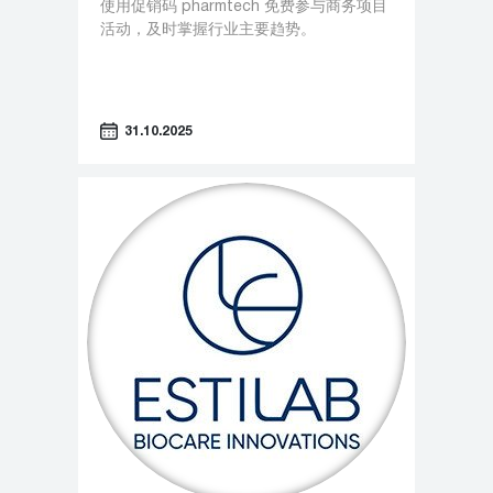
使用促销码 pharmtech 免费参与商务项目
活动，及时掌握行业主要趋势。
31.10.2025