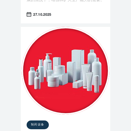
展的情况下，增强和扩大生产能力的需要。
27.10.2025
制药设备