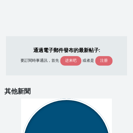
通過電子郵件發布的最新帖子:
进来吧
注册
要訂閱時事通訊，首先
或者是
其他新聞