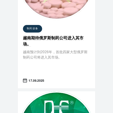
制药设备
越南期待俄罗斯制药公司进入其市
场。
越南预计到2026年，首批四家大型俄罗斯
制药公司将进入其市场。
17.09.2025