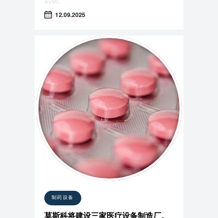
启动。
12.09.2025
制药设备
莫斯科将建设三家医疗设备制造厂。