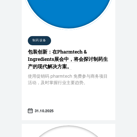
制药设备
包装创新：在Pharmtech &
Ingredients展会中，将会探讨制药生
产的现代解决方案。
使用促销码 pharmtech 免费参与商务项目
活动，及时掌握行业主要趋势。
31.10.2025