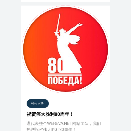
制药设备
祝贺伟大胜利80周年！
谨代表整个WEREVA.NET网站团队，我们
热烈祝贺伟大胜利80周年！