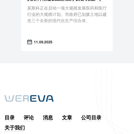
莫斯科正在启动一项大规模发展医药和医疗
行业的大规模计划。市政府已划拨土地以建
造三个全新的现代化生产综合体。
11.09.2025
目录
评论
消息
文章
公司目录
关于我们