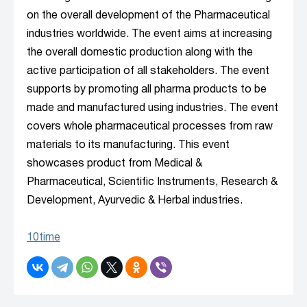
on the overall development of the Pharmaceutical
industries worldwide. The event aims at increasing
the overall domestic production along with the
active participation of all stakeholders. The event
supports by promoting all pharma products to be
made and manufactured using industries. The event
covers whole pharmaceutical processes from raw
materials to its manufacturing. This event
showcases product from Medical &
Pharmaceutical, Scientific Instruments, Research &
Development, Ayurvedic & Herbal industries.
10time