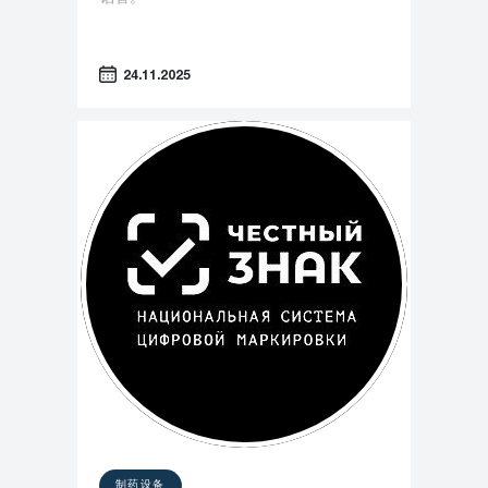
24.11.2025
制药设备