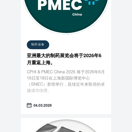
制药设备
亚洲最大的制药展览会将于2026年6
月重返上海。
CPHI & PMEC China 2026 将于2026年6月
16日至18日在上海新国际博览中心
（SNIEC）新馆举行，延续近年来取得的卓
越成功佳绩。
04.03.2026