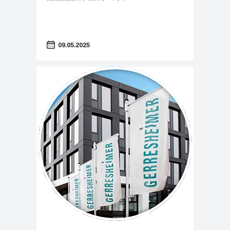
09.05.2025