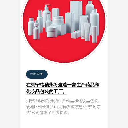
制药设备
在列宁格勒州将建造一家生产药品和
化妆品包装的工厂。
列宁格勒州将开始生产药品和化妆品包装。
该地区州长亚历山大·德罗兹杰恩科与“阿尔
法”公司签署了相关协议。