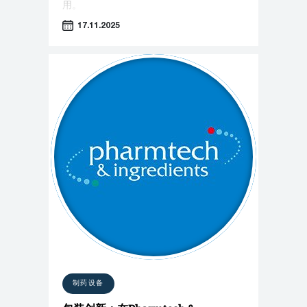
用。
17.11.2025
制药设备