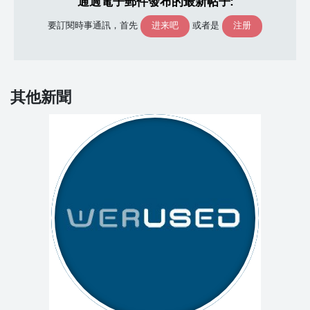
通過電子郵件發布的最新帖子:
进来吧
注册
要訂閱時事通訊，首先
或者是
其他新聞