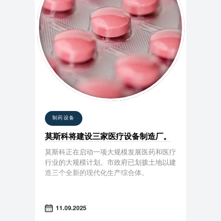
制药设备
莫斯科将建设三家医疗设备制造厂。
莫斯科正在启动一项大规模发展医药和医疗
行业的大规模计划。市政府已划拨土地以建
造三个全新的现代化生产综合体。
11.09.2025