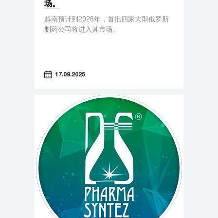
场。
越南预计到2026年，首批四家大型俄罗斯
制药公司将进入其市场。
17.09.2025