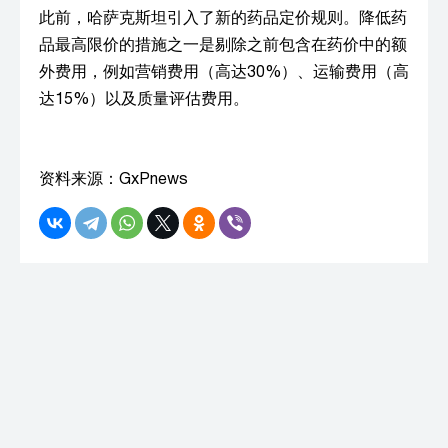
此前，哈萨克斯坦引入了新的药品定价规则。降低药
品最高限价的措施之一是剔除之前包含在药价中的额
外费用，例如营销费用（高达30%）、运输费用（高
达15%）以及质量评估费用。
资料来源：GxPnews