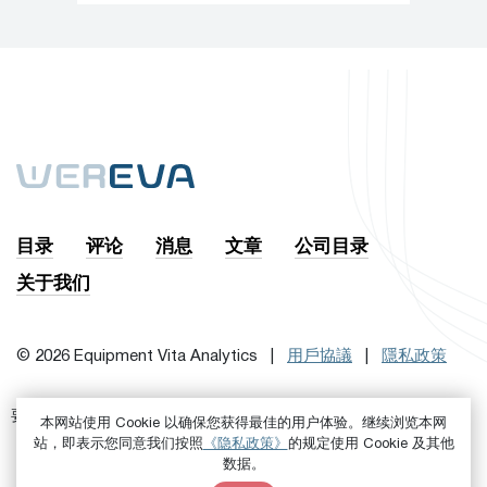
目录
评论
消息
文章
公司目录
关于我们
© 2026 Equipment Vita Analytics |
用戶協議
|
隱私政策
要訂閱時事通訊，首先
或者是
进来吧
注册
本网站使用 Cookie 以确保您获得最佳的用户体验。继续浏览本网
站，即表示您同意我们按照
《隐私政策》
的规定使用 Cookie 及其他
数据。