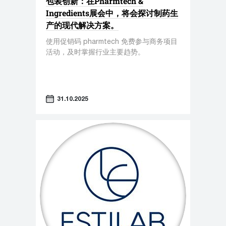
包装创新：在Pharmtech &
Ingredients展会中，将会探讨制药生
产的现代解决方案。
使用促销码 pharmtech 免费参与商务项目
活动，及时掌握行业主要趋势。
31.10.2025