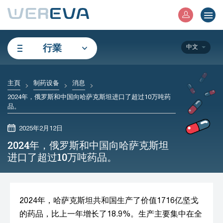
行業
中文
主頁
制药设备
消息
2024年，俄罗斯和中国向哈萨克斯坦进口了超过10万吨药
品。
2025年2月12日
2024年，俄罗斯和中国向哈萨克斯坦
进口了超过10万吨药品。
2024年，哈萨克斯坦共和国生产了价值1716亿坚戈
的药品，比上一年增长了18.9%。生产主要集中在全