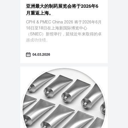
亚洲最大的制药展览会将于2026年6
月重返上海。
CPHI & PMEC China 2026 将于2026年6月
16日至18日在上海新国际博览中心
（SNIEC）新馆举行，延续近年来取得的卓
越成功佳绩。
04.03.2026