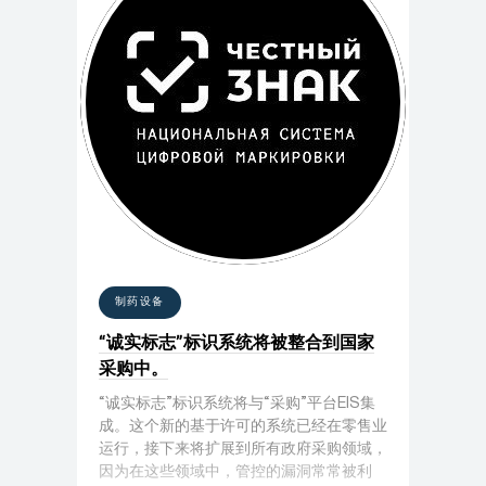
制药设备
“诚实标志”标识系统将被整合到国家
采购中。
“诚实标志”标识系统将与“采购”平台EIS集
成。这个新的基于许可的系统已经在零售业
运行，接下来将扩展到所有政府采购领域，
因为在这些领域中，管控的漏洞常常被利