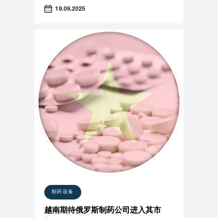
19.09.2025
制药设备
越南期待俄罗斯制药公司进入其市