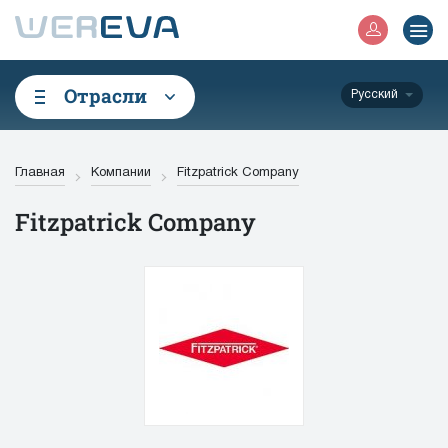
Отрасли
Русский
Главная
Компании
Fitzpatrick Company
Fitzpatrick Company