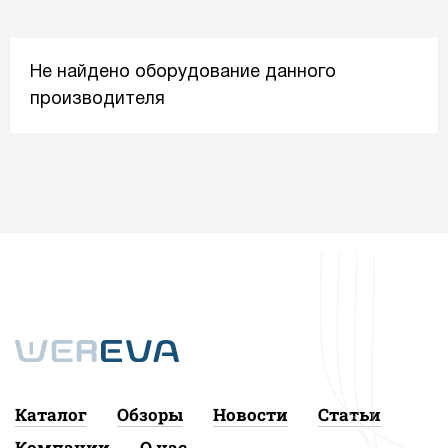
Не найдено оборудование данного
производителя
Каталог
Обзоры
Новости
Статьи
Компании
О нас