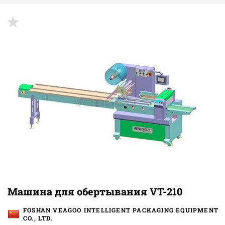
Машина для обертывания VT-210
FOSHAN VEAGOO INTELLIGENT PACKAGING EQUIPMENT
CO., LTD.