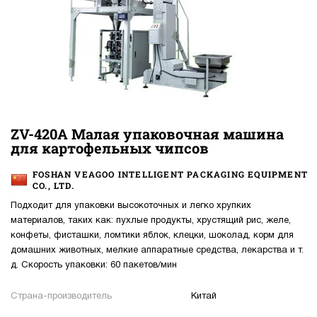
ZV-420A Малая упаковочная машина
для картофельных чипсов
FOSHAN VEAGOO INTELLIGENT PACKAGING EQUIPMENT
CO., LTD.
Подходит для упаковки высокоточных и легко хрупких
материалов, таких как: пухлые продукты, хрустящий рис, желе,
конфеты, фисташки, ломтики яблок, клецки, шоколад, корм для
домашних животных, мелкие аппаратные средства, лекарства и т.
д. Скорость упаковки: 60 пакетов/мин
Страна-производитель
Китай