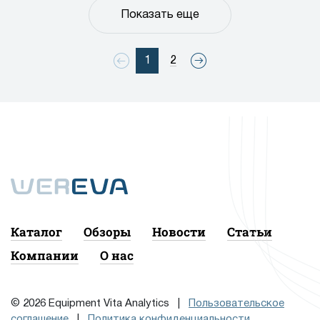
Показать еще
1
2
Каталог
Обзоры
Новости
Статьи
Компании
О нас
© 2026 Equipment Vita Analytics |
Пользовательское
соглашение
|
Политика конфиденциальности