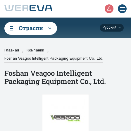
Отрасли
Русский
Главная
Компании
Foshan Veagoo Intelligent Packaging Equipment Co., Ltd.
Foshan Veagoo Intelligent
Packaging Equipment Co., Ltd.