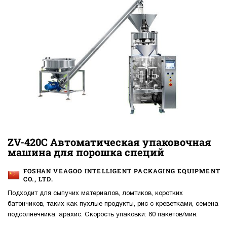
ZV-420C Автоматическая упаковочная
машина для порошка специй
FOSHAN VEAGOO INTELLIGENT PACKAGING EQUIPMENT
CO., LTD.
Подходит для сыпучих материалов, ломтиков, коротких
батончиков, таких как пухлые продукты, рис с креветками, семена
подсолнечника, арахис. Скорость упаковки: 60 пакетов/мин.