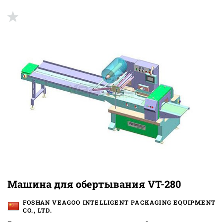
Машина для обертывания VT-280
FOSHAN VEAGOO INTELLIGENT PACKAGING EQUIPMENT
CO., LTD.