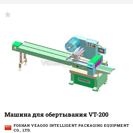
Машина для обертывания VT-200
FOSHAN VEAGOO INTELLIGENT PACKAGING EQUIPMENT
CO., LTD.