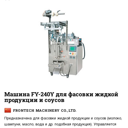
Машина FY-240Y для фасовки жидкой
продукции и соусов
FRONTECH MACHINERY CO.,LTD.
Предназначена для фасовки жидкой продукции и соусов (молоко,
шампуни, масло, вода и др. подобная продукция). Управляется