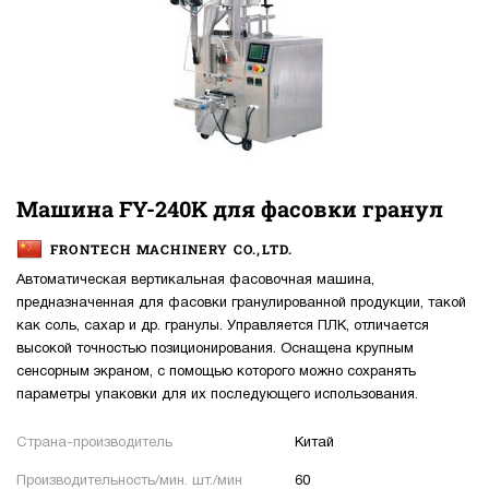
Машина FY-240K для фасовки гранул
FRONTECH MACHINERY CO.,LTD.
Автоматическая вертикальная фасовочная машина,
предназначенная для фасовки гранулированной продукции, такой
как соль, сахар и др. гранулы. Управляется ПЛК, отличается
высокой точностью позиционирования. Оснащена крупным
сенсорным экраном, с помощью которого можно сохранять
параметры упаковки для их последующего использования.
Страна-производитель
Китай
Производительность/мин. шт./мин
60