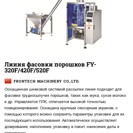
Линия фасовки порошков FY-
320F/420F/520F
FRONTECH MACHINERY CO.,LTD.
Оснащенная шнековой системой рассыпки линия подходит для
фасовки трудносыпучих порошков, таких как мука, сухое молоко
и др. Управляется ПЛК, отличается высокой точностью
позиционирования. Оснащена крупным сенсорным экраном, с
помощью которого можно сохранять параметры упаковки для их
последующего использования. Автоматически осуществляет
дозирование, наполнение, упаковку в пакет, нанесение даты и