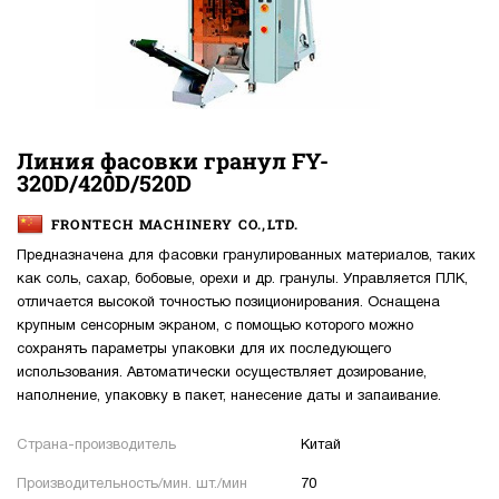
Линия фасовки гранул FY-
320D/420D/520D
FRONTECH MACHINERY CO.,LTD.
Предназначена для фасовки гранулированных материалов, таких
как соль, сахар, бобовые, орехи и др. гранулы. Управляется ПЛК,
отличается высокой точностью позиционирования. Оснащена
крупным сенсорным экраном, с помощью которого можно
сохранять параметры упаковки для их последующего
использования. Автоматически осуществляет дозирование,
наполнение, упаковку в пакет, нанесение даты и запаивание.
Страна-производитель
Китай
Производительность/мин. шт./мин
70