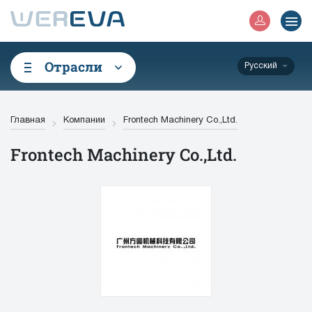
Отрасли
Русский
Главная
Компании
Frontech Machinery Co.,Ltd.
Frontech Machinery Co.,Ltd.