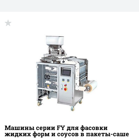
Машины серии FY для фасовки
жидких форм и соусов в пакеты-саше