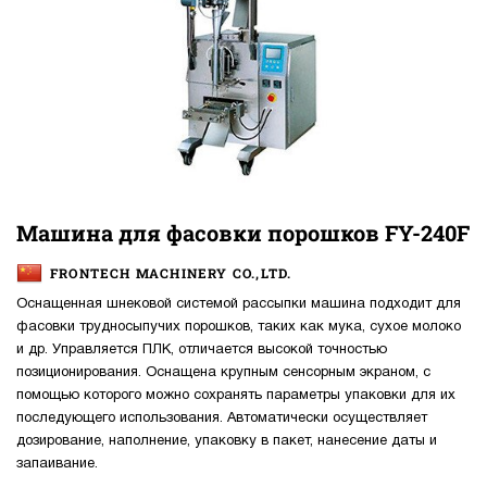
Машина для фасовки порошков FY-240F
FRONTECH MACHINERY CO.,LTD.
Оснащенная шнековой системой рассыпки машина подходит для
фасовки трудносыпучих порошков, таких как мука, сухое молоко
и др. Управляется ПЛК, отличается высокой точностью
позиционирования. Оснащена крупным сенсорным экраном, с
помощью которого можно сохранять параметры упаковки для их
последующего использования. Автоматически осуществляет
дозирование, наполнение, упаковку в пакет, нанесение даты и
запаивание.