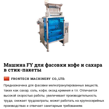
Машина FY для фасовки кофе и сахара
в стик-пакеты
FRONTECH MACHINERY CO.,LTD.
Предназначена для фасовки мелкогранулированных веществ,
таких как сахар, соль, кофе, оксид кремния и т.п. Отличается
высокой скоростью работы, увеличивает производительность
труда, снижает трудозатраты, может работать на крупносерийных
производствах и отвечает санитарным требованиям.