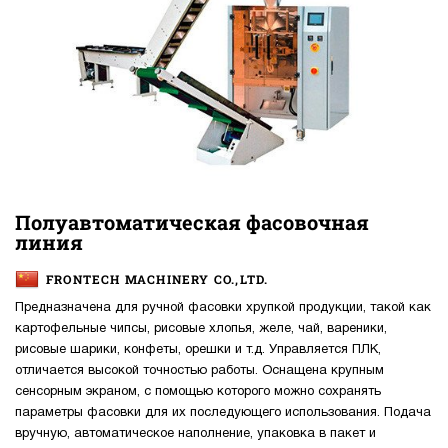
Полуавтоматическая фасовочная
линия
FRONTECH MACHINERY CO.,LTD.
Предназначена для ручной фасовки хрупкой продукции, такой как
картофельные чипсы, рисовые хлопья, желе, чай, вареники,
рисовые шарики, конфеты, орешки и т.д. Управляется ПЛК,
отличается высокой точностью работы. Оснащена крупным
сенсорным экраном, с помощью которого можно сохранять
параметры фасовки для их последующего использования. Подача
вручную, автоматическое наполнение, упаковка в пакет и