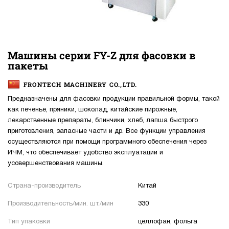
Машины серии FY-Z для фасовки в
пакеты
FRONTECH MACHINERY CO.,LTD.
Предназначены для фасовки продукции правильной формы, такой
как печенье, пряники, шоколад, китайские пирожные,
лекарственные препараты, блинчики, хлеб, лапша быстрого
приготовления, запасные части и др. Все функции управления
осуществляются при помощи программного обеспечения через
ИЧМ, что обеспечивает удобство эксплуатации и
усовершенствования машины.
Страна-производитель
Китай
Производительность/мин. шт./мин
330
Тип упаковки
целлофан, фольга