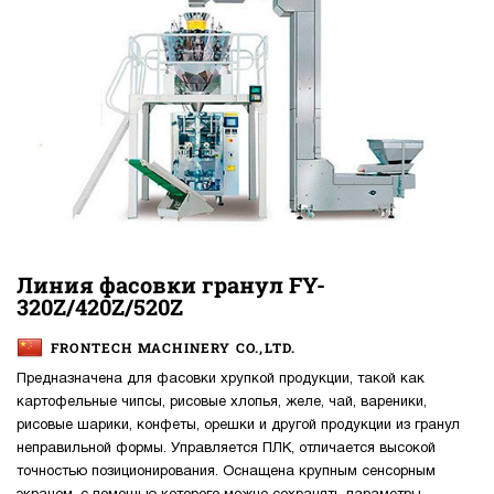
Линия фасовки гранул FY-
320Z/420Z/520Z
FRONTECH MACHINERY CO.,LTD.
Предназначена для фасовки хрупкой продукции, такой как
картофельные чипсы, рисовые хлопья, желе, чай, вареники,
рисовые шарики, конфеты, орешки и другой продукции из гранул
неправильной формы. Управляется ПЛК, отличается высокой
точностью позиционирования. Оснащена крупным сенсорным