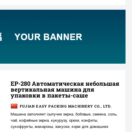
EP-280 Автоматическая небольшая
вертикальная машина для
упаковки в пакеты-саше
FUJIAN EASY PACKING MACHINERY CO., LTD.
Машина заполняет сыпучие зерна, бобовые, семена, соль,
чай, кофейные зерна, кукурузу, орехи, конфеты,
сухофрукты, макароны, закуски, корм для домашних