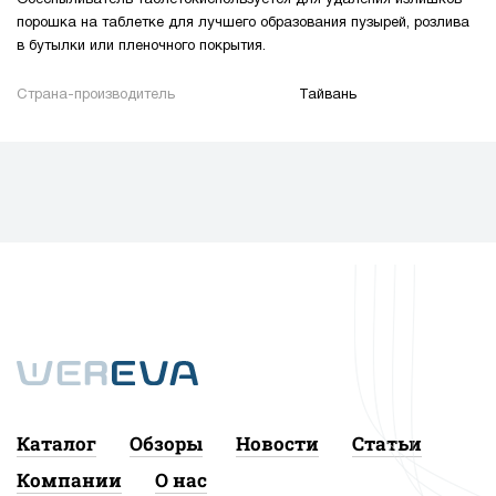
порошка на таблетке для лучшего образования пузырей, розлива
в бутылки или пленочного покрытия.
Страна-производитель
Тайвань
Каталог
Обзоры
Новости
Статьи
Компании
О нас