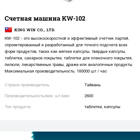
Счетная машина KW-102
KING WIN CO., LTD.
KW-102 - это высокоскоростной и эффективный счетчик партий,
спроектированный и разработанный для точного подсчета всех
форм продуктов, таких как мягкие капсулы, твердые капсулы,
таблетки, сахарное покрытие, таблетки для пленочного покрытия,
пилюли, лекарственные травы, драже или аналогичные продукты.
Максимальная производительность: 160000 шт / час
Страна-производитель
Тайвань
Производительность/мин. шт./мин
2600
Тип продукта
таблетки, капсулы