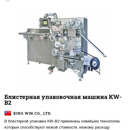
Блистерная упаковочная машина KW-
B2
KING WIN CO., LTD.
В блистерной упаковке KW-B2 применены новейшие технологии,
которые способствуют низкой стоимости, низкому расходу