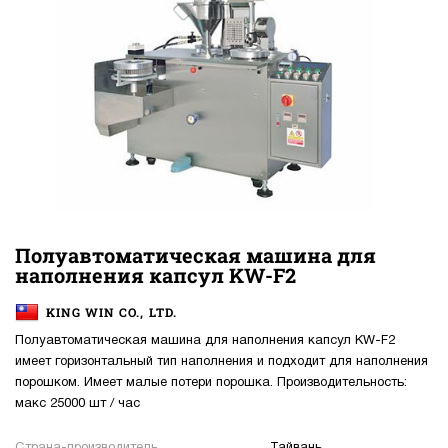
Полуавтоматическая машина для
наполнения капсул KW-F2
KING WIN CO., LTD.
Полуавтоматическая машина для наполнения капсул KW-F2
имеет горизонтальный тип наполнения и подходит для наполнения
порошком. Имеет малые потери порошка. Производительность:
макс 25000 шт / час
Страна-производитель
Тайвань