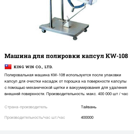
Машина для полировки капсул KW-108
KING WIN CO., LTD.
Полировальная машина KW-108 используется после упаковки
капсул для очистки насадок от порошка на поверхности капсулы
с помощью механической щетки и вакуумирования для удаления
внешней поверхности. Производительность: макс. 400 000 шт / час
Страна-производитель
Тайвань
Производительность/час шт./час
400000