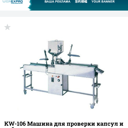
KW-106 Машина для проверки капсул и