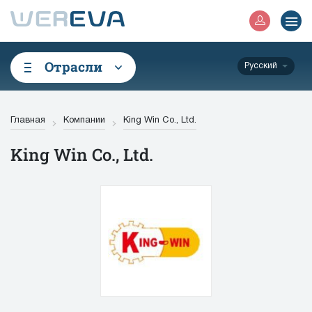
Отрасли
Русский
Главная
Компании
King Win Co., Ltd.
King Win Co., Ltd.