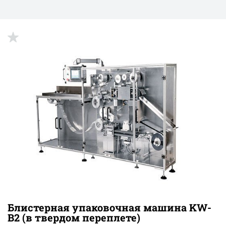
Блистерная упаковочная машина KW-
B2 (в твердом переплете)