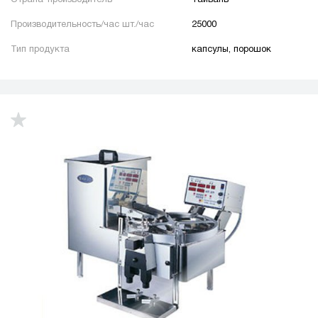
Производительность/час шт./час
25000
Тип продукта
капсулы, порошок