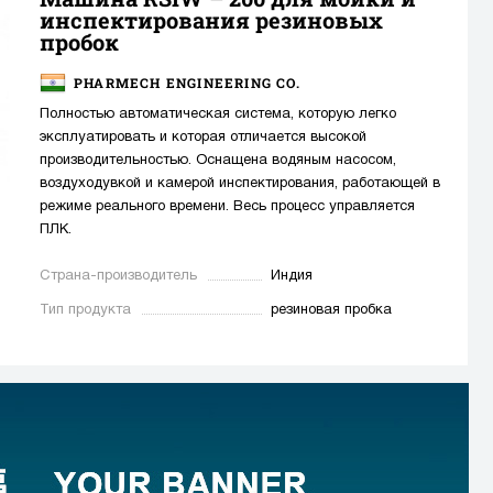
инспектирования резиновых
пробок
PHARMECH ENGINEERING CO.
Полностью автоматическая система, которую легко
эксплуатировать и которая отличается высокой
производительностью. Оснащена водяным насосом,
воздуходувкой и камерой инспектирования, работающей в
режиме реального времени. Весь процесс управляется
ПЛК.
Страна-производитель
Индия
Тип продукта
резиновая пробка