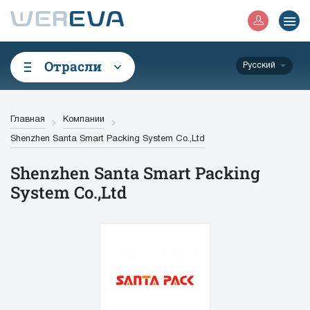
Отрасли
Русский
Главная
Компании
Shenzhen Santa Smart Packing System Co.,Ltd
Shenzhen Santa Smart Packing
System Co.,Ltd