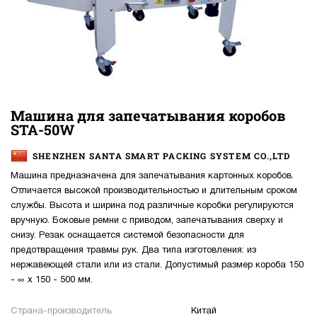
Машина для запечатывания коробов
STA-50W
SHENZHEN SANTA SMART PACKING SYSTEM CO.,LTD
Машина предназначена для запечатывания картонных коробов.
Отличается высокой производительностью и длительным сроком
службы. Высота и ширина под различные коробки регулируются
вручную. Боковые ремни с приводом, запечатывания сверху и
снизу. Резак оснащается системой безопасности для
предотвращения травмы рук. Два типа изготовления: из
нержавеющей стали или из стали. Допустимый размер короба 150
- ∞ х 150 - 500 мм.
Страна-производитель
Китай