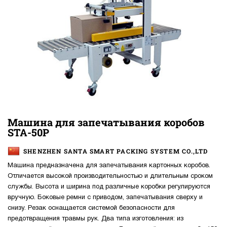
Машина для запечатывания коробов
STA-50P
SHENZHEN SANTA SMART PACKING SYSTEM CO.,LTD
Машина предназначена для запечатывания картонных коробов.
Отличается высокой производительностью и длительным сроком
службы. Высота и ширина под различные коробки регулируются
вручную. Боковые ремни с приводом, запечатывания сверху и
снизу. Резак оснащается системой безопасности для
предотвращения травмы рук. Два типа изготовления: из