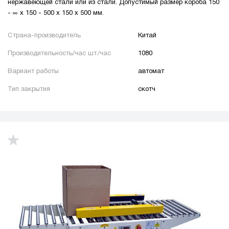
нержавеющей стали или из стали. Допустимый размер короба 150
- ∞ х 150 - 500 х 150 х 500 мм.
Страна-производитель
Китай
Производительность/час шт./час
1080
Вариант работы
автомат
Тип закрытия
скотч