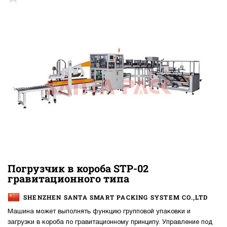
Погрузчик в короба STP-02
гравитационного типа
SHENZHEN SANTA SMART PACKING SYSTEM CO.,LTD
Машина может выполнять функцию групповой упаковки и
загрузки в короба по гравитационному принципу. Управление под