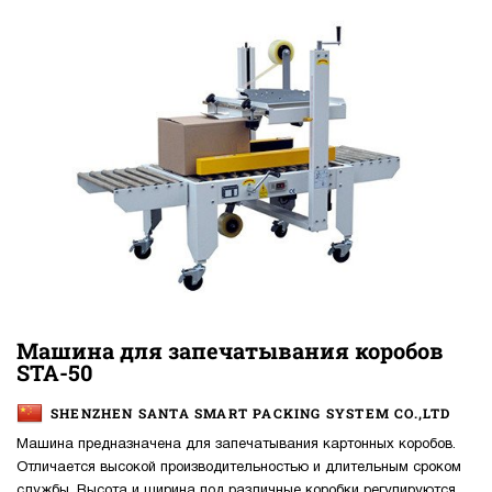
Машина для запечатывания коробов
STA-50
SHENZHEN SANTA SMART PACKING SYSTEM CO.,LTD
Машина предназначена для запечатывания картонных коробов.
Отличается высокой производительностью и длительным сроком
службы. Высота и ширина под различные коробки регулируются