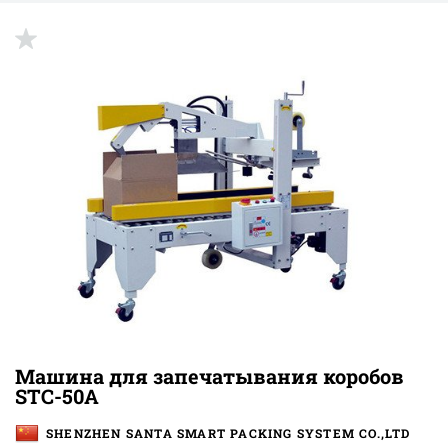
Машина для запечатывания коробов
STC-50A
SHENZHEN SANTA SMART PACKING SYSTEM CO.,LTD