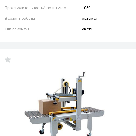
Производительность/час шт./час
1080
Вариант работы
автомат
Тип закрытия
скотч