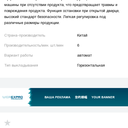
машины при отсутствии продукта, что предотвращает травмы и
повреждения продукта. Функция остановки при открытой дверце,
высокий стандарт безопасности. Легкая регулировка под
различные размеры продукции.
Страна-производитель
Китай
Производительность/мин. шт./мин
6
Вариант работы
автомат
Тип выкладывания
Горизонтальная