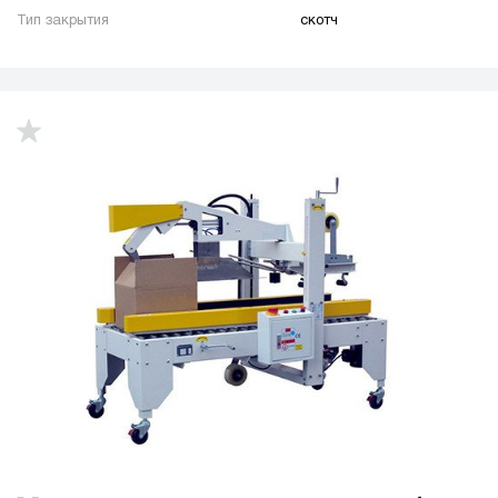
Тип закрытия
скотч