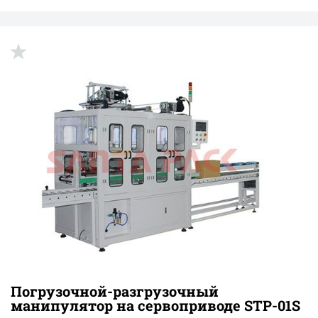
Погрузочной-разгрузочный
манипулятор на сервоприводе STP-01S