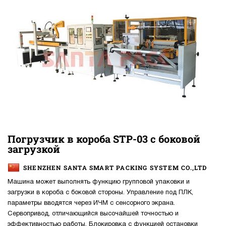
Погрузчик в короба STP-03 с боковой
загрузкой
SHENZHEN SANTA SMART PACKING SYSTEM CO.,LTD
Машина может выполнять функцию групповой упаковки и
загрузки в короба с боковой стороны. Управление под ПЛК,
параметры вводятся через ИЧМ с сенсорного экрана.
Сервопривод, отличающийся высочайшей точностью и
эффективностью работы. Блокировка с функцией остановки