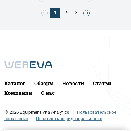
1
2
3
Каталог
Обзоры
Новости
Статьи
Компании
О нас
© 2026 Equipment Vita Analytics |
Пользовательское
соглашение
|
Политика конфиденциальности