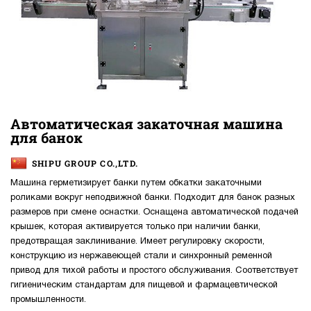
Автоматическая закаточная машина
для банок
SHIPU GROUP CO.,LTD.
Машина герметизирует банки путем обкатки закаточными
роликами вокруг неподвижной банки. Подходит для банок разных
размеров при смене оснастки. Оснащена автоматической подачей
крышек, которая активируется только при наличии банки,
предотвращая заклинивание. Имеет регулировку скорости,
конструкцию из нержавеющей стали и синхронный ременной
привод для тихой работы и простого обслуживания. Соответствует
гигиеническим стандартам для пищевой и фармацевтической
промышленности.