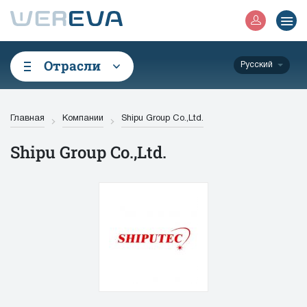
Отрасли
Русский
Главная
Компании
Shipu Group Co.,Ltd.
Shipu Group Co.,Ltd.