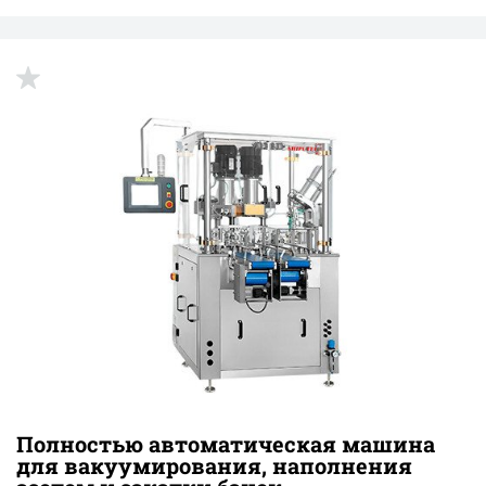
Полностью автоматическая машина
для вакуумирования, наполнения