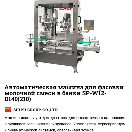
Автоматическая машина для фасовки
молочной смеси в банки SP-W12-
D140(210)
SHIPU GROUP CO.,LTD.
Машина использует два дозатора для высокоточного наполнения
с функцией взвешивания в процессе. Управляется сервоприводом
и пневматической системой, обеспечивая точное