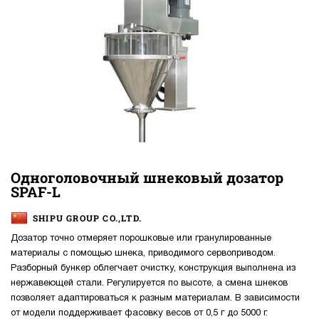
Одноголовочный шнековый дозатор
SPAF-L
SHIPU GROUP CO.,LTD.
Дозатор точно отмеряет порошковые или гранулированные
материалы с помощью шнека, приводимого сервоприводом.
Разборный бункер облегчает очистку, конструкция выполнена из
нержавеющей стали. Регулируется по высоте, а смена шнеков
позволяет адаптироваться к разным материалам. В зависимости
от модели поддерживает фасовку весов от 0,5 г до 5000 г.