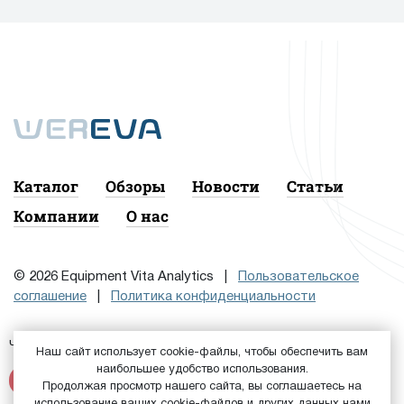
Каталог
Обзоры
Новости
Статьи
Компании
О нас
© 2026 Equipment Vita Analytics |
Пользовательское
соглашение
|
Политика конфиденциальности
Чтобы подписаться на рассылку, сначала
или
Войдите
Наш сайт использует cookie-файлы, чтобы обеспечить вам
наибольшее удобство использования.
Зарегистрируйтесь
Продолжая просмотр нашего сайта, вы соглашаетесь на