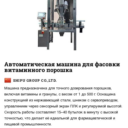
Автоматическая машина для фасовки
витаминного порошка
SHIPU GROUP CO.,LTD.
Машина предназначена для точного дозирования порошков,
включая витамины и гранулы, с весом от 1 до 500 г. Оснащена
конструкцией из нержавеющей стали, шнеком с сервоприводом,
управлением через сенсорный экран ПЛК и регулируемой высотой.
Скорость работы составляет 15–40 бутылок в минуту с высокой
точностью, что делает её идеальной для фармацевтической и
пищевой промышленности.