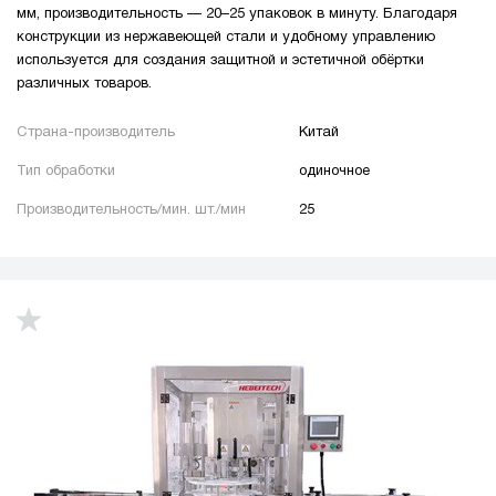
мм, производительность — 20–25 упаковок в минуту. Благодаря
конструкции из нержавеющей стали и удобному управлению
используется для создания защитной и эстетичной обёртки
различных товаров.
Страна-производитель
Китай
Тип обработки
одиночное
Производительность/мин. шт./мин
25