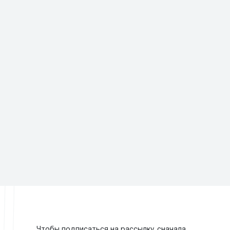
Чтобы подписаться на рассылку, сначала