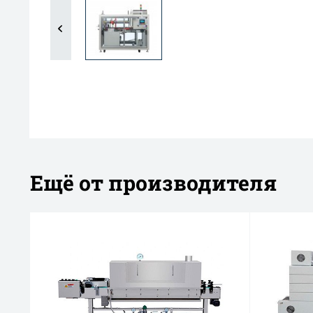
Ещё от производителя