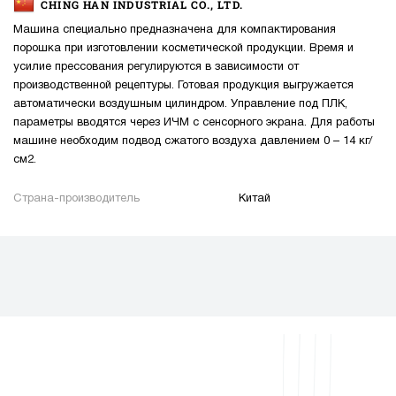
CHING HAN INDUSTRIAL CO., LTD.
Машина специально предназначена для компактирования
порошка при изготовлении косметической продукции. Время и
усилие прессования регулируются в зависимости от
производственной рецептуры. Готовая продукция выгружается
автоматически воздушным цилиндром. Управление под ПЛК,
параметры вводятся через ИЧМ с сенсорного экрана. Для работы
машине необходим подвод сжатого воздуха давлением 0 – 14 кг/
см2.
Страна-производитель
Китай