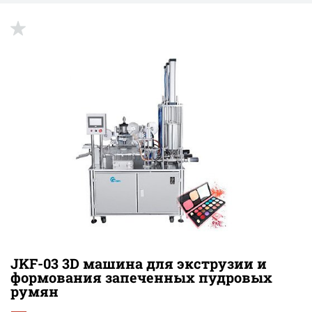
JKF-03 3D машина для экструзии и
формования запеченных пудровых
румян