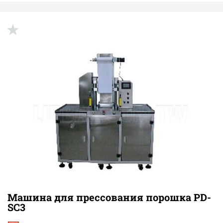
Машина для прессования порошка PD-
SC3