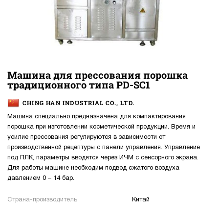
Машина для прессования порошка
традиционного типа PD-SC1
CHING HAN INDUSTRIAL CO., LTD.
Машина специально предназначена для компактирования
порошка при изготовлении косметической продукции. Время и
усилие прессования регулируются в зависимости от
производственной рецептуры с панели управления. Управление
под ПЛК, параметры вводятся через ИЧМ с сенсорного экрана.
Для работы машине необходим подвод сжатого воздуха
давлением 0 – 14 бар.
Страна-производитель
Китай