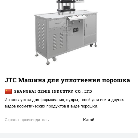
JTC Машина для уплотнения порошка
SHANGHAI GENIE INDUSTRY CO., LTD
Используется для формования, пудры, теней для век и других
видов косметических продуктов в виде порошка.
Страна-производитель
Китай