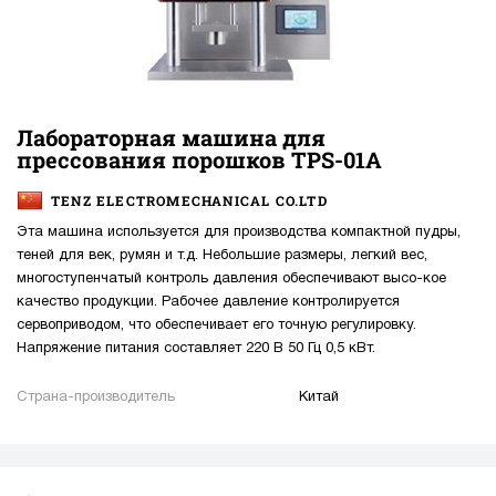
Лабораторная машина для
прессования порошков TPS-01A
TENZ ELECTROMECHANICAL CO.LTD
Эта машина используется для производства компактной пудры,
теней для век, румян и т.д. Небольшие размеры, легкий вес,
многоступенчатый контроль давления обеспечивают высо-кое
качество продукции. Рабочее давление контролируется
сервоприводом, что обеспечивает его точную регулировку.
Напряжение питания составляет 220 В 50 Гц 0,5 кВт.
Страна-производитель
Китай