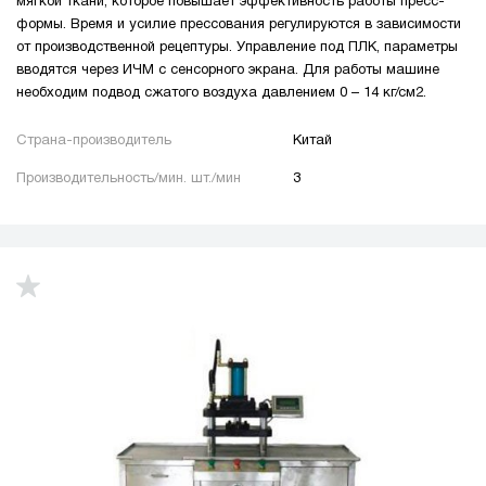
мягкой ткани, которое повышает эффективность работы пресс-
формы. Время и усилие прессования регулируются в зависимости
от производственной рецептуры. Управление под ПЛК, параметры
вводятся через ИЧМ с сенсорного экрана. Для работы машине
необходим подвод сжатого воздуха давлением 0 – 14 кг/см2.
Страна-производитель
Китай
Производительность/мин. шт./мин
3