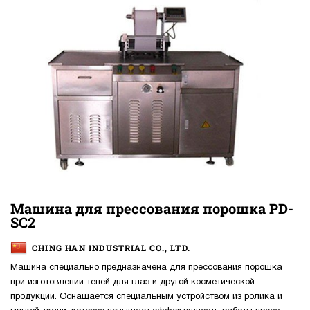
Машина для прессования порошка PD-
SC2
CHING HAN INDUSTRIAL CO., LTD.
Машина специально предназначена для прессования порошка
при изготовлении теней для глаз и другой косметической
продукции. Оснащается специальным устройством из ролика и