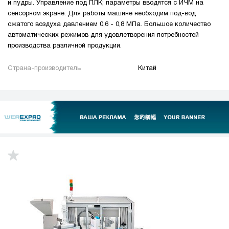
и пудры. Управление под ПЛК; параметры вводятся с ИЧМ на
сенсорном экране. Для работы машине необходим под-вод
сжатого воздуха давлением 0,6 - 0,8 МПа. Большое количество
автоматических режимов для удовлетворения потребностей
производства различной продукции.
Страна-производитель
Китай