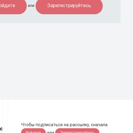
ойдите
Зарегистрируйтесь
или
Чтобы подписаться на рассылку, сначала
с