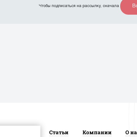
В
Чтобы подписаться на рассылку, сначала
Новости
Статьи
Компании
О на