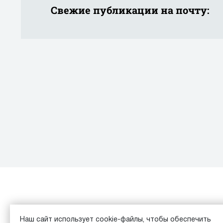
Свежие публикации на почту:
Каталог
Обзоры
Наш сайт использует cookie-файлы, чтобы обеспечить