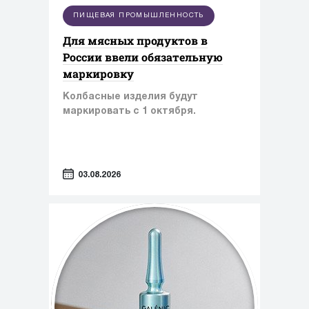
ПИЩЕВАЯ ПРОМЫШЛЕННОСТЬ
Для мясных продуктов в
России ввели обязательную
маркировку
Колбасные изделия будут
маркировать с 1 октября.
03.08.2026