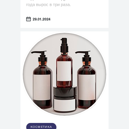
года вырос в три раза.
29.01.2024
КОСМЕТИКА