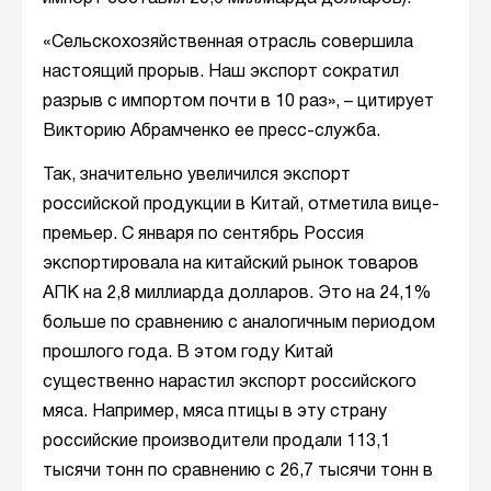
«Сельскохозяйственная отрасль совершила
настоящий прорыв. Наш экспорт сократил
разрыв с импортом почти в 10 раз», – цитирует
Викторию Абрамченко ее пресс-служба.
Так, значительно увеличился экспорт
российской продукции в Китай, отметила вице-
премьер. С января по сентябрь Россия
экспортировала на китайский рынок товаров
АПК на 2,8 миллиарда долларов. Это на 24,1%
больше по сравнению с аналогичным периодом
прошлого года. В этом году Китай
существенно нарастил экспорт российского
мяса. Например, мяса птицы в эту страну
российские производители продали 113,1
тысячи тонн по сравнению с 26,7 тысячи тонн в