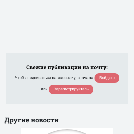
Свежие публикации на почту:
Войдите
Чтобы подписаться на рассылку, сначала
Зарегистрируйтесь
или
Другие новости