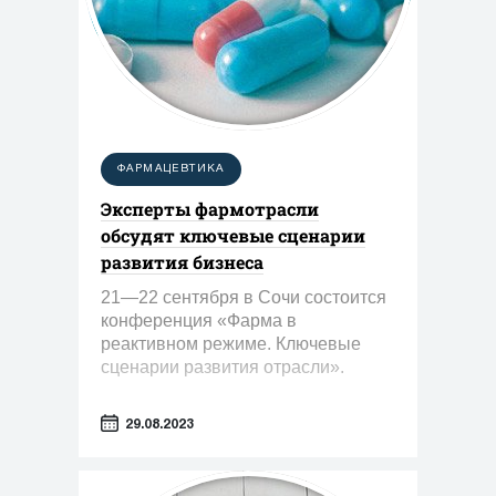
ФАРМАЦЕВТИКА
Эксперты фармотрасли
обсудят ключевые сценарии
развития бизнеса
21—22 сентября в Сочи состоится
конференция «Фарма в
реактивном режиме. Ключевые
сценарии развития отрасли».
29.08.2023