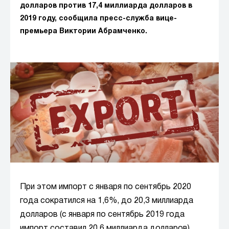
долларов против 17,4 миллиарда долларов в
2019 году, сообщила пресс-служба вице-
премьера Виктории Абрамченко.
При этом импорт с января по сентябрь 2020
года сократился на 1,6%, до 20,3 миллиарда
долларов (с января по сентябрь 2019 года
импорт составил 20,6 миллиарда долларов).