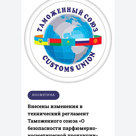
КОСМЕТИКА
Внесены изменения в
технический регламент
Таможенного союза «О
безопасности парфюмерно-
косметической продукции»