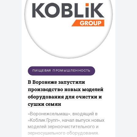
ПИЩЕВАЯ ПРОМЫШЛЕННОСТЬ
В Воронеже запустили
производство новых моделей
оборудования для очистки и
сушки семян
«Воронежсельмаш», входящий в
«Коблик Групп», начал выпуск новых
моделей зерноочистительного и
зерносушильного оборудования.