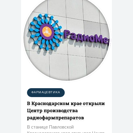
ФАРМАЦЕВТИКА
В Краснодарском крае открыли
Центр производства
радиофармпрепаратов
В станице Павловской