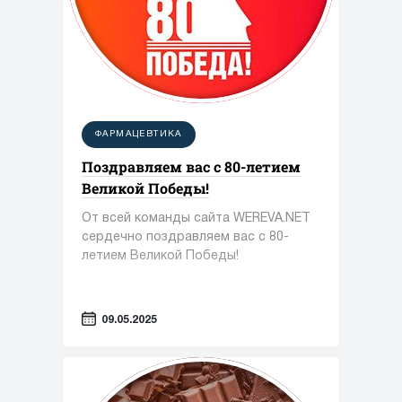
ФАРМАЦЕВТИКА
Поздравляем вас с 80-летием
Великой Победы!
От всей команды сайта WEREVA.NET
сердечно поздравляем вас с 80-
летием Великой Победы!
09.05.2025