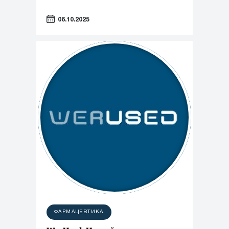
06.10.2025
ФАРМАЦЕВТИКА