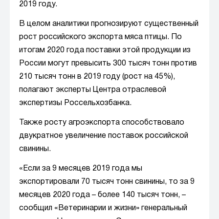
2019 году.
В целом аналитики прогнозируют существенный
рост российского экспорта мяса птицы. По
итогам 2020 года поставки этой продукции из
России могут превысить 300 тысяч тонн против
210 тысяч тонн в 2019 году (рост на 45%),
полагают эксперты Центра отраслевой
экспертизы Россельхозбанка.
Также росту агроэкспорта способствовало
двукратное увеличение поставок российской
свинины.
«Если за 9 месяцев 2019 года мы
экспортировали 70 тысяч тонн свинины, то за 9
месяцев 2020 года – более 140 тысяч тонн, –
сообщил «Ветеринарии и жизни» генеральный