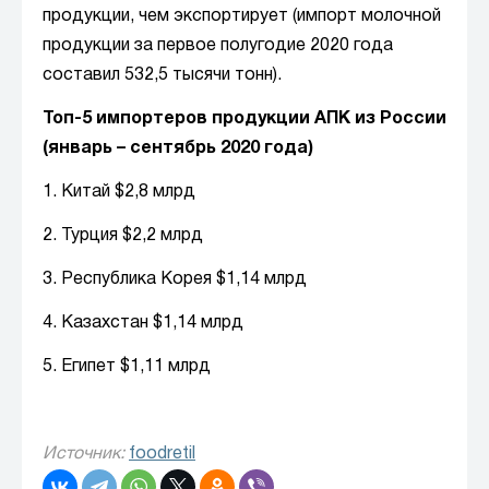
продукции, чем экспортирует (импорт молочной
продукции за первое полугодие 2020 года
составил 532,5 тысячи тонн).
Топ-5 импортеров продукции АПК из России
(январь – сентябрь 2020 года)
1. Китай $2,8 млрд
2. Турция $2,2 млрд
3. Республика Корея $1,14 млрд
4. Казахстан $1,14 млрд
5. Египет $1,11 млрд
Источник:
foodretil