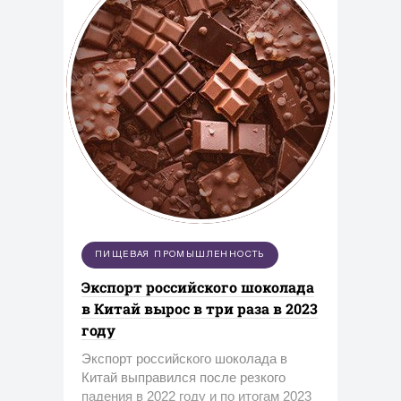
ПИЩЕВАЯ ПРОМЫШЛЕННОСТЬ
Экспорт российского шоколада
в Китай вырос в три раза в 2023
году
Экспорт российского шоколада в
Китай выправился после резкого
падения в 2022 году и по итогам 2023