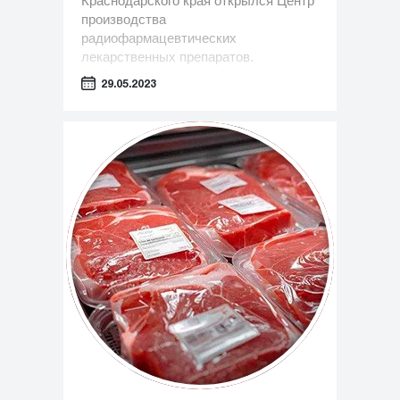
Краснодарского края открылся Центр
производства
радиофармацевтических
лекарственных препаратов.
29.05.2023