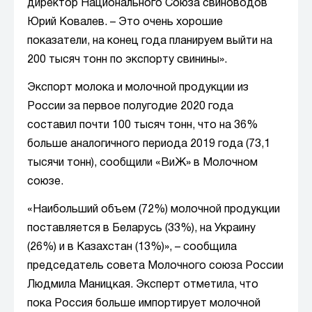
директор Национального Союза свиноводов
Юрий Ковалев. – Это очень хорошие
показатели, на конец года планируем выйти на
200 тысяч тонн по экспорту свинины».
Экспорт молока и молочной продукции из
России за первое полугодие 2020 года
составил почти 100 тысяч тонн, что на 36%
больше аналогичного периода 2019 года (73,1
тысячи тонн), сообщили «ВиЖ» в Молочном
союзе.
«Наибольший объем (72%) молочной продукции
поставляется в Беларусь (33%), на Украину
(26%) и в Казахстан (13%)», – сообщила
председатель совета Молочного союза России
Людмила Маницкая. Эксперт отметила, что
пока Россия больше импортирует молочной