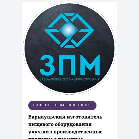
ПИЩЕВАЯ ПРОМЫШЛЕННОСТЬ
Барнаульский изготовитель
пищевого оборудования
улучшил производственные
процессы с помощью