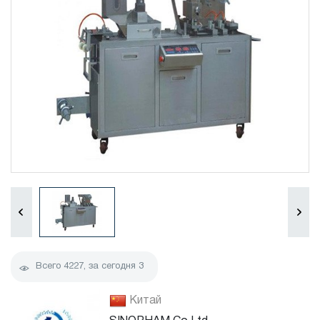
Всего
4227
, за сегодня
3
Китай