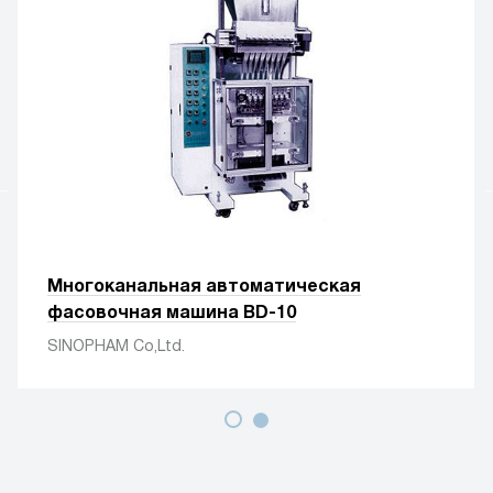
Многоканальная автоматическая
фасовочная машина BD-10
SINOPHAM Co,Ltd.