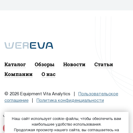
Каталог
Обзоры
Новости
Статьи
Компании
О нас
© 2026 Equipment Vita Analytics |
Пользовательское
соглашение
|
Политика конфиденциальности
Чтобы подписаться на рассылку, сначала
или
Войдите
Наш сайт использует cookie-файлы, чтобы обеспечить вам
наибольшее удобство использования.
Зарегистрируйтесь
Продолжая просмотр нашего сайта, вы соглашаетесь на