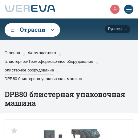
Отрасли
Русский
Главная
Фармацевтика
Блистерное/Термоформовочное оборудование
блистерное оборудование
DPB80 блистерная упаковочная машина
DPB80 блистерная упаковочная
машина
up