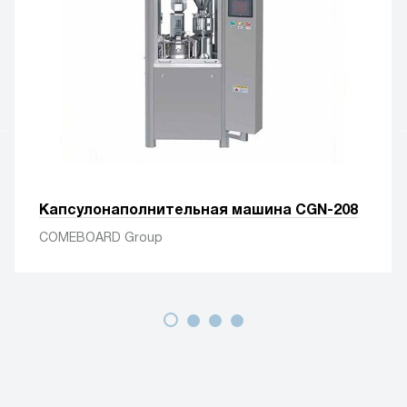
Капсулонаполнительная машина CGN-208
COMEBOARD Group