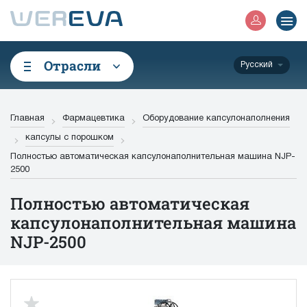
Отрасли
Русский
Главная
Фармацевтика
Оборудование капсулонаполнения
капсулы с порошком
Полностью автоматическая капсулонаполнительная машина NJP-
2500
Полностью автоматическая
капсулонаполнительная машина
NJP-2500