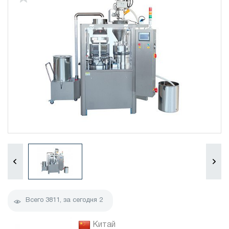
Всего
3811
, за сегодня
2
Китай