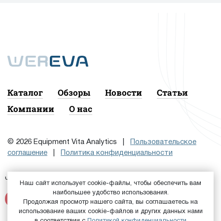
Каталог
Обзоры
Новости
Статьи
Компании
О нас
© 2026 Equipment Vita Analytics |
Пользовательское
соглашение
|
Политика конфиденциальности
Чтобы подписаться на рассылку, сначала
или
Войдите
Наш сайт использует cookie-файлы, чтобы обеспечить вам
наибольшее удобство использования.
Зарегистрируйтесь
Продолжая просмотр нашего сайта, вы соглашаетесь на
использование ваших cookie-файлов и других данных нами