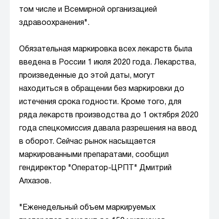
том числе и Всемирной организацией
здравоохранения".
Обязательная маркировка всех лекарств была
введена в России 1 июля 2020 года. Лекарства,
произведенные до этой даты, могут
находиться в обращении без маркировки до
истечения срока годности. Кроме того, для
ряда лекарств производства до 1 октября 2020
года спецкомиссия давала разрешения на ввод
в оборот. Сейчас рынок насыщается
маркированными препаратами, сообщил
гендиректор "Оператор-ЦРПТ" Дмитрий
Алхазов.
"Еженедельный объем маркируемых