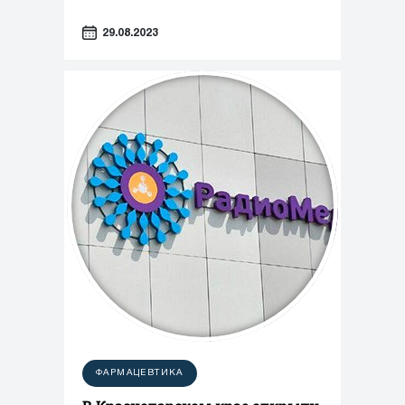
29.08.2023
ФАРМАЦЕВТИКА