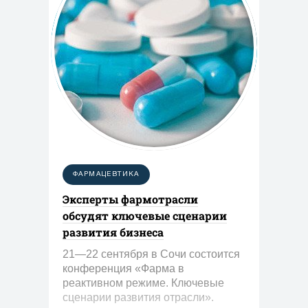
ФАРМАЦЕВТИКА
Эксперты фармотрасли
обсудят ключевые сценарии
развития бизнеса
21—22 сентября в Сочи состоится
конференция «Фарма в
реактивном режиме. Ключевые
сценарии развития отрасли».