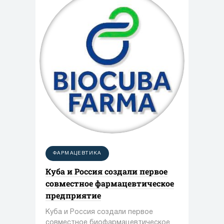
ФАРМАЦЕВТИКА
Куба и Россия создали первое
совместное фармацевтическое
предприятие
Куба и Россия создали первое
совместное биофармацевтическое