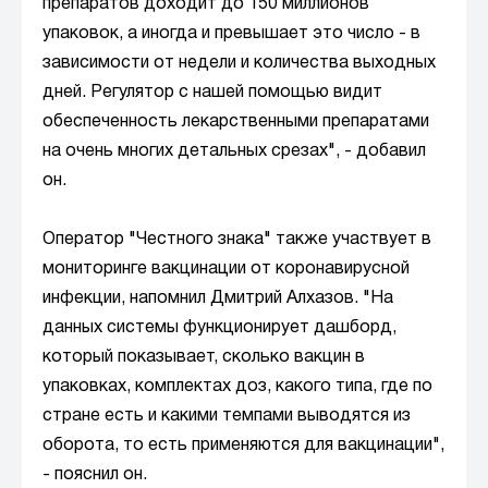
препаратов доходит до 150 миллионов
упаковок, а иногда и превышает это число - в
зависимости от недели и количества выходных
дней. Регулятор с нашей помощью видит
обеспеченность лекарственными препаратами
на очень многих детальных срезах", - добавил
он.
Оператор "Честного знака" также участвует в
мониторинге вакцинации от коронавирусной
инфекции, напомнил Дмитрий Алхазов. "На
данных системы функционирует дашборд,
который показывает, сколько вакцин в
упаковках, комплектах доз, какого типа, где по
стране есть и какими темпами выводятся из
оборота, то есть применяются для вакцинации",
- пояснил он.