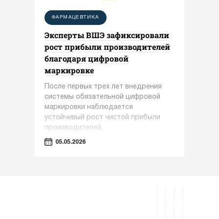
ФАРМАЦЕВТИКА
Эксперты ВШЭ зафиксировали
рост прибыли производителей
благодаря цифровой
маркировке
После первых трех лет внедрения
системы обязательной цифровой
маркировки наблюдается
устойчивый рост чистой прибыли
производителей.
05.05.2026