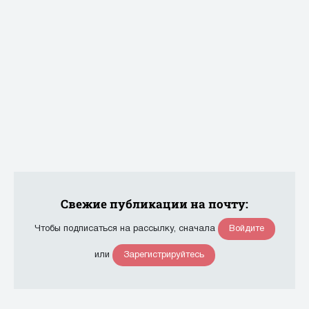
Свежие публикации на почту:
Войдите
Чтобы подписаться на рассылку, сначала
Зарегистрируйтесь
или