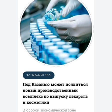
ФАРМАЦЕВТИКА
Под Казанью может появиться
новый производственный
комплекс по выпуску лекарств
и косметики
В особой экономической зоне