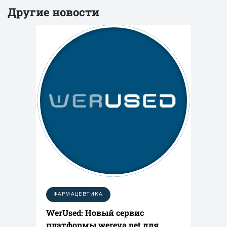
Другие новости
ФАРМАЦЕВТИКА
WerUsed: Новый сервис
платформы wereva.net для