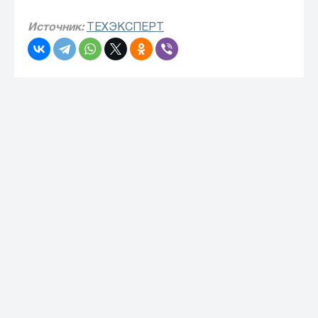
Источник:
ТЕХЭКСПЕРТ