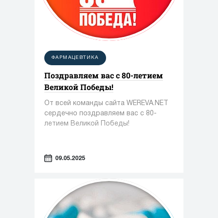
ФАРМАЦЕВТИКА
Поздравляем вас с 80-летием
Великой Победы!
От всей команды сайта WEREVA.NET
сердечно поздравляем вас с 80-
летием Великой Победы!
09.05.2025