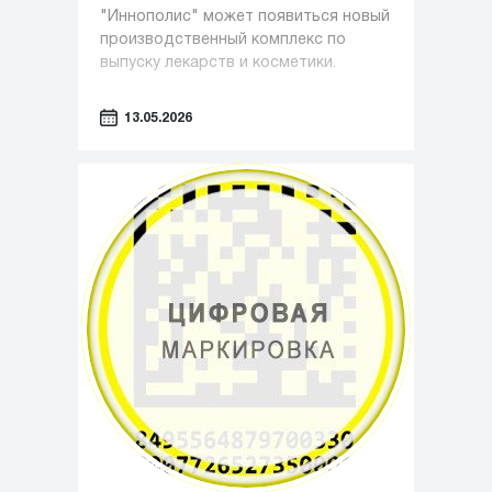
"Иннополис" может появиться новый
производственный комплекс по
выпуску лекарств и косметики.
13.05.2026