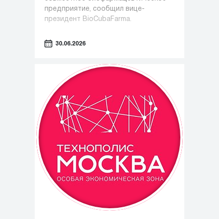
предприятие, сообщил вице-
президент BioCubaFarma.
30.06.2026