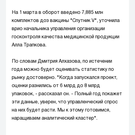
На 1 марта в оборот введено 7,885 млн
комплектов доз вакцины "Спутник V", уточнила
врио начальника управления организации
госконтроля качества медицинской продукции
Алла Трапкова.
По словам Дмитрия Алхазова, по истечении
года можно будет оценивать статистику по
рынку достоверно. "Когда запускался проект,
оценки разнились от 6 млрд до 8 млрд
упаковок, - рассказал он. - Полный год покажет
эти данные, уверен, что управленческий спрос
на них будет расти. Мы к этому готовимся,
наращиваем аналитический кластер".