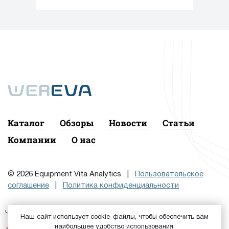
Каталог
Обзоры
Новости
Статьи
Компании
О нас
© 2026 Equipment Vita Analytics |
Пользовательское
соглашение
|
Политика конфиденциальности
Чтобы подписаться на рассылку, сначала
или
Войдите
Наш сайт использует cookie-файлы, чтобы обеспечить вам
наибольшее удобство использования.