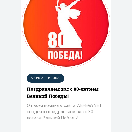
ФАРМАЦЕВТИКА
Поздравляем вас с 80-летием
Великой Победы!
От всей команды сайта WEREVA.NET
сердечно поздравляем вас с 80-
летием Великой Победы!