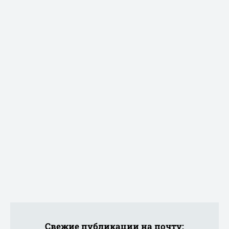
Свежие публикации на почту: