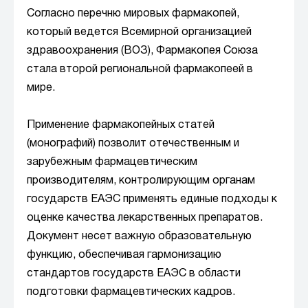
Согласно перечню мировых фармакопей,
который ведется Всемирной организацией
здравоохранения (ВОЗ), Фармакопея Союза
стала второй региональной фармакопеей в
мире.
Применение фармакопейных статей
(монографий) позволит отечественным и
зарубежным фармацевтическим
производителям, контролирующим органам
государств ЕАЭС применять единые подходы к
оценке качества лекарственных препаратов.
Документ несет важную образовательную
функцию, обеспечивая гармонизацию
стандартов государств ЕАЭС в области
подготовки фармацевтических кадров.