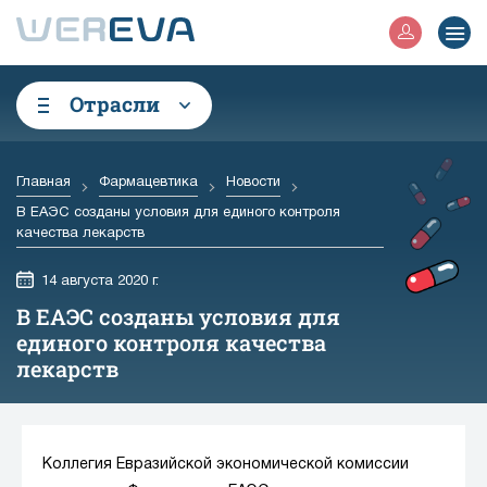
Отрасли
Главная
Фармацевтика
Новости
В ЕАЭС созданы условия для единого контроля
качества лекарств
14 августа 2020 г.
В ЕАЭС созданы условия для
единого контроля качества
лекарств
Коллегия Евразийской экономической комиссии