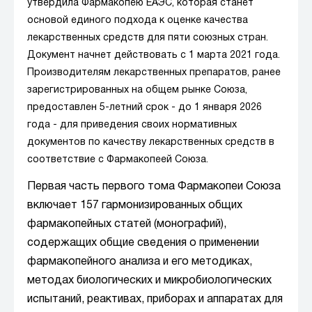
утвердила Фармакопею ЕАЭС, которая станет
основой единого подхода к оценке качества
лекарственных средств для пяти союзных стран.
Документ начнет действовать с 1 марта 2021 года.
Производителям лекарственных препаратов, ранее
зарегистрированных на общем рынке Союза,
предоставлен 5-летний срок - до 1 января 2026
года - для приведения своих нормативных
документов по качеству лекарственных средств в
соответствие с Фармакопеей Союза.
Первая часть первого тома Фармакопеи Союза
включает 157 гармонизированных общих
фармакопейных статей (монографий),
содержащих общие сведения о применении
фармакопейного анализа и его методиках,
методах биологических и микробиологических
испытаний, реактивах, приборах и аппаратах для