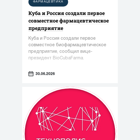
ФАРМАЦЕВТИКА
Куба и Россия создали первое
совместное фармацевтическое
предприятие
Куба и Россия создали первое
совместное биофармацевтическое
предприятие, сообщил вице-
президент BioCubaFarma.
30.06.2026