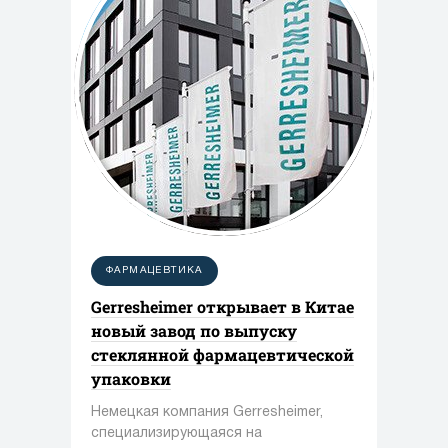
ФАРМАЦЕВТИКА
Gerresheimer открывает в Китае
новый завод по выпуску
стеклянной фармацевтической
упаковки
Немецкая компания Gerresheimer,
специализирующаяся на