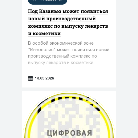
Под Казанью может появиться
новый производственный
комплекс по выпуску лекарств
и косметики
В особой экономической зоне
"Иннополис" может появиться новый
производственный комплекс по
выпуску лекарств и косметики.
13.05.2026