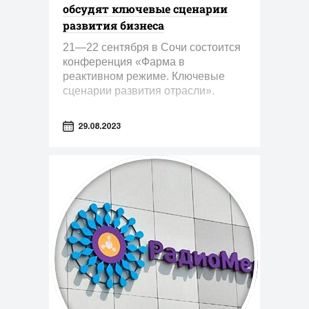
обсудят ключевые сценарии
развития бизнеса
21—22 сентября в Сочи состоится
конференция «Фарма в
реактивном режиме. Ключевые
сценарии развития отрасли».
29.08.2023