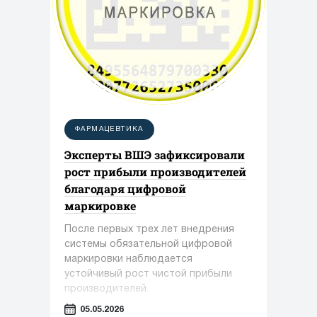
ФАРМАЦЕВТИКА
Эксперты ВШЭ зафиксировали
рост прибыли производителей
благодаря цифровой
маркировке
После первых трех лет внедрения
системы обязательной цифровой
маркировки наблюдается
устойчивый рост чистой прибыли
производителей.
05.05.2026