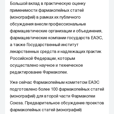
Большой вклад в практическую оценку
применимости фармакопейных статей
(монографий) в рамках их публичного
обсуждения внесли профессиональные
фармацевтические организации и объединения,
фармацевтические компании государств ЕАЭС,
а также Государственный институт
лекарственных средств и надлежащих практик
Российской Федерации, которым
осуществлено научное и техническое
редактирование Фармакопеи.
Уже сейчас Фармакопейным комитетом ЕАЭС
подготовлено более 100 фармакопейных статей
(монографий) для второй части Фармакопеи
Союза. Предварительное обсуждение проектов
фармакопейных статей (монографий)