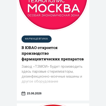
ФАРМАЦЕВТИКА
В ЮВАО откроется
производство
фармацевтических препаратов
Завод «ТЗМОИ» будет производить
здесь паровые стерилизаторы,
дезинфекционно-моечные машины и
другое оборудование
23.06.2026