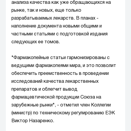
анализа качества как уже обращающихся на
рынке, так и новых, еще только
разрабатываемых лекарств. В планах -
наполнение документа новыми общими и
частными статьями с подготовкой издания
следующих ее томов.
"Фармакопейные статьи гармонизированы с
ведущими фармакопеями мира, и это позволит
обеспечить преемственность в проведении
исследований качества лекарственных
препаратов и облегчит вывод
фармацевтической продукции Союза на
зарубежные рынки", - отметил член Коллегии
(министр) по техническому регулированию ЕЭК
Виктор Назаренко.