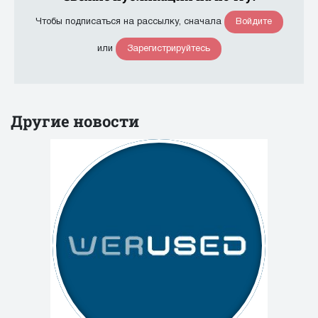
Войдите
Чтобы подписаться на рассылку, сначала
Зарегистрируйтесь
или
Другие новости