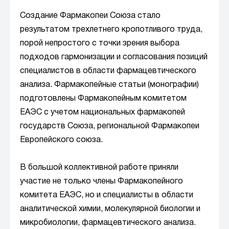
Создание Фармакопеи Союза стало
результатом трехлетнего кропотливого труда,
порой непростого с точки зрения выбора
подходов гармонизации и согласования позиций
специалистов в области фармацевтического
анализа. Фармакопейные статьи (монографии)
подготовлены Фармакопейным комитетом
ЕАЭС с учетом национальных фармакопей
государств Союза, региональной Фармакопеи
Европейского союза.
В большой коллективной работе приняли
участие не только члены Фармакопейного
комитета ЕАЭС, но и специалисты в области
аналитической химии, молекулярной биологии и
микробиологии, фармацевтического анализа.