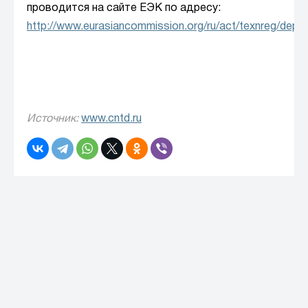
проводится на сайте ЕЭК по адресу:
http://www.eurasiancommission.org/ru/act/texnreg/de
Источник:
www.cntd.ru