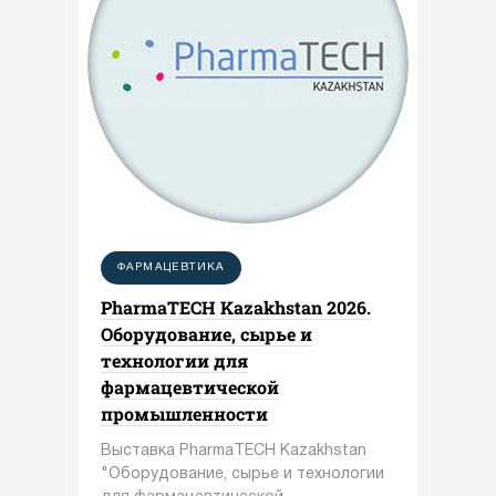
ФАРМАЦЕВТИКА
PharmaTECH Kazakhstan 2026.
Оборудование, сырье и
технологии для
фармацевтической
промышленности
Выставка PharmaTECH Kazakhstan
"Оборудование, сырье и технологии