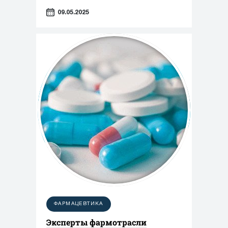
09.05.2025
ФАРМАЦЕВТИКА
Эксперты фармотрасли