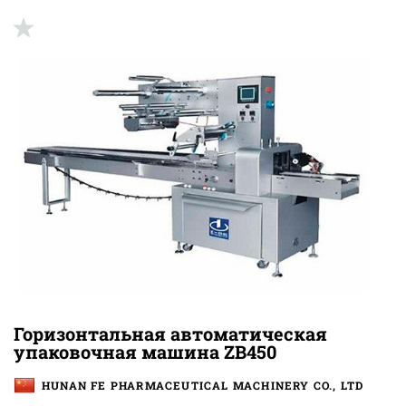
Горизонтальная автоматическая
упаковочная машина ZB450
HUNAN FE PHARMACEUTICAL MACHINERY CO., LTD