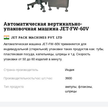
Автоматическая вертикально-
упаковочная машина JET-FW-60V
JET PACK MACHINES PVT. LTD
Автоматическая машина JET-FW-60V применяется для
индивидуальной (стерильной) упаковки таких продуктов как: тубы,
пластиковая посуда, капельницы, шприцы и т.д. Скорость
упаковки от 50 до 60 изделий в минуту.
Страна-производитель
Индия
Производительность/час шт./час
3600
Тип продукта
ампулы, флаконы,
шприцы