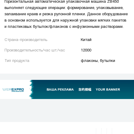
Горизонтальная автоматическая упаковочная машина ZB450
выполняет следующие операции: формирование, упаковывание,
запаивание краев и резка рулонной пленки. Данное оборудование
в основном используется для наружной упаковки мягких пакетов
и пластиковых бутылок/флаконов с инфузионными растворами.
Страна-производитель
Китай
Производительность/час шт./час
12000
Тип продукта
флаконы, бутылки