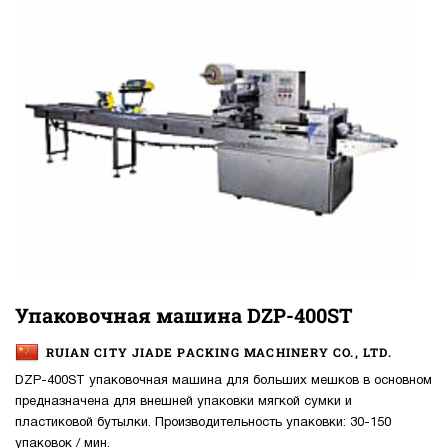
Упаковочная машина DZP-400ST
RUIAN CITY JIADE PACKING MACHINERY CO., LTD.
DZP-400ST упаковочная машина для больших мешков в основном
предназначена для внешней упаковки мягкой сумки и
пластиковой бутылки. Производительность упаковки: 30-150
упаковок / мин.