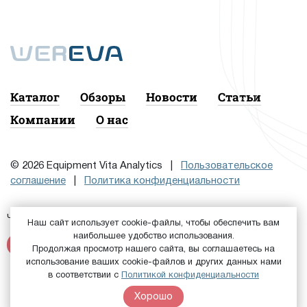
Каталог
Обзоры
Новости
Статьи
Компании
О нас
© 2026 Equipment Vita Analytics |
Пользовательское
соглашение
|
Политика конфиденциальности
Чтобы подписаться на рассылку, сначала
или
Войдите
Наш сайт использует cookie-файлы, чтобы обеспечить вам
наибольшее удобство использования.
Зарегистрируйтесь
Продолжая просмотр нашего сайта, вы соглашаетесь на
использование ваших cookie-файлов и других данных нами
в соответствии с
Политикой конфиденциальности
Хорошо