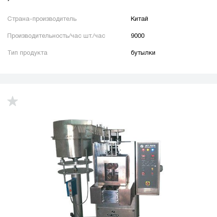
Страна-производитель
Китай
Производительность/час шт./час
9000
Тип продукта
бутылки