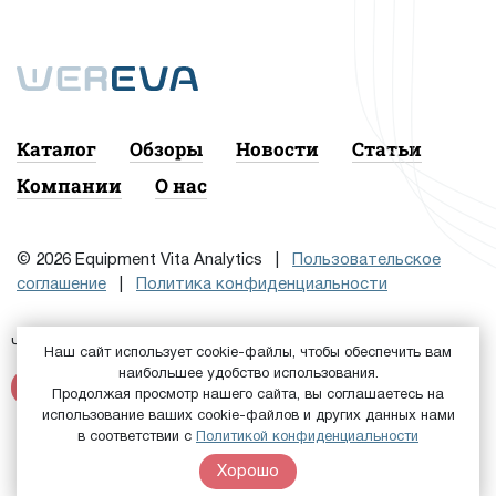
Каталог
Обзоры
Новости
Статьи
Компании
О нас
© 2026 Equipment Vita Analytics |
Пользовательское
соглашение
|
Политика конфиденциальности
Чтобы подписаться на рассылку, сначала
или
Войдите
Наш сайт использует cookie-файлы, чтобы обеспечить вам
наибольшее удобство использования.
Зарегистрируйтесь
Продолжая просмотр нашего сайта, вы соглашаетесь на
использование ваших cookie-файлов и других данных нами
в соответствии с
Политикой конфиденциальности
Хорошо