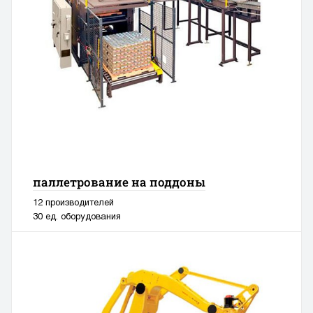
паллетрование на поддоны
12 производителей
30 ед. оборудования