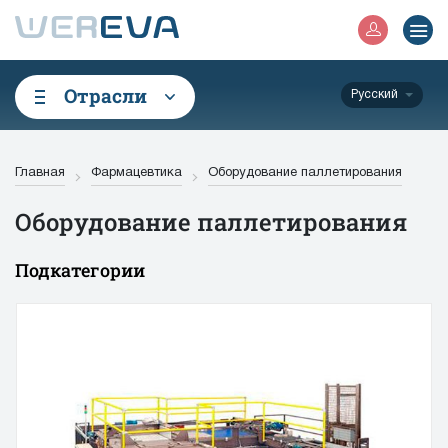
Отрасли
Русский
Главная
Фармацевтика
Оборудование паллетирования
Оборудование паллетирования
Подкатегории