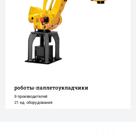
роботы-паллетоукладчики
9 производителей
21 ед. оборудования