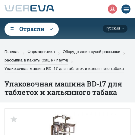
Отрасли
Русский
Главная
Фармацевтика
Оборудование сухой рассыпки
рассыпка в пакеты (саше / паутч)
Упаковочная машина BD-17 для таблеток и кальянного табака
Упаковочная машина BD-17 для
таблеток и кальянного табака