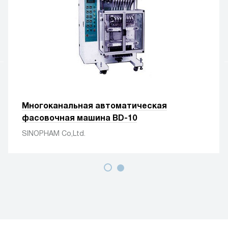
Многоканальная автоматическая
фасовочная машина BD-10
SINOPHAM Co,Ltd.