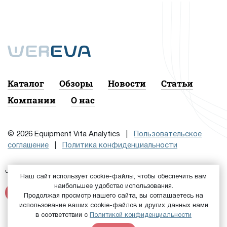
Каталог
Обзоры
Новости
Статьи
Компании
О нас
© 2026 Equipment Vita Analytics |
Пользовательское
соглашение
|
Политика конфиденциальности
Чтобы подписаться на рассылку, сначала
или
Войдите
Наш сайт использует cookie-файлы, чтобы обеспечить вам
наибольшее удобство использования.
Зарегистрируйтесь
Продолжая просмотр нашего сайта, вы соглашаетесь на
использование ваших cookie-файлов и других данных нами
в соответствии с
Политикой конфиденциальности